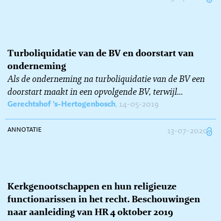
Turboliquidatie van de BV en doorstart van
onderneming
Als de onderneming na turboliquidatie van de BV een
doorstart maakt in een opvolgende BV, terwijl...
Gerechtshof 's-Hertogenbosch
, 14-05-2019
annotatie
13-07-2020
Kerkgenootschappen en hun religieuze
functionarissen in het recht. Beschouwingen
naar aanleiding van HR 4 oktober 2019