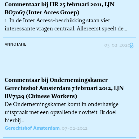
Commentaar bij HR 25 februari 2011, LJN
BO7067 (Inter Acces Groep)
1. In de Inter Access-beschikking staan vier
interessante vragen centraal. Allereerst speelt de...
annotatie
03-02-2020
Commentaar bij Ondernemingskamer
Gerechtshof Amsterdam 7 februari 2012, LJN
BV7329 (Chinese Workers)
De Ondernemingskamer komt in onderhavige
uitspraak met een opvallende noviteit. Ik doel
hierbij...
Gerechtshof Amsterdam
, 07-02-2012