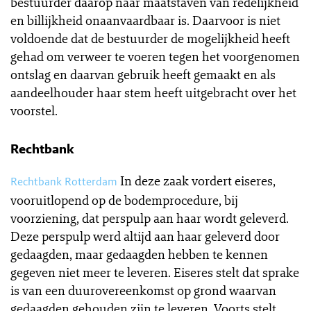
bestuurder daarop naar maatstaven van redelijkheid
en billijkheid onaanvaardbaar is. Daarvoor is niet
voldoende dat de bestuurder de mogelijkheid heeft
gehad om verweer te voeren tegen het voorgenomen
ontslag en daarvan gebruik heeft gemaakt en als
aandeelhouder haar stem heeft uitgebracht over het
voorstel.
Rechtbank
In deze zaak vordert eiseres,
Rechtbank Rotterdam
vooruitlopend op de bodemprocedure, bij
voorziening, dat perspulp aan haar wordt geleverd.
Deze perspulp werd altijd aan haar geleverd door
gedaagden, maar gedaagden hebben te kennen
gegeven niet meer te leveren. Eiseres stelt dat sprake
is van een duurovereenkomst op grond waarvan
gedaagden gehouden zijn te leveren. Voorts stelt