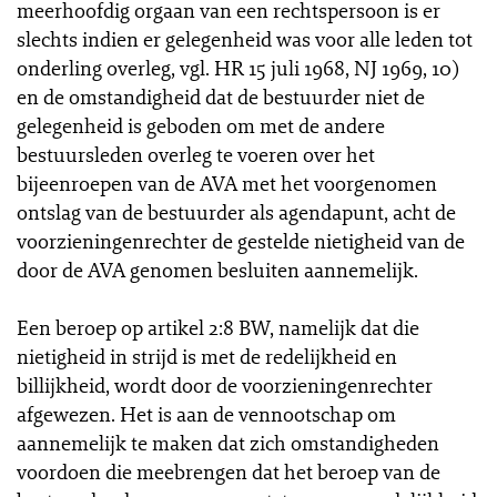
meerhoofdig orgaan van een rechtspersoon is er
slechts indien er gelegenheid was voor alle leden tot
onderling overleg, vgl. HR 15 juli 1968, NJ 1969, 10)
en de omstandigheid dat de bestuurder niet de
gelegenheid is geboden om met de andere
bestuursleden overleg te voeren over het
bijeenroepen van de AVA met het voorgenomen
ontslag van de bestuurder als agendapunt, acht de
voorzieningenrechter de gestelde nietigheid van de
door de AVA genomen besluiten aannemelijk.
Een beroep op artikel 2:8 BW, namelijk dat die
nietigheid in strijd is met de redelijkheid en
billijkheid, wordt door de voorzieningenrechter
afgewezen. Het is aan de vennootschap om
aannemelijk te maken dat zich omstandigheden
voordoen die meebrengen dat het beroep van de