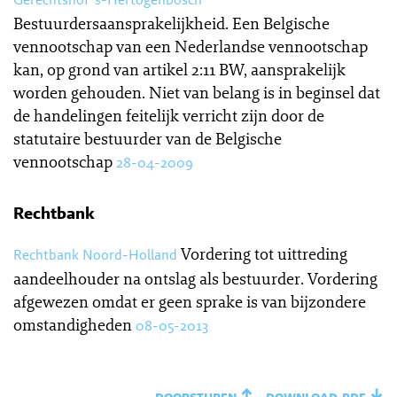
Bestuurdersaansprakelijkheid. Een Belgische
vennootschap van een Nederlandse vennootschap
kan, op grond van artikel 2:11 BW, aansprakelijk
worden gehouden. Niet van belang is in beginsel dat
de handelingen feitelijk verricht zijn door de
statutaire bestuurder van de Belgische
vennootschap
28-04-2009
Rechtbank
Vordering tot uittreding
Rechtbank Noord-Holland
aandeelhouder na ontslag als bestuurder. Vordering
afgewezen omdat er geen sprake is van bijzondere
omstandigheden
08-05-2013
doorsturen
download.pdf