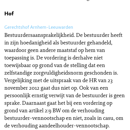
Hof
Gerechtshof Arnhem-Leeuwarden
Bestuurdersaansprakelijkheid. De bestuurder heeft
in zijn hoedanigheid als bestuurder gehandeld,
waardoor geen andere maatstaf op hem van
toepassing is. De vordering is derhalve niet
toewijsbaar op grond van de stelling dat een
zelfstandige zorgvuldigheidsnorm geschonden is.
Vergelijking met de uitspraak van de HR van 23
november 2012 gaat dus niet op. Ook van een
persoonlijk ernstig verwijt van de bestuurder is geen
sprake. Daarnaast gaat het bij een vordering op
grond van artikel 2:9 BW om de verhouding
bestuurder-vennootschap en niet, zoals in casu, om
de verhouding aandeelhouder-vennootschap.