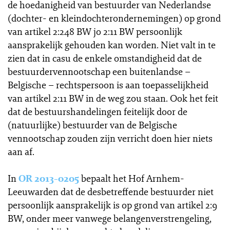
de hoedanigheid van bestuurder van Nederlandse
(dochter- en kleindochterondernemingen) op grond
van artikel 2:248 BW jo 2:11 BW persoonlijk
aansprakelijk gehouden kan worden. Niet valt in te
zien dat in casu de enkele omstandigheid dat de
bestuurdervennootschap een buitenlandse –
Belgische – rechtspersoon is aan toepasselijkheid
van artikel 2:11 BW in de weg zou staan. Ook het feit
dat de bestuurshandelingen feitelijk door de
(natuurlijke) bestuurder van de Belgische
vennootschap zouden zijn verricht doen hier niets
aan af.
In
OR 2013-0205
bepaalt het Hof Arnhem-
Leeuwarden dat de desbetreffende bestuurder niet
persoonlijk aansprakelijk is op grond van artikel 2:9
BW, onder meer vanwege belangenverstrengeling,