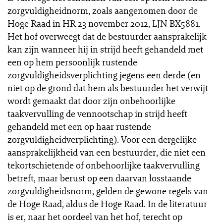
zorgvuldigheidnorm, zoals aangenomen door de
Hoge Raad in HR 23 november 2012, LJN BX5881.
Het hof overweegt dat de bestuurder aansprakelijk
kan zijn wanneer hij in strijd heeft gehandeld met
een op hem persoonlijk rustende
zorgvuldigheidsverplichting jegens een derde (en
niet op de grond dat hem als bestuurder het verwijt
wordt gemaakt dat door zijn onbehoorlijke
taakvervulling de vennootschap in strijd heeft
gehandeld met een op haar rustende
zorgvuldigheidverplichting). Voor een dergelijke
aansprakelijkheid van een bestuurder, die niet een
tekortschietende of onbehoorlijke taakvervulling
betreft, maar berust op een daarvan losstaande
zorgvuldigheidsnorm, gelden de gewone regels van
de Hoge Raad, aldus de Hoge Raad. In de literatuur
is er, naar het oordeel van het hof, terecht op