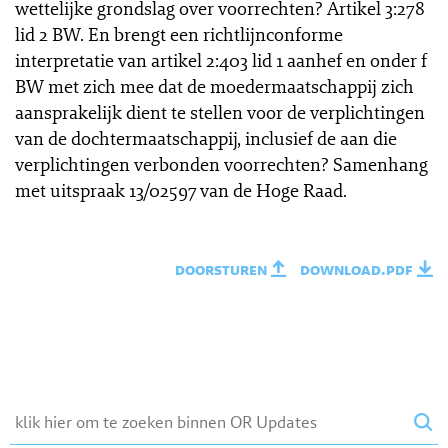
wettelijke grondslag over voorrechten? Artikel 3:278
lid 2 BW. En brengt een richtlijnconforme
interpretatie van artikel 2:403 lid 1 aanhef en onder f
BW met zich mee dat de moedermaatschappij zich
aansprakelijk dient te stellen voor de verplichtingen
van de dochtermaatschappij, inclusief de aan die
verplichtingen verbonden voorrechten? Samenhang
met uitspraak 13/02597 van de Hoge Raad.
doorsturen
download.pdf