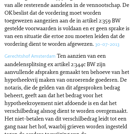
van alle resterende aandelen in de vennootschap. De
OK beslist dat de vordering moet worden
toegewezen aangezien aan de in artikel 2:359 BW
gestelde voorwaarden is voldaan en er geen sprake is
van een situatie die ertoe zou moeten leiden dat de
vordering dient te worden afgewezen.
30-07-2013
Ten aanzien van een
Gerechtshof Amsterdam
aandelensplitsing ex artikel 2:344c BW zijn
aanvullende afspraken gemaakt ten behoeve van het
hypotheekvrij maken van onroerende goederen. De
notaris, die de gelden van dit afgesproken bedrag
beheert, geeft aan dat het bedrag voor het
hypotheekroyement niet afdoende is en dat het
verschilbedrag alsnog dient te worden overgemaakt.
Het niet-betalen van dit verschilbedrag leidt tot een
gang naar het hof, waarbij grieven worden ingesteld