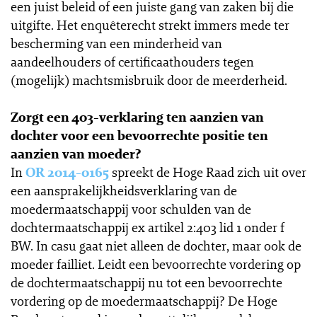
een juist beleid of een juiste gang van zaken bij die
uitgifte. Het enquêterecht strekt immers mede ter
bescherming van een minderheid van
aandeelhouders of certificaathouders tegen
(mogelijk) machtsmisbruik door de meerderheid.
Zorgt een 403-verklaring ten aanzien van
dochter voor een bevoorrechte positie ten
aanzien van moeder?
In
OR 2014-0165
spreekt de Hoge Raad zich uit over
een aansprakelijkheidsverklaring van de
moedermaatschappij voor schulden van de
dochtermaatschappij ex artikel 2:403 lid 1 onder f
BW. In casu gaat niet alleen de dochter, maar ook de
moeder failliet. Leidt een bevoorrechte vordering op
de dochtermaatschappij nu tot een bevoorrechte
vordering op de moedermaatschappij? De Hoge