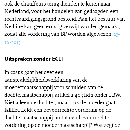
ook de chauffeurs terug dienden te keren naar
Nederland, voor het handelen van gedaagden een
rechtvaardigingsgrond bestond. Aan het bestuur van
Nedline kan geen ernstig verwijt worden gemaakt,
zodat alle vordering van BP worden afgewezen.
23-
10-2013
Uitspraken zonder ECLI
In casus gaat het over een
aansprakelijkheidsverklaring van de
moedermaatschappij voor schulden van de
dochtermaatschappij, artikel 2:403 lid 1 onder f BW.
Niet alleen de dochter, maar ook de moeder gaat
failliet. Leidt een bevoorrechte vordering op de
dochtermaatschappij nu tot een bevoorrechte
vordering op de moedermaatschappij? Wat zegt de