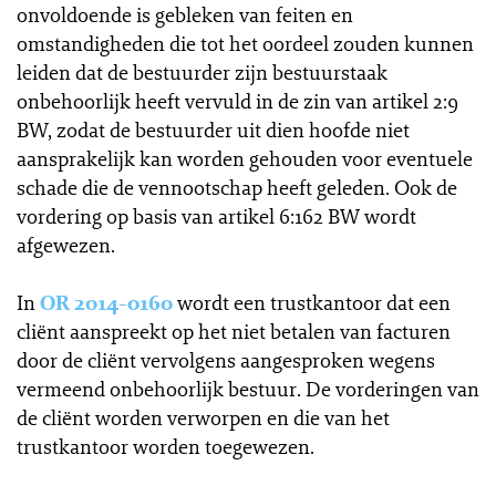
onvoldoende is gebleken van feiten en
omstandigheden die tot het oordeel zouden kunnen
leiden dat de bestuurder zijn bestuurstaak
onbehoorlijk heeft vervuld in de zin van artikel 2:9
BW, zodat de bestuurder uit dien hoofde niet
aansprakelijk kan worden gehouden voor eventuele
schade die de vennootschap heeft geleden. Ook de
vordering op basis van artikel 6:162 BW wordt
afgewezen.
In
OR 2014-0160
wordt een trustkantoor dat een
cliënt aanspreekt op het niet betalen van facturen
door de cliënt vervolgens aangesproken wegens
vermeend onbehoorlijk bestuur. De vorderingen van
de cliënt worden verworpen en die van het
trustkantoor worden toegewezen.