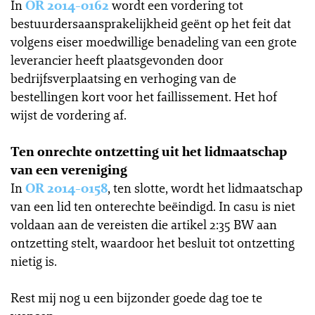
In
OR 2014-0162
wordt een vordering tot
bestuurdersaansprakelijkheid geënt op het feit dat
volgens eiser moedwillige benadeling van een grote
leverancier heeft plaatsgevonden door
bedrijfsverplaatsing en verhoging van de
bestellingen kort voor het faillissement. Het hof
wijst de vordering af.
Ten onrechte ontzetting uit het lidmaatschap
van een vereniging
In
OR 2014-0158
, ten slotte, wordt het lidmaatschap
van een lid ten onterechte beëindigd. In casu is niet
voldaan aan de vereisten die artikel 2:35 BW aan
ontzetting stelt, waardoor het besluit tot ontzetting
nietig is.
Rest mij nog u een bijzonder goede dag toe te