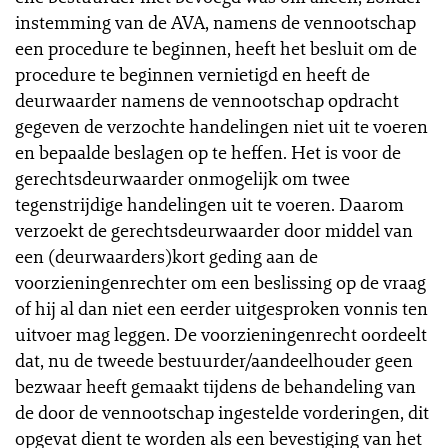
instemming van de AVA, namens de vennootschap
een procedure te beginnen, heeft het besluit om de
procedure te beginnen vernietigd en heeft de
deurwaarder namens de vennootschap opdracht
gegeven de verzochte handelingen niet uit te voeren
en bepaalde beslagen op te heffen. Het is voor de
gerechtsdeurwaarder onmogelijk om twee
tegenstrijdige handelingen uit te voeren. Daarom
verzoekt de gerechtsdeurwaarder door middel van
een (deurwaarders)kort geding aan de
voorzieningenrechter om een beslissing op de vraag
of hij al dan niet een eerder uitgesproken vonnis ten
uitvoer mag leggen. De voorzieningenrecht oordeelt
dat, nu de tweede bestuurder/aandeelhouder geen
bezwaar heeft gemaakt tijdens de behandeling van
de door de vennootschap ingestelde vorderingen, dit
opgevat dient te worden als een bevestiging van het