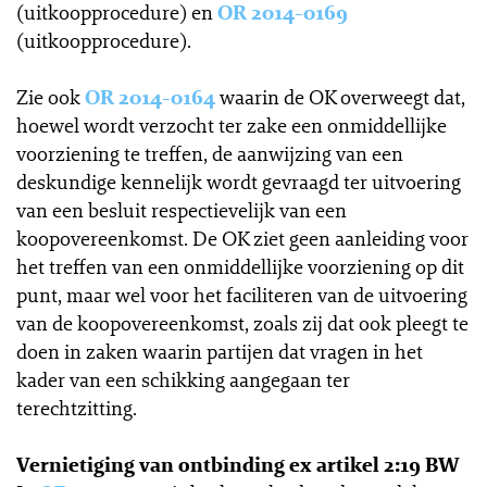
(uitkoopprocedure) en
OR 2014-0169
(uitkoopprocedure).
Zie ook
OR 2014-0164
waarin de OK overweegt dat,
hoewel wordt verzocht ter zake een onmiddellijke
voorziening te treffen, de aanwijzing van een
deskundige kennelijk wordt gevraagd ter uitvoering
van een besluit respectievelijk van een
koopovereenkomst. De OK ziet geen aanleiding voor
het treffen van een onmiddellijke voorziening op dit
punt, maar wel voor het faciliteren van de uitvoering
van de koopovereenkomst, zoals zij dat ook pleegt te
doen in zaken waarin partijen dat vragen in het
kader van een schikking aangegaan ter
terechtzitting.
Vernietiging van ontbinding ex artikel 2:19 BW