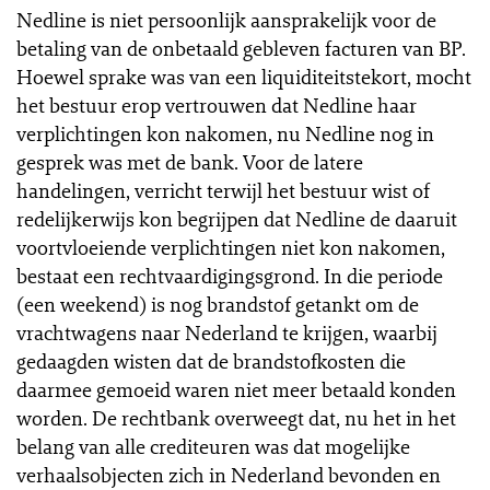
Nedline is niet persoonlijk aansprakelijk voor de
betaling van de onbetaald gebleven facturen van BP.
Hoewel sprake was van een liquiditeitstekort, mocht
het bestuur erop vertrouwen dat Nedline haar
verplichtingen kon nakomen, nu Nedline nog in
gesprek was met de bank. Voor de latere
handelingen, verricht terwijl het bestuur wist of
redelijkerwijs kon begrijpen dat Nedline de daaruit
voortvloeiende verplichtingen niet kon nakomen,
bestaat een rechtvaardigingsgrond. In die periode
(een weekend) is nog brandstof getankt om de
vrachtwagens naar Nederland te krijgen, waarbij
gedaagden wisten dat de brandstofkosten die
daarmee gemoeid waren niet meer betaald konden
worden. De rechtbank overweegt dat, nu het in het
belang van alle crediteuren was dat mogelijke
verhaalsobjecten zich in Nederland bevonden en