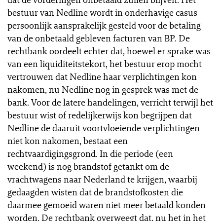
bestuur van Nedline wordt in onderhavige casus
persoonlijk aansprakelijk gesteld voor de betaling
van de onbetaald gebleven facturen van BP. De
rechtbank oordeelt echter dat, hoewel er sprake was
van een liquiditeitstekort, het bestuur erop mocht
vertrouwen dat Nedline haar verplichtingen kon
nakomen, nu Nedline nog in gesprek was met de
bank. Voor de latere handelingen, verricht terwijl het
bestuur wist of redelijkerwijs kon begrijpen dat
Nedline de daaruit voortvloeiende verplichtingen
niet kon nakomen, bestaat een
rechtvaardigingsgrond. In die periode (een
weekend) is nog brandstof getankt om de
vrachtwagens naar Nederland te krijgen, waarbij
gedaagden wisten dat de brandstofkosten die
daarmee gemoeid waren niet meer betaald konden
worden. De rechtbank overweegt dat, nu het in het