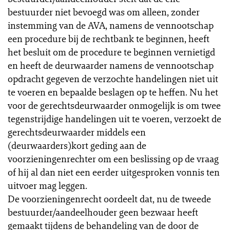
bestuurder niet bevoegd was om alleen, zonder
instemming van de AVA, namens de vennootschap
een procedure bij de rechtbank te beginnen, heeft
het besluit om de procedure te beginnen vernietigd
en heeft de deurwaarder namens de vennootschap
opdracht gegeven de verzochte handelingen niet uit
te voeren en bepaalde beslagen op te heffen. Nu het
voor de gerechtsdeurwaarder onmogelijk is om twee
tegenstrijdige handelingen uit te voeren, verzoekt de
gerechtsdeurwaarder middels een
(deurwaarders)kort geding aan de
voorzieningenrechter om een beslissing op de vraag
of hij al dan niet een eerder uitgesproken vonnis ten
uitvoer mag leggen.
De voorzieningenrecht oordeelt dat, nu de tweede
bestuurder/aandeelhouder geen bezwaar heeft
gemaakt tijdens de behandeling van de door de