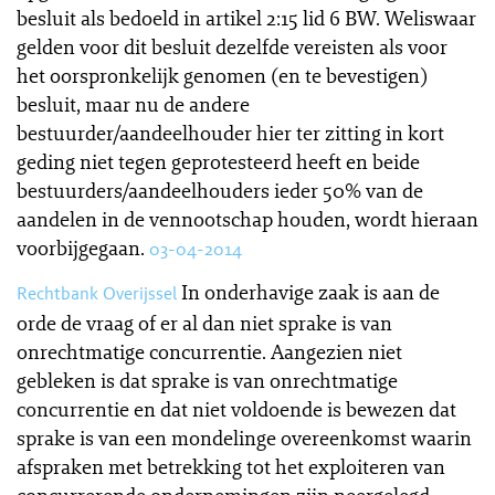
besluit als bedoeld in artikel 2:15 lid 6 BW. Weliswaar
gelden voor dit besluit dezelfde vereisten als voor
het oorspronkelijk genomen (en te bevestigen)
besluit, maar nu de andere
bestuurder/aandeelhouder hier ter zitting in kort
geding niet tegen geprotesteerd heeft en beide
bestuurders/aandeelhouders ieder 50% van de
aandelen in de vennootschap houden, wordt hieraan
voorbijgegaan.
03-04-2014
In onderhavige zaak is aan de
Rechtbank Overijssel
orde de vraag of er al dan niet sprake is van
onrechtmatige concurrentie. Aangezien niet
gebleken is dat sprake is van onrechtmatige
concurrentie en dat niet voldoende is bewezen dat
sprake is van een mondelinge overeenkomst waarin
afspraken met betrekking tot het exploiteren van