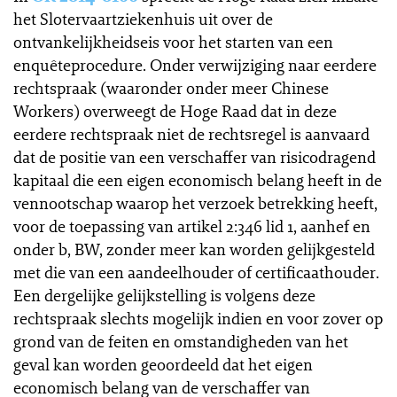
het Slotervaartziekenhuis uit over de
ontvankelijkheidseis voor het starten van een
enquêteprocedure. Onder verwijziging naar eerdere
rechtspraak (waaronder onder meer Chinese
Workers) overweegt de Hoge Raad dat in deze
eerdere rechtspraak niet de rechtsregel is aanvaard
dat de positie van een verschaffer van risicodragend
kapitaal die een eigen economisch belang heeft in de
vennootschap waarop het verzoek betrekking heeft,
voor de toepassing van artikel 2:346 lid 1, aanhef en
onder b, BW, zonder meer kan worden gelijkgesteld
met die van een aandeelhouder of certificaathouder.
Een dergelijke gelijkstelling is volgens deze
rechtspraak slechts mogelijk indien en voor zover op
grond van de feiten en omstandigheden van het
geval kan worden geoordeeld dat het eigen
economisch belang van de verschaffer van