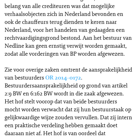
belang van alle crediteuren was dat mogelijke
verhaalsobjecten zich in Nederland bevonden en
ook de chauffeurs terug dienden te keren naar
Nederland, voor het handelen van gedaagden een
rechtvaardigingsgrond bestond. Aan het bestuur van
Nedline kan geen ernstig verwijt worden gemaakt,
zodat alle vorderingen van BP worden afgewezen.
Zie voor overige zaken omtrent de aansprakelijkheid
van bestuurders
OR 2014-0172
.
Bestuurdersaansprakelijkheid op grond van artikel
2:9 BW en 6:162 BW wordt in die zaak afgewezen.
Het hof stelt voorop dat van beide bestuurders
mocht worden verwacht dat zij hun bestuurstaak op
gelijkwaardige wijze zouden vervullen. Dat zij intern
een praktische verdeling hebben gemaakt doet
daaraan niet af. Het hof is van oordeel dat