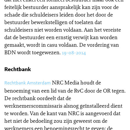
feitelijk bestuurder aansprakelijk kan zijn voor de
schade die schuldeisers leiden door het door de
bestuurder bewerkstelligen of toelaten dat
schuldeisers niet worden voldaan. Aan het vereiste
dat de bestuurder een ernstig verwijt kan worden
gemaakt, wordt in casu voldaan. De vordering van
BDN wordt toegewezen.
19-08-2014
Rechtbank
NRC Media houdt de
Rechtbank Amsterdam
benoeming van een lid van de RvC door de OR tegen.
De rechtbank oordeelt dat de
werknemerscommissaris alsnog geïnstalleerd dient
te worden. Van de kant van NRC is aangevoerd dat
het niet de bedoeling zou zijn geweest om de
werknemers een benoemingsrecht te geven; de