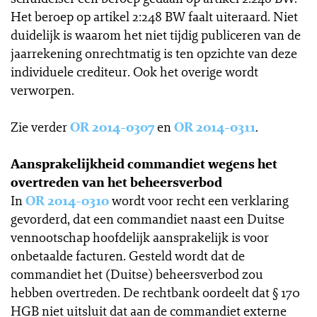
Het beroep op artikel 2:248 BW faalt uiteraard. Niet
duidelijk is waarom het niet tijdig publiceren van de
jaarrekening onrechtmatig is ten opzichte van deze
individuele crediteur. Ook het overige wordt
verworpen.
Zie verder
OR 2014-0307
en
OR 2014-0311
.
Aansprakelijkheid commandiet wegens het
overtreden van het beheersverbod
In
OR 2014-0310
wordt voor recht een verklaring
gevorderd, dat een commandiet naast een Duitse
vennootschap hoofdelijk aansprakelijk is voor
onbetaalde facturen. Gesteld wordt dat de
commandiet het (Duitse) beheersverbod zou
hebben overtreden. De rechtbank oordeelt dat § 170
HGB niet uitsluit dat aan de commandiet externe