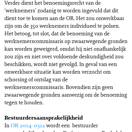
Verder dient het benoemingsrecht van de
‘werknemers’ zodanig te worden ingevuld dat dit
dient toe te komen aan de OR. Het zou onwerkbaar
zijn om de 350 werknemers individueel te polsen.
Het betoog, tot slot, dat de benoeming van de
werknemerscommissaris op zwaarwegende gronden
kan worden geweigerd, omdat hij niet onafhankelijk
zou zijn en niet over voldoende deskundigheid zou
beschikken, wordt niet gevolgd. In geval van een
onwerkbare situatie kan worden verzocht om
schorsing of ontslag van de
werknemerscommissaris. Bovendien zijn geen
zwaarwegende gronden aanwezig om de benoeming
tegen te houden.
Bestuurdersaansprakelijkheid
In
OR 2014-0312
wordt een bestuurder