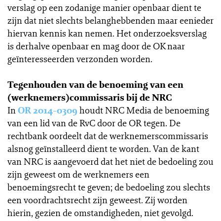
verslag op een zodanige manier openbaar dient te
zijn dat niet slechts belanghebbenden maar eenieder
hiervan kennis kan nemen. Het onderzoeksverslag
is derhalve openbaar en mag door de OK naar
geïnteresseerden verzonden worden.
Tegenhouden van de benoeming van een
(werknemers)commissaris bij de NRC
In
OR 2014-0309
houdt NRC Media de benoeming
van een lid van de RvC door de OR tegen. De
rechtbank oordeelt dat de werknemerscommissaris
alsnog geïnstalleerd dient te worden. Van de kant
van NRC is aangevoerd dat het niet de bedoeling zou
zijn geweest om de werknemers een
benoemingsrecht te geven; de bedoeling zou slechts
een voordrachtsrecht zijn geweest. Zij worden
hierin, gezien de omstandigheden, niet gevolgd.