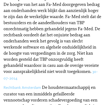
De hoogte van het aan Fa-Med doorgegeven bedrag
aan onderhanden werk blijkt dan aanzienlijk hoger
te zijn dan de werkelijke waarde. Fa-Med stelt dat de
bestuurders en de aandeelhouders van TBP
onrechtmatig hebben gehandeld jegens Fa-Med. De
rechtbank oordeelt dat het onjuiste bedrag aan
onderhanden werk het gevolg is van slecht
werkende software en algehele onduidelijkheid in
de hoogte van vergoedingen in de zorg. Niet kan
worden gesteld dat TBP onzorgvuldig heeft
gehandeld waardoor in casu aan de overige vereiste
voor aansprakelijkheid niet wordt toegekomen.
30-
07-2014
De houdstermaatschappij en
Rechtbank Amsterdam
curator van een inmiddels gefailleerde
vennootschap vorderen schadevergoeding van een