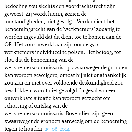
bedoeling zou slechts een voordrachtsrecht zijn
geweest. Zij wordt hierin, gezien de
omstandigheden, niet gevolgd. Verder dient het
benoemingsrecht van de ‘werknemers’ zodanig te
worden ingevuld dat dit dient toe te komen aan de
OR. Het zou onwerkbaar zijn om de 350
werknemers individueel te polsen. Het betoog, tot
slot, dat de benoeming van de
werknemerscommissaris op zwaarwegende gronden
kan worden geweigerd, omdat hij niet onafhankelijk
zou zijn en niet over voldoende deskundigheid zou
beschikken, wordt niet gevolgd. In geval van een
onwerkbare situatie kan worden verzocht om
schorsing of ontslag van de
werknemerscommissaris. Bovendien zijn geen
zwaarwegende gronden aanwezig om de benoeming
tegen te houden.
29-08-2014