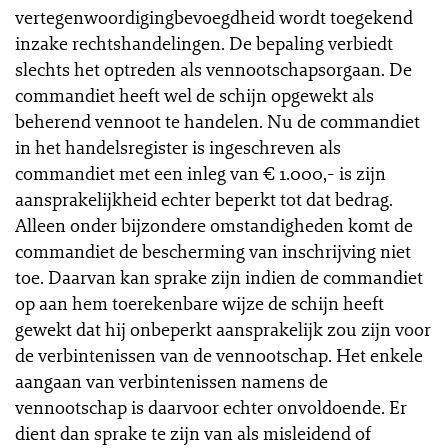
vertegenwoordigingbevoegdheid wordt toegekend
inzake rechtshandelingen. De bepaling verbiedt
slechts het optreden als vennootschapsorgaan. De
commandiet heeft wel de schijn opgewekt als
beherend vennoot te handelen. Nu de commandiet
in het handelsregister is ingeschreven als
commandiet met een inleg van € 1.000,- is zijn
aansprakelijkheid echter beperkt tot dat bedrag.
Alleen onder bijzondere omstandigheden komt de
commandiet de bescherming van inschrijving niet
toe. Daarvan kan sprake zijn indien de commandiet
op aan hem toerekenbare wijze de schijn heeft
gewekt dat hij onbeperkt aansprakelijk zou zijn voor
de verbintenissen van de vennootschap. Het enkele
aangaan van verbintenissen namens de
vennootschap is daarvoor echter onvoldoende. Er
dient dan sprake te zijn van als misleidend of