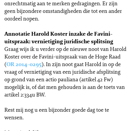
onrechtmatig aan te merken gedragingen. Er zijn
geen bijzondere omstandigheden die tot een ander
oordeel nopen.
Annotatie Harold Koster inzake de Favini-
uitspraak: vernietiging juridische splitsing
Graag wijs ik u verder op de nieuwe noot van Harold
Koster over de Favini-uitspraak van de Hoge Raad
(
OR 2014-0295
). In zijn noot gaat Harold in op de
vraag of vernietiging van een juridische afsplitsing
op grond van een actio pauliana (artikel 42 Fw)
mogelijk is, of dat men gehouden is aan de toets van
artikel 2:334u BW.
Rest mij nog u een bijzonder goede dag toe te
wensen.