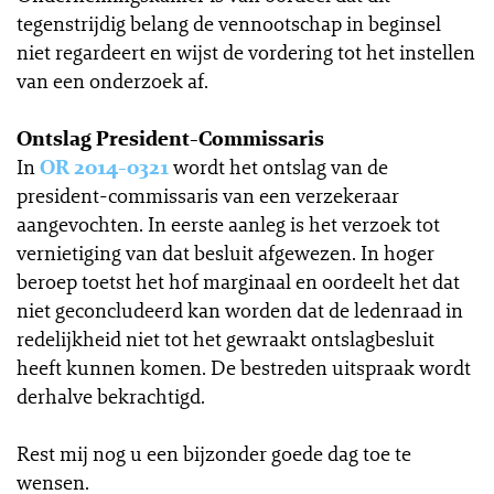
tegenstrijdig belang de vennootschap in beginsel
niet regardeert en wijst de vordering tot het instellen
van een onderzoek af.
Ontslag President-Commissaris
In
OR 2014-0321
wordt het ontslag van de
president-commissaris van een verzekeraar
aangevochten. In eerste aanleg is het verzoek tot
vernietiging van dat besluit afgewezen. In hoger
beroep toetst het hof marginaal en oordeelt het dat
niet geconcludeerd kan worden dat de ledenraad in
redelijkheid niet tot het gewraakt ontslagbesluit
heeft kunnen komen. De bestreden uitspraak wordt
derhalve bekrachtigd.
Rest mij nog u een bijzonder goede dag toe te
wensen.