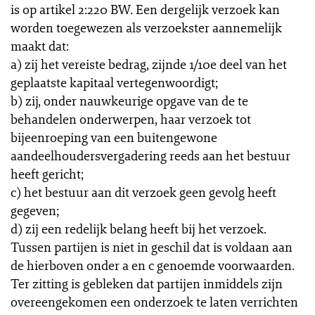
is op artikel 2:220 BW. Een dergelijk verzoek kan
worden toegewezen als verzoekster aannemelijk
maakt dat:
a) zij het vereiste bedrag, zijnde 1/10e deel van het
geplaatste kapitaal vertegenwoordigt;
b) zij, onder nauwkeurige opgave van de te
behandelen onderwerpen, haar verzoek tot
bijeenroeping van een buitengewone
aandeelhoudersvergadering reeds aan het bestuur
heeft gericht;
c) het bestuur aan dit verzoek geen gevolg heeft
gegeven;
d) zij een redelijk belang heeft bij het verzoek.
Tussen partijen is niet in geschil dat is voldaan aan
de hierboven onder a en c genoemde voorwaarden.
Ter zitting is gebleken dat partijen inmiddels zijn
overeengekomen een onderzoek te laten verrichten