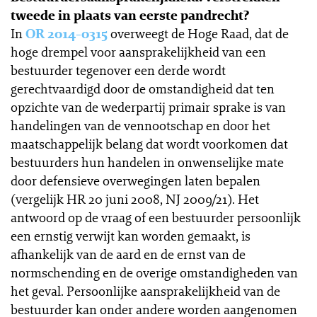
tweede in plaats van eerste pandrecht?
In
OR 2014-0315
overweegt de Hoge Raad, dat de
hoge drempel voor aansprakelijkheid van een
bestuurder tegenover een derde wordt
gerechtvaardigd door de omstandigheid dat ten
opzichte van de wederpartij primair sprake is van
handelingen van de vennootschap en door het
maatschappelijk belang dat wordt voorkomen dat
bestuurders hun handelen in onwenselijke mate
door defensieve overwegingen laten bepalen
(vergelijk HR 20 juni 2008, NJ 2009/21). Het
antwoord op de vraag of een bestuurder persoonlijk
een ernstig verwijt kan worden gemaakt, is
afhankelijk van de aard en de ernst van de
normschending en de overige omstandigheden van
het geval. Persoonlijke aansprakelijkheid van de
bestuurder kan onder andere worden aangenomen