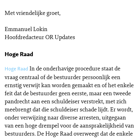
Met vriendelijke groet,
Emmanuel Lokin
Hoofdredacteur OR Updates
Hoge Raad
In de onderhavige procedure staat de
Hoge Raad
vraag centraal of de bestuurder persoonlijk een
ernstig verwijt kan worden gemaakt en of het enkele
feit dat de bestuurder geen eerste, maar een tweede
pandrecht aan een schuldeiser verstrekt, met zich
meebrengt dat die schuldeiser schade lijdt. Er wordt,
onder verwijzing naar diverse arresten, uitgegaan
van een hoge drempel voor de aansprakelijkheid van
bestuurders. De Hoge Raad overweegt dat de enkele