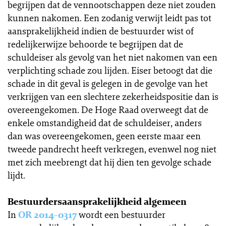
begrijpen dat de vennootschappen deze niet zouden
kunnen nakomen. Een zodanig verwijt leidt pas tot
aansprakelijkheid indien de bestuurder wist of
redelijkerwijze behoorde te begrijpen dat de
schuldeiser als gevolg van het niet nakomen van een
verplichting schade zou lijden. Eiser betoogt dat die
schade in dit geval is gelegen in de gevolge van het
verkrijgen van een slechtere zekerheidspositie dan is
overeengekomen. De Hoge Raad overweegt dat de
enkele omstandigheid dat de schuldeiser, anders
dan was overeengekomen, geen eerste maar een
tweede pandrecht heeft verkregen, evenwel nog niet
met zich meebrengt dat hij dien ten gevolge schade
lijdt.
Bestuurdersaansprakelijkheid algemeen
In
OR 2014-0317
wordt een bestuurder