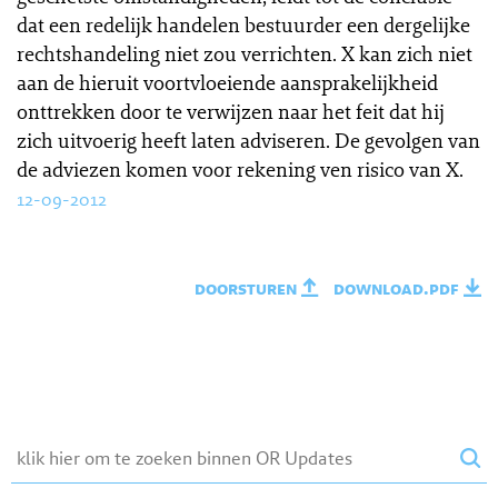
dat een redelijk handelen bestuurder een dergelijke
rechtshandeling niet zou verrichten. X kan zich niet
aan de hieruit voortvloeiende aansprakelijkheid
onttrekken door te verwijzen naar het feit dat hij
zich uitvoerig heeft laten adviseren. De gevolgen van
de adviezen komen voor rekening ven risico van X.
12-09-2012
doorsturen
download.pdf