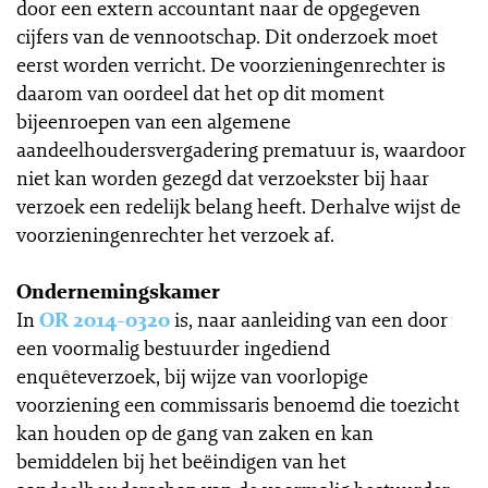
door een extern accountant naar de opgegeven
cijfers van de vennootschap. Dit onderzoek moet
eerst worden verricht. De voorzieningenrechter is
daarom van oordeel dat het op dit moment
bijeenroepen van een algemene
aandeelhoudersvergadering prematuur is, waardoor
niet kan worden gezegd dat verzoekster bij haar
verzoek een redelijk belang heeft. Derhalve wijst de
voorzieningenrechter het verzoek af.
Ondernemingskamer
In
OR 2014-0320
is, naar aanleiding van een door
een voormalig bestuurder ingediend
enquêteverzoek, bij wijze van voorlopige
voorziening een commissaris benoemd die toezicht
kan houden op de gang van zaken en kan
bemiddelen bij het beëindigen van het