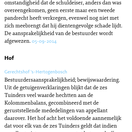
omstandigheid dat de schuldeiser, anders dan was
overeengekomen, geen eerste maar een tweede
pandrecht heeft verkregen, evenwel nog niet met
zich meebrengt dat hij dientengevolge schade lijdt.
De aansprakelijkheid van de bestuurder wordt
afgewezen.
05-09-2014
Hof
Gerechtshof 's-Hertogenbosch
Bestuurdersaansprakelijkheid; bewijswaardering.
Uit de getuigenverklaringen blijkt dat de zes
Tuinders veel waarde hechtten aan de
Kolommenbalans, gecombineerd met de
geruststellende mededelingen van appellant
daarover. Het hof acht het voldoende aannemelijk
dat voor elk van de zes Tuinders geldt dat indien