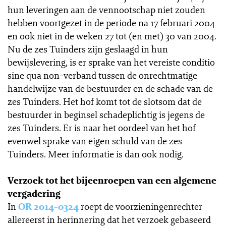
hun leveringen aan de vennootschap niet zouden
hebben voortgezet in de periode na 17 februari 2004
en ook niet in de weken 27 tot (en met) 30 van 2004.
Nu de zes Tuinders zijn geslaagd in hun
bewijslevering, is er sprake van het vereiste conditio
sine qua non-verband tussen de onrechtmatige
handelwijze van de bestuurder en de schade van de
zes Tuinders. Het hof komt tot de slotsom dat de
bestuurder in beginsel schadeplichtig is jegens de
zes Tuinders. Er is naar het oordeel van het hof
evenwel sprake van eigen schuld van de zes
Tuinders. Meer informatie is dan ook nodig.
Verzoek tot het bijeenroepen van een algemene
vergadering
In
OR 2014-0324
roept de voorzieningenrechter
allereerst in herinnering dat het verzoek gebaseerd