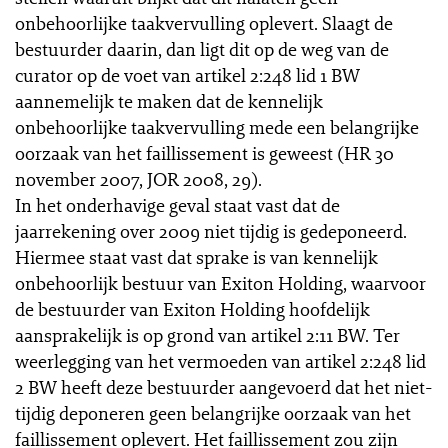
onbehoorlijke taakvervulling oplevert. Slaagt de
bestuurder daarin, dan ligt dit op de weg van de
curator op de voet van artikel 2:248 lid 1 BW
aannemelijk te maken dat de kennelijk
onbehoorlijke taakvervulling mede een belangrijke
oorzaak van het faillissement is geweest (HR 30
november 2007, JOR 2008, 29).
In het onderhavige geval staat vast dat de
jaarrekening over 2009 niet tijdig is gedeponeerd.
Hiermee staat vast dat sprake is van kennelijk
onbehoorlijk bestuur van Exiton Holding, waarvoor
de bestuurder van Exiton Holding hoofdelijk
aansprakelijk is op grond van artikel 2:11 BW. Ter
weerlegging van het vermoeden van artikel 2:248 lid
2 BW heeft deze bestuurder aangevoerd dat het niet-
tijdig deponeren geen belangrijke oorzaak van het
faillissement oplevert. Het faillissement zou zijn