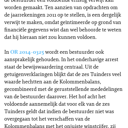
worden gemaakt. Ten aanzien van opdrachten om
de jaarrekeningen 2011 op te stellen, is een dergelijk
verwijt te maken, omdat geïntimeerde op grond van
financiële gegevens wist dan wel behoorde te weten
dat hij hieraan niet zou kunnen voldoen.
In
OR 2014-0325
wordt een bestuurder ook
aansprakelijk gehouden. In het onderhavige arrest
staat de bewijswaardering centraal. Uit de
getuigenverklaringen blijkt dat de zes Tuinders veel
waarde hechtten aan de Kolommenbalans,
gecombineerd met de geruststellende mededelingen
van de bestuurder daarover. Het hof acht het
voldoende aannemelijk dat voor elk van de zes
Tuinders geldt dat indien de bestuurder niet was
overgegaan tot het verschaffen van de
Kolommenbalans met het onjuiste winstcijfer, zij