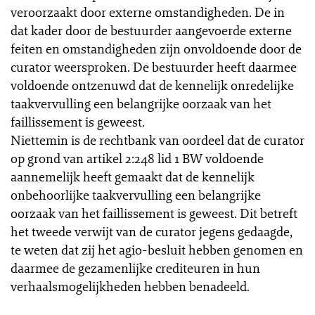
veroorzaakt door externe omstandigheden. De in
dat kader door de bestuurder aangevoerde externe
feiten en omstandigheden zijn onvoldoende door de
curator weersproken. De bestuurder heeft daarmee
voldoende ontzenuwd dat de kennelijk onredelijke
taakvervulling een belangrijke oorzaak van het
faillissement is geweest.
Niettemin is de rechtbank van oordeel dat de curator
op grond van artikel 2:248 lid 1 BW voldoende
aannemelijk heeft gemaakt dat de kennelijk
onbehoorlijke taakvervulling een belangrijke
oorzaak van het faillissement is geweest. Dit betreft
het tweede verwijt van de curator jegens gedaagde,
te weten dat zij het agio-besluit hebben genomen en
daarmee de gezamenlijke crediteuren in hun
verhaalsmogelijkheden hebben benadeeld.