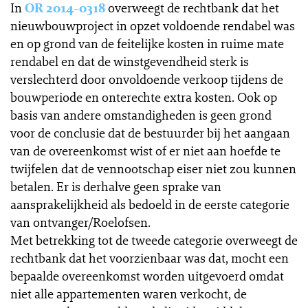
In
OR 2014-0318
overweegt de rechtbank dat het
nieuwbouwproject in opzet voldoende rendabel was
en op grond van de feitelijke kosten in ruime mate
rendabel en dat de winstgevendheid sterk is
verslechterd door onvoldoende verkoop tijdens de
bouwperiode en onterechte extra kosten. Ook op
basis van andere omstandigheden is geen grond
voor de conclusie dat de bestuurder bij het aangaan
van de overeenkomst wist of er niet aan hoefde te
twijfelen dat de vennootschap eiser niet zou kunnen
betalen. Er is derhalve geen sprake van
aansprakelijkheid als bedoeld in de eerste categorie
van ontvanger/Roelofsen.
Met betrekking tot de tweede categorie overweegt de
rechtbank dat het voorzienbaar was dat, mocht een
bepaalde overeenkomst worden uitgevoerd omdat
niet alle appartementen waren verkocht, de