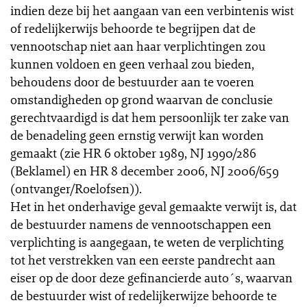
indien deze bij het aangaan van een verbintenis wist
of redelijkerwijs behoorde te begrijpen dat de
vennootschap niet aan haar verplichtingen zou
kunnen voldoen en geen verhaal zou bieden,
behoudens door de bestuurder aan te voeren
omstandigheden op grond waarvan de conclusie
gerechtvaardigd is dat hem persoonlijk ter zake van
de benadeling geen ernstig verwijt kan worden
gemaakt (zie HR 6 oktober 1989, NJ 1990/286
(Beklamel) en HR 8 december 2006, NJ 2006/659
(ontvanger/Roelofsen)).
Het in het onderhavige geval gemaakte verwijt is, dat
de bestuurder namens de vennootschappen een
verplichting is aangegaan, te weten de verplichting
tot het verstrekken van een eerste pandrecht aan
eiser op de door deze gefinancierde auto´s, waarvan
de bestuurder wist of redelijkerwijze behoorde te