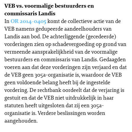
VEB vs. voormalige bestuurders en
commissaris Landis
In
OR 2014-0405
komt de collectieve actie van de
VEB namens gedupeerde aandeelhouders van
Landis aan bod. De achterliggende (gecedeerde)
vorderingen zien op schadevergoeding op grond van
vermeende aansprakelijkheid van de voormalige
bestuurders en commissaris van Landis. Gedaagden
voeren aan dat deze vorderingen zijn verjaard en dat
de VEB geen 305a-organisatie is, waardoor de VEB
geen voldoende belang heeft bij de ingestelde
vordering. De rechtbank oordeelt dat de verjaring is
gestuit en dat de VEB niet uitdrukkelijk in haar
statuten heeft uitgesloten dat zij een 305a-
organisatie is. Verdere beslissingen worden
aangehouden.