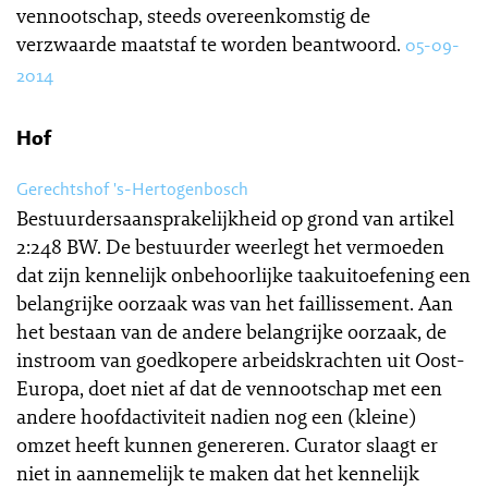
vennootschap, steeds overeenkomstig de
verzwaarde maatstaf te worden beantwoord.
05-09-
2014
Hof
Gerechtshof 's-Hertogenbosch
Bestuurdersaansprakelijkheid op grond van artikel
2:248 BW. De bestuurder weerlegt het vermoeden
dat zijn kennelijk onbehoorlijke taakuitoefening een
belangrijke oorzaak was van het faillissement. Aan
het bestaan van de andere belangrijke oorzaak, de
instroom van goedkopere arbeidskrachten uit Oost-
Europa, doet niet af dat de vennootschap met een
andere hoofdactiviteit nadien nog een (kleine)
omzet heeft kunnen genereren. Curator slaagt er
niet in aannemelijk te maken dat het kennelijk