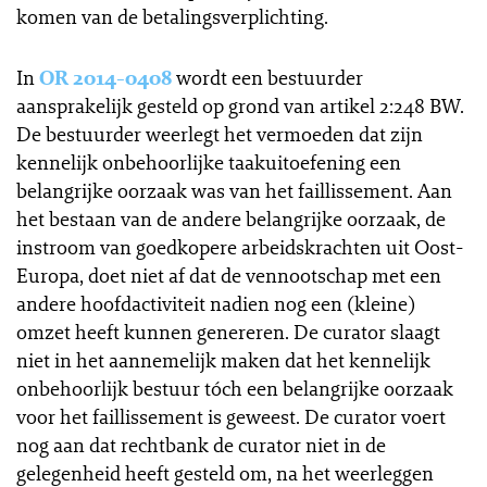
komen van de betalingsverplichting.
In
OR 2014-0408
wordt een bestuurder
aansprakelijk gesteld op grond van artikel 2:248 BW.
De bestuurder weerlegt het vermoeden dat zijn
kennelijk onbehoorlijke taakuitoefening een
belangrijke oorzaak was van het faillissement. Aan
het bestaan van de andere belangrijke oorzaak, de
instroom van goedkopere arbeidskrachten uit Oost-
Europa, doet niet af dat de vennootschap met een
andere hoofdactiviteit nadien nog een (kleine)
omzet heeft kunnen genereren. De curator slaagt
niet in het aannemelijk maken dat het kennelijk
onbehoorlijk bestuur tóch een belangrijke oorzaak
voor het faillissement is geweest. De curator voert
nog aan dat rechtbank de curator niet in de
gelegenheid heeft gesteld om, na het weerleggen