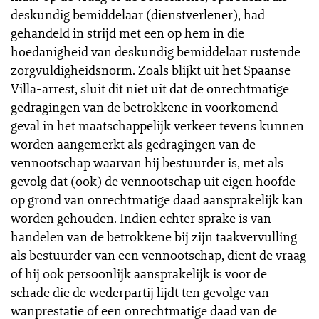
deskundig bemiddelaar (dienstverlener), had
gehandeld in strijd met een op hem in die
hoedanigheid van deskundig bemiddelaar rustende
zorgvuldigheidsnorm. Zoals blijkt uit het Spaanse
Villa-arrest, sluit dit niet uit dat de onrechtmatige
gedragingen van de betrokkene in voorkomend
geval in het maatschappelijk verkeer tevens kunnen
worden aangemerkt als gedragingen van de
vennootschap waarvan hij bestuurder is, met als
gevolg dat (ook) de vennootschap uit eigen hoofde
op grond van onrechtmatige daad aansprakelijk kan
worden gehouden. Indien echter sprake is van
handelen van de betrokkene bij zijn taakvervulling
als bestuurder van een vennootschap, dient de vraag
of hij ook persoonlijk aansprakelijk is voor de
schade die de wederpartij lijdt ten gevolge van
wanprestatie of een onrechtmatige daad van de