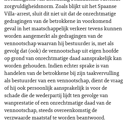
zorgvuldigheidsnorm. Zoals blijkt uit het Spaanse
Villa-arrest, sluit dit niet uit dat de onrechtmatige
gedragingen van de betrokkene in voorkomend
geval in het maatschappelijk verkeer tevens kunnen
worden aangemerkt als gedragingen van de
vennootschap waarvan hij bestuurder is, met als
gevolg dat (ook) de vennootschap uit eigen hoofde
op grond van onrechtmatige daad aansprakelijk kan
worden gehouden. Indien echter sprake is van
handelen van de betrokkene bij zijn taakvervulling
als bestuurder van een vennootschap, dient de vraag
of hij ook persoonlijk aansprakelijk is voor de
schade die de wederpartij lijdt ten gevolge van
wanprestatie of een onrechtmatige daad van de
vennootschap, steeds overeenkomstig de
verzwaarde maatstaf te worden beantwoord.