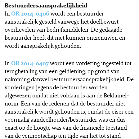
Bestuurdersaansprakelijkheid
In
OR 2014-0406
wordt een bestuurder
aansprakelijk gesteld vanwege het doelbewust
overhevelen van bedrijfsmiddelen. De gedaagde
bestuurder heeft dit niet kunnen ontzenuwen en
wordt aansprakelijk gehouden.
In
OR 2014-0407
wordt een vordering ingesteld tot
terugbetaling van een geldlening, op grond van
nakoming danwel bestuurdersaansprakelijkheid. De
vorderingen jegens de bestuurder worden
afgewezen omdat niet voldaan is aan de Beklamel-
norm. Een van de redenen dat de bestuurder niet
aansprakelijk wordt gehouden is, omdat de eiser een
voormalig aandeelhouder/bestuurder was en dus
exact op de hoogte was van de financiële toestand
van de vennootschap ten tijde van het tot stand