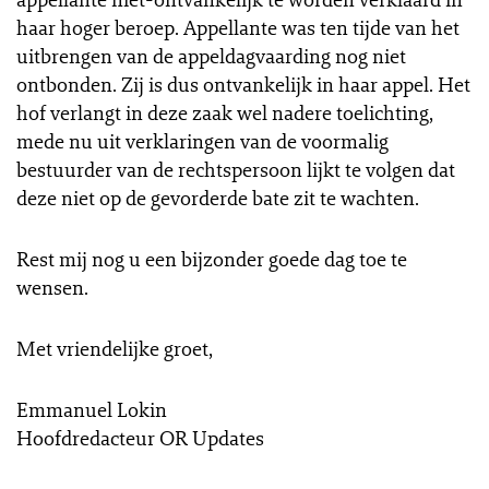
haar hoger beroep. Appellante was ten tijde van het
uitbrengen van de appeldagvaarding nog niet
ontbonden. Zij is dus ontvankelijk in haar appel. Het
hof verlangt in deze zaak wel nadere toelichting,
mede nu uit verklaringen van de voormalig
bestuurder van de rechtspersoon lijkt te volgen dat
deze niet op de gevorderde bate zit te wachten.
Rest mij nog u een bijzonder goede dag toe te
wensen.
Met vriendelijke groet,
Emmanuel Lokin
Hoofdredacteur OR Updates