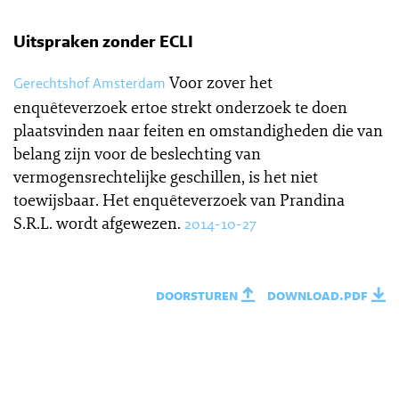
Uitspraken zonder ECLI
Voor zover het
Gerechtshof Amsterdam
enquêteverzoek ertoe strekt onderzoek te doen
plaatsvinden naar feiten en omstandigheden die van
belang zijn voor de beslechting van
vermogensrechtelijke geschillen, is het niet
toewijsbaar. Het enquêteverzoek van Prandina
S.R.L. wordt afgewezen.
2014-10-27
doorsturen
download.pdf