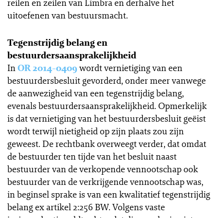
reilen en zeilen van Limbra en derhalve het
uitoefenen van bestuursmacht.
Tegenstrijdig belang en
bestuurdersaansprakelijkheid
In
OR 2014-0409
wordt vernietiging van een
bestuurdersbesluit gevorderd, onder meer vanwege
de aanwezigheid van een tegenstrijdig belang,
evenals bestuurdersaansprakelijkheid. Opmerkelijk
is dat vernietiging van het bestuurdersbesluit geëist
wordt terwijl nietigheid op zijn plaats zou zijn
geweest. De rechtbank overweegt verder, dat omdat
de bestuurder ten tijde van het besluit naast
bestuurder van de verkopende vennootschap ook
bestuurder van de verkrijgende vennootschap was,
in beginsel sprake is van een kwalitatief tegenstrijdig
belang ex artikel 2:256 BW. Volgens vaste