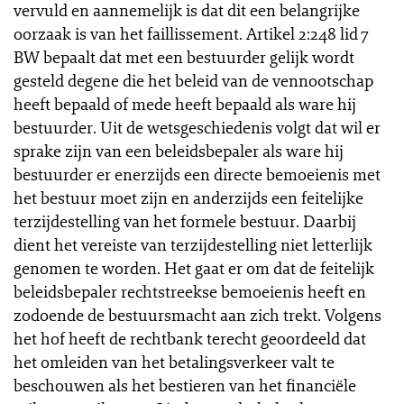
vervuld en aannemelijk is dat dit een belangrijke
oorzaak is van het faillissement. Artikel 2:248 lid 7
BW bepaalt dat met een bestuurder gelijk wordt
gesteld degene die het beleid van de vennootschap
heeft bepaald of mede heeft bepaald als ware hij
bestuurder. Uit de wetsgeschiedenis volgt dat wil er
sprake zijn van een beleidsbepaler als ware hij
bestuurder er enerzijds een directe bemoeienis met
het bestuur moet zijn en anderzijds een feitelijke
terzijdestelling van het formele bestuur. Daarbij
dient het vereiste van terzijdestelling niet letterlijk
genomen te worden. Het gaat er om dat de feitelijk
beleidsbepaler rechtstreekse bemoeienis heeft en
zodoende de bestuursmacht aan zich trekt. Volgens
het hof heeft de rechtbank terecht geoordeeld dat
het omleiden van het betalingsverkeer valt te
beschouwen als het bestieren van het financiële