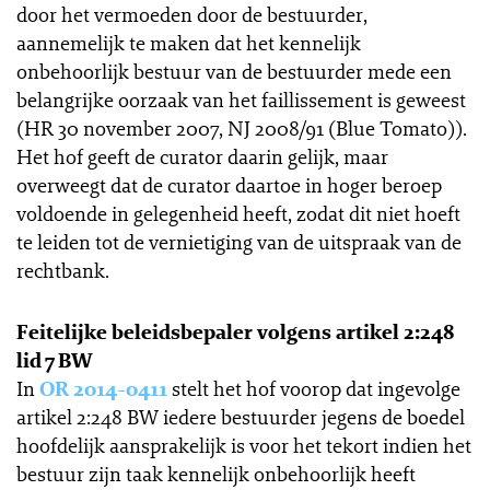
door het vermoeden door de bestuurder,
aannemelijk te maken dat het kennelijk
onbehoorlijk bestuur van de bestuurder mede een
belangrijke oorzaak van het faillissement is geweest
(HR 30 november 2007, NJ 2008/91 (Blue Tomato)).
Het hof geeft de curator daarin gelijk, maar
overweegt dat de curator daartoe in hoger beroep
voldoende in gelegenheid heeft, zodat dit niet hoeft
te leiden tot de vernietiging van de uitspraak van de
rechtbank.
Feitelijke beleidsbepaler volgens artikel 2:248
lid 7 BW
In
OR 2014-0411
stelt het hof voorop dat ingevolge
artikel 2:248 BW iedere bestuurder jegens de boedel
hoofdelijk aansprakelijk is voor het tekort indien het
bestuur zijn taak kennelijk onbehoorlijk heeft