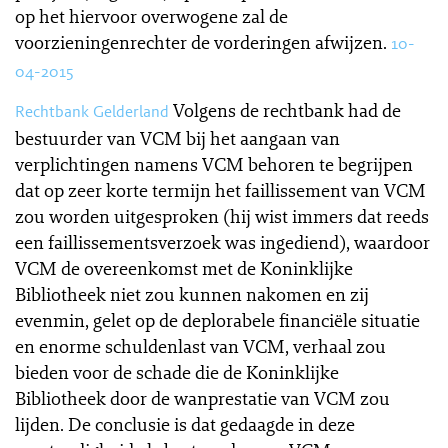
op het hiervoor overwogene zal de
voorzieningenrechter de vorderingen afwijzen.
10-
04-2015
Volgens de rechtbank had de
Rechtbank Gelderland
bestuurder van VCM bij het aangaan van
verplichtingen namens VCM behoren te begrijpen
dat op zeer korte termijn het faillissement van VCM
zou worden uitgesproken (hij wist immers dat reeds
een faillissementsverzoek was ingediend), waardoor
VCM de overeenkomst met de Koninklijke
Bibliotheek niet zou kunnen nakomen en zij
evenmin, gelet op de deplorabele financiële situatie
en enorme schuldenlast van VCM, verhaal zou
bieden voor de schade die de Koninklijke
Bibliotheek door de wanprestatie van VCM zou
lijden. De conclusie is dat gedaagde in deze