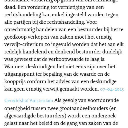
daad. Een vordering tot vernietiging van een
rechtshandeling kan enkel ingesteld worden tegen
alle partijen bij die rechtshandeling. Voor
onrechtmatig handelen van een bestuurder bij het te
goedkoop verkopen van zaken moet het ernstig
verwijt-criterium zo ingevuld worden dat het aan elk
redelijk handelend en denkend bestuurder duidelijk
was geweest dat de verkoopwaarde te laag is.
Wanneer deskundigen het niet eens zijn over het
uitgangspunt ter bepaling van de waarde en de
koopprijs conform het advies van een deskundige
kan geen ernstig verwijt gemaakt worden.
07-04-2015
Als gevolg van voortdurende
Gerechtshof Amsterdam
onenigheid tussen twee grootaandeelhouders (en
afgevaardigde bestuurders) wordt een onderzoek
gelast naar het beleid en de gang van zaken van de