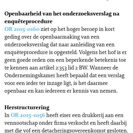
Openbaarheid van het onderzoeksverslag na
enquêteprocedure
OR 2015-0160
ziet op het hoger beroep in kort
geding over de openbaarmaking van een
onderzoeksverslag dat naar aanleiding van een
enquêteprocedure is opgesteld. Volgens het hof is er
geen goede reden om een beperkende betekenis toe
te kennen aan artikel 2:353 lid 2 BW. Wanneer de
Ondernemingskamer heeft bepaald dat een verslag
voor een ieder ter inzage ligt, is het daarmee
openbaar en kan iedereen er kennis van nemen.
Herstructurering
In
OR 2015-0156
heeft eiser een drukkerij aan een
vennootschap onder firma verkocht en heeft daarbij
met die vof een detacheringsovereenkomst gesloten.