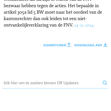
bezwaar hebben tegen de acties. Het bepaalde in
artikel 305a lid 5 BW moet naar het oordeel van de
kantonrechter dan ook leiden tot een niet-
ontvankelijkverklaring van de FNV.
14-11-2014
doorsturen
download.pdf