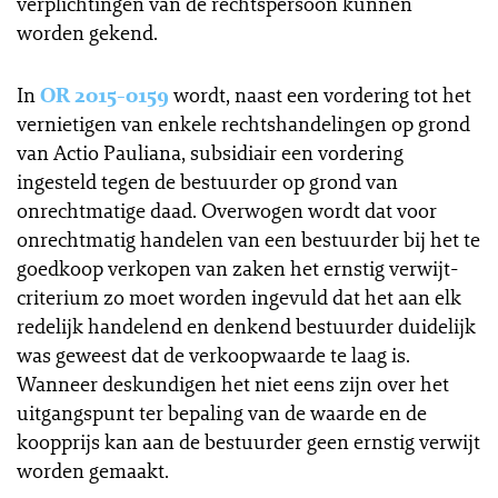
verplichtingen van de rechtspersoon kunnen
worden gekend.
In
OR 2015-0159
wordt, naast een vordering tot het
vernietigen van enkele rechtshandelingen op grond
van Actio Pauliana, subsidiair een vordering
ingesteld tegen de bestuurder op grond van
onrechtmatige daad. Overwogen wordt dat voor
onrechtmatig handelen van een bestuurder bij het te
goedkoop verkopen van zaken het ernstig verwijt-
criterium zo moet worden ingevuld dat het aan elk
redelijk handelend en denkend bestuurder duidelijk
was geweest dat de verkoopwaarde te laag is.
Wanneer deskundigen het niet eens zijn over het
uitgangspunt ter bepaling van de waarde en de
koopprijs kan aan de bestuurder geen ernstig verwijt
worden gemaakt.