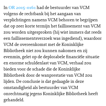
In
OR 2015-0161
had de bestuurder van VCM
volgens de rechtbank bij het aangaan van
verplichtingen namens VCM behoren te begrijpen
dat op zeer korte termijn het faillissement van VCM
zou worden uitgesproken (hij wist immers dat reeds
een faillissementsverzoek was ingediend), waardoor
VCM de overeenkomst met de Koninklijke
Bibliotheek niet zou kunnen nakomen en zij
evenmin, gelet op de deplorabele financiële situatie
en enorme schuldenlast van VCM, verhaal zou
bieden voor de schade die de Koninklijke
Bibliotheek door de wanprestatie van VCM zou
lijden. De conclusie is dat gedaagde in deze
omstandigheid als bestuurder van VCM
onrechtmatig jegens Koninklijke Bibliotheek heeft
gehandeld.