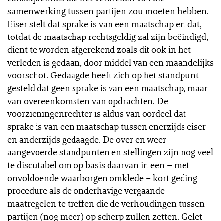
samenwerking tussen partijen zou moeten hebben.
Eiser stelt dat sprake is van een maatschap en dat,
totdat de maatschap rechtsgeldig zal zijn beëindigd,
dient te worden afgerekend zoals dit ook in het
verleden is gedaan, door middel van een maandelijks
voorschot. Gedaagde heeft zich op het standpunt
gesteld dat geen sprake is van een maatschap, maar
van overeenkomsten van opdrachten. De
voorzieningenrechter is aldus van oordeel dat
sprake is van een maatschap tussen enerzijds eiser
en anderzijds gedaagde. De over en weer
aangevoerde standpunten en stellingen zijn nog veel
te discutabel om op basis daarvan in een – met
onvoldoende waarborgen omklede – kort geding
procedure als de onderhavige vergaande
maatregelen te treffen die de verhoudingen tussen
partijen (nog meer) op scherp zullen zetten. Gelet