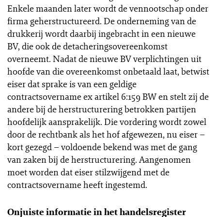
Enkele maanden later wordt de vennootschap onder
firma geherstructureerd. De onderneming van de
drukkerij wordt daarbij ingebracht in een nieuwe
BV, die ook de detacheringsovereenkomst
overneemt. Nadat de nieuwe BV verplichtingen uit
hoofde van die overeenkomst onbetaald laat, betwist
eiser dat sprake is van een geldige
contractsovername ex artikel 6:159 BW en stelt zij de
andere bij de herstructurering betrokken partijen
hoofdelijk aansprakelijk. Die vordering wordt zowel
door de rechtbank als het hof afgewezen, nu eiser –
kort gezegd – voldoende bekend was met de gang
van zaken bij de herstructurering. Aangenomen
moet worden dat eiser stilzwijgend met de
contractsovername heeft ingestemd.
Onjuiste informatie in het handelsregister