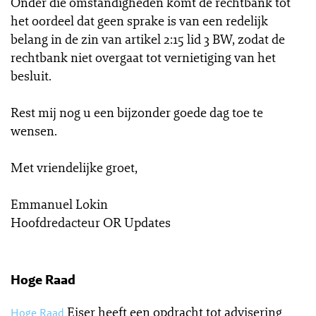
Onder die omstandigheden komt de rechtbank tot
het oordeel dat geen sprake is van een redelijk
belang in de zin van artikel 2:15 lid 3 BW, zodat de
rechtbank niet overgaat tot vernietiging van het
besluit.
Rest mij nog u een bijzonder goede dag toe te
wensen.
Met vriendelijke groet,
Emmanuel Lokin
Hoofdredacteur OR Updates
Hoge Raad
Eiser heeft een opdracht tot advisering
Hoge Raad