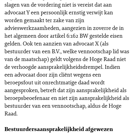
slagen van de vordering niet is vereist dat aan
advocaat Y een persoonlijk ernstig verwijt kan
worden gemaakt ter zake van zijn
advieswerkzaamheden, aangezien in zoverre de in
het algemeen door artikel 6:162 BW gestelde eisen
gelden. Ook ten aanzien van advocaat X (als
bestuurder van een B.V., welke vennootschap lid was
van de maatschap) geldt volgens de Hoge Raad niet
de verhoogde aansprakelijkheidsdrempel. Indien
een advocaat door zijn cliënt wegens een
beroepsfout uit onrechtmatige daad wordt
aangesproken, betreft dat zijn aansprakelijkheid als
beroepsbeoefenaar en niet zijn aansprakelijkheid als
bestuurder van een vennootschap, aldus de Hoge
Raad.
Bestuurdersaansprakelijkheid afgewezen