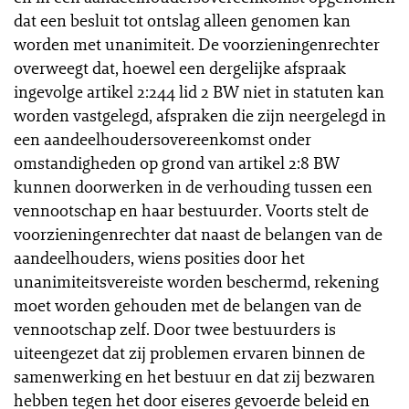
dat een besluit tot ontslag alleen genomen kan
worden met unanimiteit. De voorzieningenrechter
overweegt dat, hoewel een dergelijke afspraak
ingevolge artikel 2:244 lid 2 BW niet in statuten kan
worden vastgelegd, afspraken die zijn neergelegd in
een aandeelhoudersovereenkomst onder
omstandigheden op grond van artikel 2:8 BW
kunnen doorwerken in de verhouding tussen een
vennootschap en haar bestuurder. Voorts stelt de
voorzieningenrechter dat naast de belangen van de
aandeelhouders, wiens posities door het
unanimiteitsvereiste worden beschermd, rekening
moet worden gehouden met de belangen van de
vennootschap zelf. Door twee bestuurders is
uiteengezet dat zij problemen ervaren binnen de
samenwerking en het bestuur en dat zij bezwaren
hebben tegen het door eiseres gevoerde beleid en