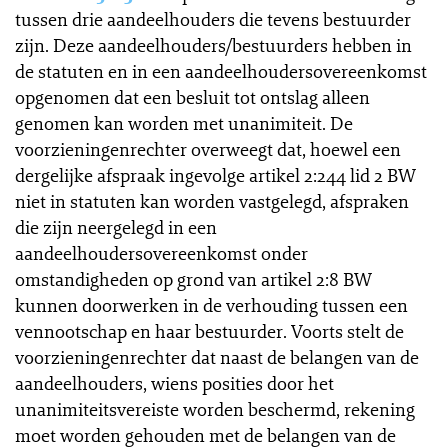
tussen drie aandeelhouders die tevens bestuurder
zijn. Deze aandeelhouders/bestuurders hebben in
de statuten en in een aandeelhoudersovereenkomst
opgenomen dat een besluit tot ontslag alleen
genomen kan worden met unanimiteit. De
voorzieningenrechter overweegt dat, hoewel een
dergelijke afspraak ingevolge artikel 2:244 lid 2 BW
niet in statuten kan worden vastgelegd, afspraken
die zijn neergelegd in een
aandeelhoudersovereenkomst onder
omstandigheden op grond van artikel 2:8 BW
kunnen doorwerken in de verhouding tussen een
vennootschap en haar bestuurder. Voorts stelt de
voorzieningenrechter dat naast de belangen van de
aandeelhouders, wiens posities door het
unanimiteitsvereiste worden beschermd, rekening
moet worden gehouden met de belangen van de