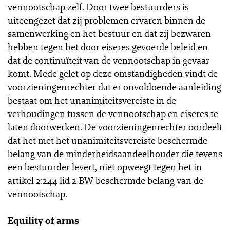
vennootschap zelf. Door twee bestuurders is
uiteengezet dat zij problemen ervaren binnen de
samenwerking en het bestuur en dat zij bezwaren
hebben tegen het door eiseres gevoerde beleid en
dat de continuïteit van de vennootschap in gevaar
komt. Mede gelet op deze omstandigheden vindt de
voorzieningenrechter dat er onvoldoende aanleiding
bestaat om het unanimiteitsvereiste in de
verhoudingen tussen de vennootschap en eiseres te
laten doorwerken. De voorzieningenrechter oordeelt
dat het met het unanimiteitsvereiste beschermde
belang van de minderheidsaandeelhouder die tevens
een bestuurder levert, niet opweegt tegen het in
artikel 2:244 lid 2 BW beschermde belang van de
vennootschap.
Equility of arms