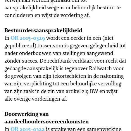
aansprakelijkheid wegens onbehoorlijk bestuur te
concluderen en wijst de vordering af.
Bestuurdersaansprakelijkheid
In
OR 2015-0329
wordt een eerder in een (niet
gepubliceerd) tussenvonnis gegeven gelegenheid tot
nader onderbouwen van stellingen aangewend
zonder succes. De rechtbank verklaart voor recht dat
gedaagde aansprakelijk is tegenover Railwatch voor
de gevolgen van zijn tekortschieten in de nakoming
van zijn verplichting tot een behoorlijke vervulling
van zijn taak in de zin van artikel 2:9 BW en wijst
alle overige vorderingen af.
Doorwerking van
aandeelhoudersovereenkomsten
In
OR 2015-0322
is sprake van een samenwerking