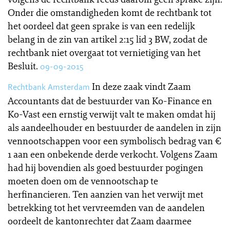
Onder die omstandigheden komt de rechtbank tot
het oordeel dat geen sprake is van een redelijk
belang in de zin van artikel 2:15 lid 3 BW, zodat de
rechtbank niet overgaat tot vernietiging van het
Besluit.
09-09-2015
In deze zaak vindt Zaam
Rechtbank Amsterdam
Accountants dat de bestuurder van Ko-Finance en
Ko-Vast een ernstig verwijt valt te maken omdat hij
als aandeelhouder en bestuurder de aandelen in zijn
vennootschappen voor een symbolisch bedrag van €
1 aan een onbekende derde verkocht. Volgens Zaam
had hij bovendien als goed bestuurder pogingen
moeten doen om de vennootschap te
herfinancieren. Ten aanzien van het verwijt met
betrekking tot het vervreemden van de aandelen
oordeelt de kantonrechter dat Zaam daarmee