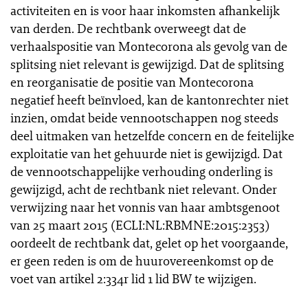
activiteiten en is voor haar inkomsten afhankelijk
van derden. De rechtbank overweegt dat de
verhaalspositie van Montecorona als gevolg van de
splitsing niet relevant is gewijzigd. Dat de splitsing
en reorganisatie de positie van Montecorona
negatief heeft beïnvloed, kan de kantonrechter niet
inzien, omdat beide vennootschappen nog steeds
deel uitmaken van hetzelfde concern en de feitelijke
exploitatie van het gehuurde niet is gewijzigd. Dat
de vennootschappelijke verhouding onderling is
gewijzigd, acht de rechtbank niet relevant. Onder
verwijzing naar het vonnis van haar ambtsgenoot
van 25 maart 2015 (ECLI:NL:RBMNE:2015:2353)
oordeelt de rechtbank dat, gelet op het voorgaande,
er geen reden is om de huurovereenkomst op de
voet van artikel 2:334r lid 1 lid BW te wijzigen.