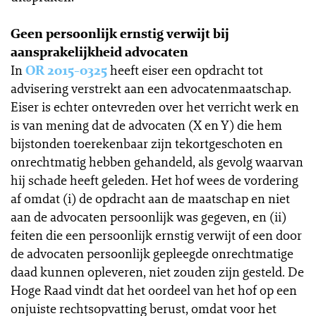
Geen persoonlijk ernstig verwijt bij
aansprakelijkheid advocaten
In
OR 2015-0325
heeft eiser een opdracht tot
advisering verstrekt aan een advocatenmaatschap.
Eiser is echter ontevreden over het verricht werk en
is van mening dat de advocaten (X en Y) die hem
bijstonden toerekenbaar zijn tekortgeschoten en
onrechtmatig hebben gehandeld, als gevolg waarvan
hij schade heeft geleden. Het hof wees de vordering
af omdat (i) de opdracht aan de maatschap en niet
aan de advocaten persoonlijk was gegeven, en (ii)
feiten die een persoonlijk ernstig verwijt of een door
de advocaten persoonlijk gepleegde onrechtmatige
daad kunnen opleveren, niet zouden zijn gesteld. De
Hoge Raad vindt dat het oordeel van het hof op een
onjuiste rechtsopvatting berust, omdat voor het