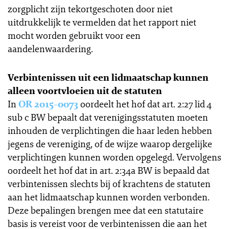
zorgplicht zijn tekortgeschoten door niet
uitdrukkelijk te vermelden dat het rapport niet
mocht worden gebruikt voor een
aandelenwaardering.
Verbintenissen uit een lidmaatschap kunnen
alleen voortvloeien uit de statuten
In
OR 2015-0073
oordeelt het hof dat art. 2:27 lid 4
sub c BW bepaalt dat verenigingsstatuten moeten
inhouden de verplichtingen die haar leden hebben
jegens de vereniging, of de wijze waarop dergelijke
verplichtingen kunnen worden opgelegd. Vervolgens
oordeelt het hof dat in art. 2:34a BW is bepaald dat
verbintenissen slechts bij of krachtens de statuten
aan het lidmaatschap kunnen worden verbonden.
Deze bepalingen brengen mee dat een statutaire
basis is vereist voor de verbintenissen die aan het