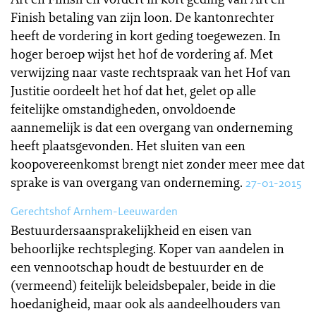
Finish betaling van zijn loon. De kantonrechter
heeft de vordering in kort geding toegewezen. In
hoger beroep wijst het hof de vordering af. Met
verwijzing naar vaste rechtspraak van het Hof van
Justitie oordeelt het hof dat het, gelet op alle
feitelijke omstandigheden, onvoldoende
aannemelijk is dat een overgang van onderneming
heeft plaatsgevonden. Het sluiten van een
koopovereenkomst brengt niet zonder meer mee dat
sprake is van overgang van onderneming.
27-01-2015
Gerechtshof Arnhem-Leeuwarden
Bestuurdersaansprakelijkheid en eisen van
behoorlijke rechtspleging. Koper van aandelen in
een vennootschap houdt de bestuurder en de
(vermeend) feitelijk beleidsbepaler, beide in die
hoedanigheid, maar ook als aandeelhouders van