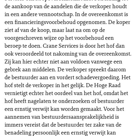
de aankoop van de aandelen die de verkoper houdt
in een andere vennootschap. In de overeenkomst is
een financieringsvoorbehoud opgenomen. De koper
ziet af van de koop, maar laat na om op de
voorgeschreven wijze op het voorbehoud een
beroep te doen. Crane Services is door het hof dan
ook veroordeeld tot nakoming van de overeenkomst.
Zij kan hier echter niet aan voldoen vanwege een
gebrek aan middelen. De verkoper spreekt daarom
de bestuurder aan en vordert schadevergoeding. Het
hof stelt de verkoper in het gelijk. De Hoge Raad
vernietigt echter het oordeel van het hof, omdat het
hof heeft nagelaten te onderzoeken of bestuurder
een ernstig verwijt kan worden gemaakt. Voor het
aannemen van bestuurdersaansprakelijkheid is
immers vereist dat de bestuurder ter zake van de
benadeling persoonlijk een ernstig verwijt kan