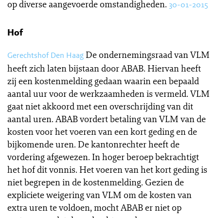
op diverse aangevoerde omstandigheden.
30-01-2015
Hof
De ondernemingsraad van VLM
Gerechtshof Den Haag
heeft zich laten bijstaan door ABAB. Hiervan heeft
zij een kostenmelding gedaan waarin een bepaald
aantal uur voor de werkzaamheden is vermeld. VLM
gaat niet akkoord met een overschrijding van dit
aantal uren. ABAB vordert betaling van VLM van de
kosten voor het voeren van een kort geding en de
bijkomende uren. De kantonrechter heeft de
vordering afgewezen. In hoger beroep bekrachtigt
het hof dit vonnis. Het voeren van het kort geding is
niet begrepen in de kostenmelding. Gezien de
expliciete weigering van VLM om de kosten van
extra uren te voldoen, mocht ABAB er niet op