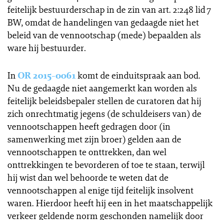
feitelijk bestuurderschap in de zin van art. 2:248 lid 7
BW, omdat de handelingen van gedaagde niet het
beleid van de vennootschap (mede) bepaalden als
ware hij bestuurder.
In
OR 2015-0061
komt de einduitspraak aan bod.
Nu de gedaagde niet aangemerkt kan worden als
feitelijk beleidsbepaler stellen de curatoren dat hij
zich onrechtmatig jegens (de schuldeisers van) de
vennootschappen heeft gedragen door (in
samenwerking met zijn broer) gelden aan de
vennootschappen te onttrekken, dan wel
onttrekkingen te bevorderen of toe te staan, terwijl
hij wist dan wel behoorde te weten dat de
vennootschappen al enige tijd feitelijk insolvent
waren. Hierdoor heeft hij een in het maatschappelijk
verkeer geldende norm geschonden namelijk door