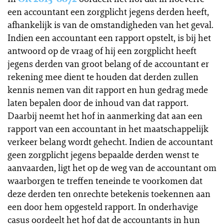
een accountant een zorgplicht jegens derden heeft,
afhankelijk is van de omstandigheden van het geval.
Indien een accountant een rapport opstelt, is bij het
antwoord op de vraag of hij een zorgplicht heeft
jegens derden van groot belang of de accountant er
rekening mee dient te houden dat derden zullen
kennis nemen van dit rapport en hun gedrag mede
laten bepalen door de inhoud van dat rapport.
Daarbij neemt het hof in aanmerking dat aan een
rapport van een accountant in het maatschappelijk
verkeer belang wordt gehecht. Indien de accountant
geen zorgplicht jegens bepaalde derden wenst te
aanvaarden, ligt het op de weg van de accountant om
waarborgen te treffen teneinde te voorkomen dat
deze derden ten onrechte betekenis toekennen aan
een door hem opgesteld rapport. In onderhavige
casus oordeelt het hof dat de accountants in hun