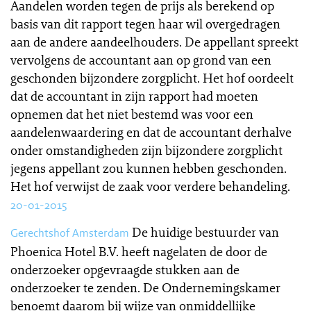
Aandelen worden tegen de prijs als berekend op
basis van dit rapport tegen haar wil overgedragen
aan de andere aandeelhouders. De appellant spreekt
vervolgens de accountant aan op grond van een
geschonden bijzondere zorgplicht. Het hof oordeelt
dat de accountant in zijn rapport had moeten
opnemen dat het niet bestemd was voor een
aandelenwaardering en dat de accountant derhalve
onder omstandigheden zijn bijzondere zorgplicht
jegens appellant zou kunnen hebben geschonden.
Het hof verwijst de zaak voor verdere behandeling.
20-01-2015
De huidige bestuurder van
Gerechtshof Amsterdam
Phoenica Hotel B.V. heeft nagelaten de door de
onderzoeker opgevraagde stukken aan de
onderzoeker te zenden. De Ondernemingskamer
benoemt daarom bij wijze van onmiddellijke