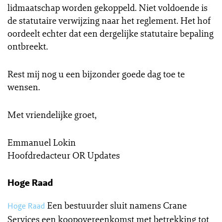
lidmaatschap worden gekoppeld. Niet voldoende is
de statutaire verwijzing naar het reglement. Het hof
oordeelt echter dat een dergelijke statutaire bepaling
ontbreekt.
Rest mij nog u een bijzonder goede dag toe te
wensen.
Met vriendelijke groet,
Emmanuel Lokin
Hoofdredacteur OR Updates
Hoge Raad
Een bestuurder sluit namens Crane
Hoge Raad
Services een koopovereenkomst met betrekking tot