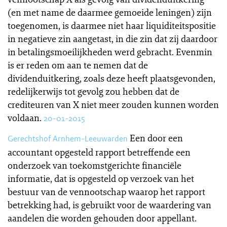
(en met name de daarmee gemoeide leningen) zijn
toegenomen, is daarmee niet haar liquiditeitspositie
in negatieve zin aangetast, in die zin dat zij daardoor
in betalingsmoeilijkheden werd gebracht. Evenmin
is er reden om aan te nemen dat de
dividenduitkering, zoals deze heeft plaatsgevonden,
redelijkerwijs tot gevolg zou hebben dat de
crediteuren van X niet meer zouden kunnen worden
voldaan.
20-01-2015
Een door een
Gerechtshof Arnhem-Leeuwarden
accountant opgesteld rapport betreffende een
onderzoek van toekomstgerichte financiële
informatie, dat is opgesteld op verzoek van het
bestuur van de vennootschap waarop het rapport
betrekking had, is gebruikt voor de waardering van
aandelen die worden gehouden door appellant.