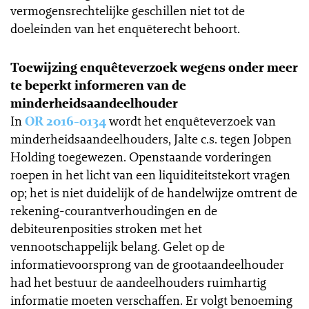
vermogensrechtelijke geschillen niet tot de
doeleinden van het enquêterecht behoort.
Toewijzing enquêteverzoek wegens onder meer
te beperkt informeren van de
minderheidsaandeelhouder
In
OR 2016-0134
wordt het enquêteverzoek van
minderheidsaandeelhouders, Jalte c.s. tegen Jobpen
Holding toegewezen. Openstaande vorderingen
roepen in het licht van een liquiditeitstekort vragen
op; het is niet duidelijk of de handelwijze omtrent de
rekening-courantverhoudingen en de
debiteurenposities stroken met het
vennootschappelijk belang. Gelet op de
informatievoorsprong van de grootaandeelhouder
had het bestuur de aandeelhouders ruimhartig
informatie moeten verschaffen. Er volgt benoeming