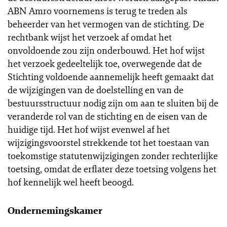
ABN Amro voornemens is terug te treden als
beheerder van het vermogen van de stichting. De
rechtbank wijst het verzoek af omdat het
onvoldoende zou zijn onderbouwd. Het hof wijst
het verzoek gedeeltelijk toe, overwegende dat de
Stichting voldoende aannemelijk heeft gemaakt dat
de wijzigingen van de doelstelling en van de
bestuursstructuur nodig zijn om aan te sluiten bij de
veranderde rol van de stichting en de eisen van de
huidige tijd. Het hof wijst evenwel af het
wijzigingsvoorstel strekkende tot het toestaan van
toekomstige statutenwijzigingen zonder rechterlijke
toetsing, omdat de erflater deze toetsing volgens het
hof kennelijk wel heeft beoogd.
Ondernemingskamer