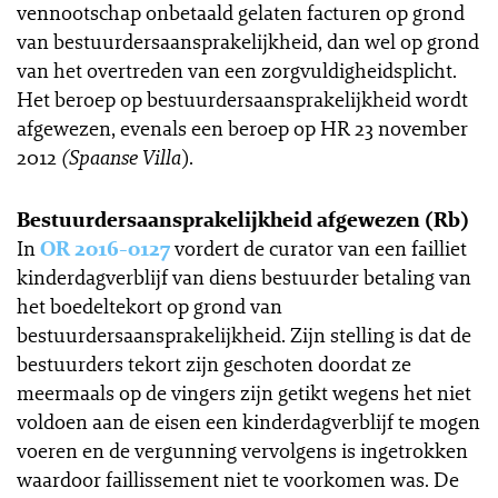
vennootschap onbetaald gelaten facturen op grond
van bestuurdersaansprakelijkheid, dan wel op grond
van het overtreden van een zorgvuldigheidsplicht.
Het beroep op bestuurdersaansprakelijkheid wordt
afgewezen, evenals een beroep op HR 23 november
2012
(Spaanse
Villa
).
Bestuurdersaansprakelijkheid afgewezen (Rb)
In
OR 2016-0127
vordert de curator van een failliet
kinderdagverblijf van diens bestuurder betaling van
het boedeltekort op grond van
bestuurdersaansprakelijkheid. Zijn stelling is dat de
bestuurders tekort zijn geschoten doordat ze
meermaals op de vingers zijn getikt wegens het niet
voldoen aan de eisen een kinderdagverblijf te mogen
voeren en de vergunning vervolgens is ingetrokken
waardoor faillissement niet te voorkomen was. De