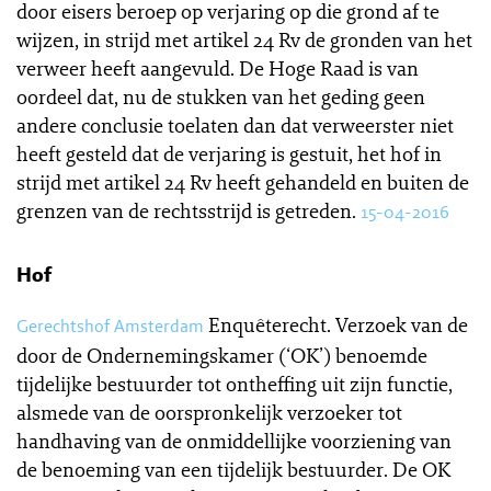
door eisers beroep op verjaring op die grond af te
wijzen, in strijd met artikel 24 Rv de gronden van het
verweer heeft aangevuld. De Hoge Raad is van
oordeel dat, nu de stukken van het geding geen
andere conclusie toelaten dan dat verweerster niet
heeft gesteld dat de verjaring is gestuit, het hof in
strijd met artikel 24 Rv heeft gehandeld en buiten de
grenzen van de rechtsstrijd is getreden.
15-04-2016
Hof
Enquêterecht. Verzoek van de
Gerechtshof Amsterdam
door de Ondernemingskamer (‘OK’) benoemde
tijdelijke bestuurder tot ontheffing uit zijn functie,
alsmede van de oorspronkelijk verzoeker tot
handhaving van de onmiddellijke voorziening van
de benoeming van een tijdelijk bestuurder. De OK