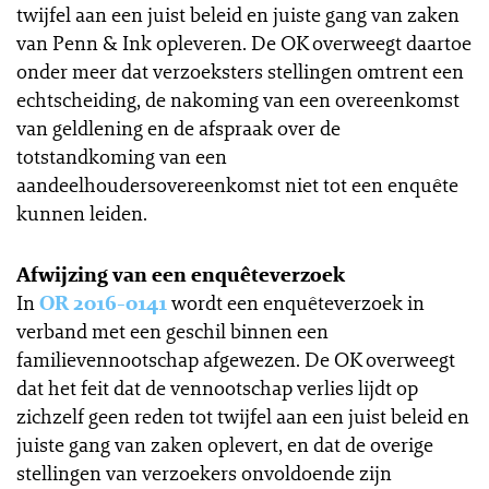
twijfel aan een juist beleid en juiste gang van zaken
van Penn & Ink opleveren. De OK overweegt daartoe
onder meer dat verzoeksters stellingen omtrent een
echtscheiding, de nakoming van een overeenkomst
van geldlening en de afspraak over de
totstandkoming van een
aandeelhoudersovereenkomst niet tot een enquête
kunnen leiden.
Afwijzing van een enquêteverzoek
In
OR 2016-0141
wordt een enquêteverzoek in
verband met een geschil binnen een
familievennootschap afgewezen. De OK overweegt
dat het feit dat de vennootschap verlies lijdt op
zichzelf geen reden tot twijfel aan een juist beleid en
juiste gang van zaken oplevert, en dat de overige
stellingen van verzoekers onvoldoende zijn