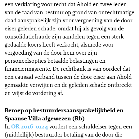
een verklaring voor recht dat Ahold en twee leden
van de raad van bestuur op grond van onrechtmatige
daad aansprakelijk zijn voor vergoeding van de door
eiser geleden schade, omdat hij als gevolg van de
consolidatiefraude zijn aandelen tegen een sterk
gedaalde koers heeft verkocht, alsmede voor
vergoeding van de door hem over zijn
personeelsopties betaalde belastingen en
financieringsrente. De rechtbank is van oordeel dat
een causaal verband tussen de door eiser aan Ahold
gemaakte verwijten en de geleden schade ontbreekt
en wijst de vordering af.
Beroep op bestuurdersaansprakelijkheid en
Spaanse Villa afgewezen (Rb)
In
OR 2016-0124
vordert een schuldeiser tegen een
(middellijk) bestuurder betaling van de door die