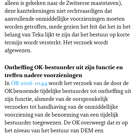
alleen is gekeken naar de Zwitserse maatstaven),
deze kanttekeningen niet rechtvaardigen dat
aanvullende onmiddellijke voorzieningen moeten
worden getroffen, mede gezien het feit dat het in het
belang van Teka lijkt te zijn dat het bestuur op korte
termijn wordt versterkt. Het verzoek wordt
afgewezen.
Ontheffing OK-bestuurder uit zijn functie en
treffen nadere voorzieningen
In
OR 2016-0144
wordt het verzoek van de door de
OK benoemde tijdelijke bestuurder tot ontheffing uit
zijn functie, alsmede van de oorspronkelijk
verzoeker tot handhaving van de onmiddellijke
voorziening van de benoeming van een tijdelijk
bestuurder toegewezen. De OK overweegt dat er op
het niveau van het bestuur van DEM een