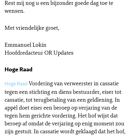
Rest mij nog u een bijzonder goede dag toe te
wensen.
Met vriendelijke groet,
Emmanuel Lokin
Hoofdredacteur OR Updates
Hoge Raad
Vordering van verweerster in cassatie
Hoge Raad
tegen een stichting en diens bestuurder, eiser tot
cassatie, tot terugbetaling van een geldlening. In
appèl doet eiser een beroep op verjaring van de
tegen hem gerichte vordering. Het hof wijst dat
beroep af omdat de verjaring op enig moment zou
zijn gestuit. In cassatie wordt geklaagd dat het hof,