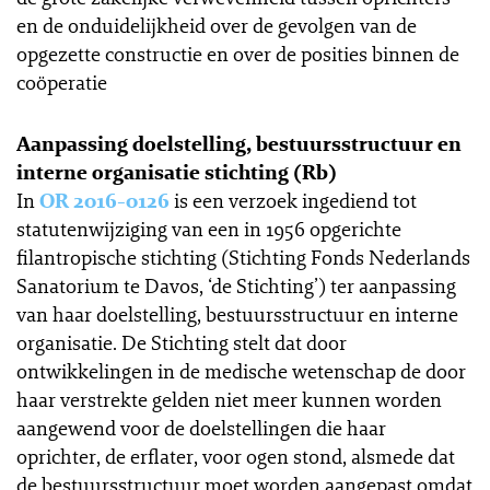
en de onduidelijkheid over de gevolgen van de
opgezette constructie en over de posities binnen de
coöperatie
Aanpassing doelstelling, bestuursstructuur en
interne organisatie stichting (Rb)
In
OR 2016-0126
is een verzoek ingediend tot
statutenwijziging van een in 1956 opgerichte
filantropische stichting (Stichting Fonds Nederlands
Sanatorium te Davos, ‘de Stichting’) ter aanpassing
van haar doelstelling, bestuursstructuur en interne
organisatie. De Stichting stelt dat door
ontwikkelingen in de medische wetenschap de door
haar verstrekte gelden niet meer kunnen worden
aangewend voor de doelstellingen die haar
oprichter, de erflater, voor ogen stond, alsmede dat
de bestuursstructuur moet worden aangepast omdat