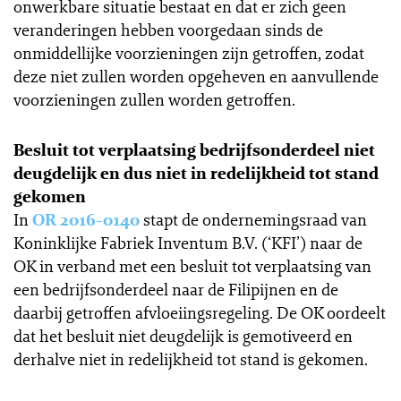
onwerkbare situatie bestaat en dat er zich geen
veranderingen hebben voorgedaan sinds de
onmiddellijke voorzieningen zijn getroffen, zodat
deze niet zullen worden opgeheven en aanvullende
voorzieningen zullen worden getroffen.
Besluit tot verplaatsing bedrijfsonderdeel niet
deugdelijk en dus niet in redelijkheid tot stand
gekomen
In
OR 2016-0140
stapt de ondernemingsraad van
Koninklijke Fabriek Inventum B.V. (‘KFI’) naar de
OK in verband met een besluit tot verplaatsing van
een bedrijfsonderdeel naar de Filipijnen en de
daarbij getroffen afvloeiingsregeling. De OK oordeelt
dat het besluit niet deugdelijk is gemotiveerd en
derhalve niet in redelijkheid tot stand is gekomen.