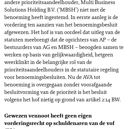
andere prioriteitsaandeelhouder, Multi Business
Solutions Holding B.V. (‘MBSH’) niet met de
benoeming heeft ingestemd. In eerste aanleg is de
vordering ten aanzien van het benoemingsbesluit
afgewezen. Het hof is van oordeel dat uitleg van de
statuten meebrengt dat de oprichters van AP – de
bestuurders van AG en MBSH – beoogden samen te
werken op basis van gelijkwaardigheid, hetgeen
weerklinkt in de belangrijke rol van de
prioriteitsaandeelhouders in de statutaire regeling
voor benoemingsbesluiten. Nu de AVA tot
benoeming is overgegaan zonder voorafgaande
besluitvorming van de prioriteit is het besluit
volgens het hof nietig op grond van artikel 2:14 BW.
Gewezen vennoot heeft geen eigen
vorderingsrecht op schuldenaren van de vof