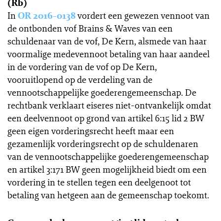
(Rb)
In
OR 2016-0138
vordert een gewezen vennoot van
de ontbonden vof Brains & Waves van een
schuldenaar van de vof, De Kern, alsmede van haar
voormalige medevennoot betaling van haar aandeel
in de vordering van de vof op De Kern,
vooruitlopend op de verdeling van de
vennootschappelijke goederengemeenschap. De
rechtbank verklaart eiseres niet-ontvankelijk omdat
een deelvennoot op grond van artikel 6:15 lid 2 BW
geen eigen vorderingsrecht heeft maar een
gezamenlijk vorderingsrecht op de schuldenaren
van de vennootschappelijke goederengemeenschap
en artikel 3:171 BW geen mogelijkheid biedt om een
vordering in te stellen tegen een deelgenoot tot
betaling van hetgeen aan de gemeenschap toekomt.