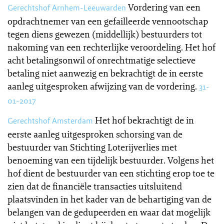
Vordering van een
Gerechtshof Arnhem-Leeuwarden
opdrachtnemer van een gefailleerde vennootschap
tegen diens gewezen (middellijk) bestuurders tot
nakoming van een rechterlijke veroordeling. Het hof
acht betalingsonwil of onrechtmatige selectieve
betaling niet aanwezig en bekrachtigt de in eerste
aanleg uitgesproken afwijzing van de vordering.
31-
01-2017
Het hof bekrachtigt de in
Gerechtshof Amsterdam
eerste aanleg uitgesproken schorsing van de
bestuurder van Stichting Loterijverlies met
benoeming van een tijdelijk bestuurder. Volgens het
hof dient de bestuurder van een stichting erop toe te
zien dat de financiële transacties uitsluitend
plaatsvinden in het kader van de behartiging van de
belangen van de gedupeerden en waar dat mogelijk