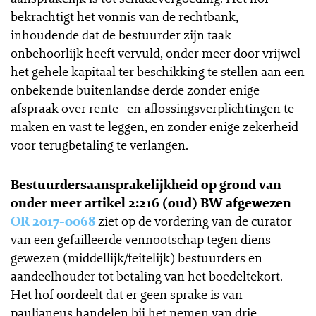
bekrachtigt het vonnis van de rechtbank,
inhoudende dat de bestuurder zijn taak
onbehoorlijk heeft vervuld, onder meer door vrijwel
het gehele kapitaal ter beschikking te stellen aan een
onbekende buitenlandse derde zonder enige
afspraak over rente- en aflossingsverplichtingen te
maken en vast te leggen, en zonder enige zekerheid
voor terugbetaling te verlangen.
Bestuurdersaansprakelijkheid op grond van
onder meer artikel 2:216 (oud) BW afgewezen
OR 2017-0068
ziet op de vordering van de curator
van een gefailleerde vennootschap tegen diens
gewezen (middellijk/feitelijk) bestuurders en
aandeelhouder tot betaling van het boedeltekort.
Het hof oordeelt dat er geen sprake is van
paulianeus handelen bij het nemen van drie