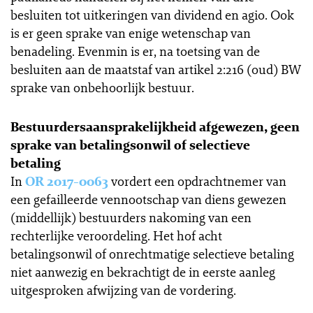
besluiten tot uitkeringen van dividend en agio. Ook
is er geen sprake van enige wetenschap van
benadeling. Evenmin is er, na toetsing van de
besluiten aan de maatstaf van artikel 2:216 (oud) BW
sprake van onbehoorlijk bestuur.
Bestuurdersaansprakelijkheid afgewezen, geen
sprake van betalingsonwil of selectieve
betaling
In
OR 2017-0063
vordert een opdrachtnemer van
een gefailleerde vennootschap van diens gewezen
(middellijk) bestuurders nakoming van een
rechterlijke veroordeling. Het hof acht
betalingsonwil of onrechtmatige selectieve betaling
niet aanwezig en bekrachtigt de in eerste aanleg
uitgesproken afwijzing van de vordering.