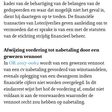
kader van de behartiging van de belangen van de
gedupeerden en waar dat mogelijk niet het geval is,
dient hij daartegen op te treden. De financiële
transacties van Loterijverlies geven aanleiding om te
vermoeden dat er sprake is van een met de statuten
van de stichting strijdig financieel beheer.
Afwijzing vordering tot nabetaling door een
gewezen vennoot
In
OR 2017-0062
wordt van een gewezen vennoot
van een cv nabetaling gevorderd van winstaandelen,
evenals oplegging van een dwangsom indien
financiële cijfers niet worden overgelegd. In dit
eindarrest wijst het hof de vordering af, omdat niet
voldaan is aan de voorwaarden waaronder de
vennoot recht zou hebben op nabetaling.