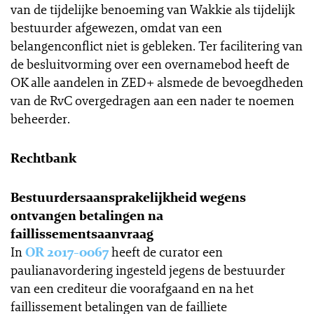
van de tijdelijke benoeming van Wakkie als tijdelijk
bestuurder afgewezen, omdat van een
belangenconflict niet is gebleken. Ter facilitering van
de besluitvorming over een overnamebod heeft de
OK alle aandelen in ZED+ alsmede de bevoegdheden
van de RvC overgedragen aan een nader te noemen
beheerder.
Rechtbank
Bestuurdersaansprakelijkheid wegens
ontvangen betalingen na
faillissementsaanvraag
In
OR 2017-0067
heeft de curator een
paulianavordering ingesteld jegens de bestuurder
van een crediteur die voorafgaand en na het
faillissement betalingen van de failliete