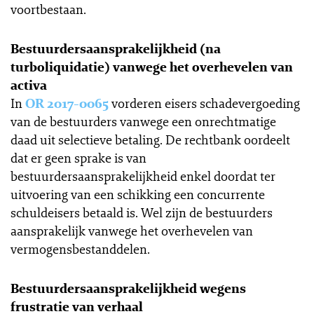
voortbestaan.
Bestuurdersaansprakelijkheid (na
turboliquidatie) vanwege het overhevelen van
activa
In
OR 2017-0065
vorderen eisers schadevergoeding
van de bestuurders vanwege een onrechtmatige
daad uit selectieve betaling. De rechtbank oordeelt
dat er geen sprake is van
bestuurdersaansprakelijkheid enkel doordat ter
uitvoering van een schikking een concurrente
schuldeisers betaald is. Wel zijn de bestuurders
aansprakelijk vanwege het overhevelen van
vermogensbestanddelen.
Bestuurdersaansprakelijkheid wegens
frustratie van verhaal