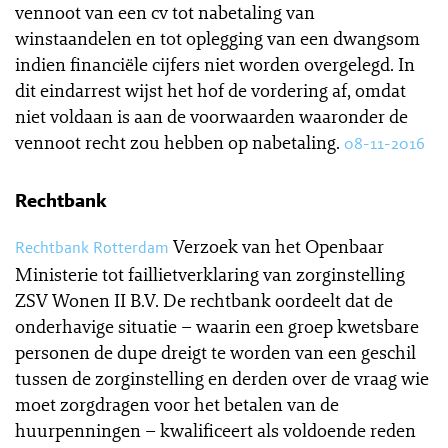
vennoot van een cv tot nabetaling van
winstaandelen en tot oplegging van een dwangsom
indien financiële cijfers niet worden overgelegd. In
dit eindarrest wijst het hof de vordering af, omdat
niet voldaan is aan de voorwaarden waaronder de
vennoot recht zou hebben op nabetaling.
08-11-2016
Rechtbank
Verzoek van het Openbaar
Rechtbank Rotterdam
Ministerie tot faillietverklaring van zorginstelling
ZSV Wonen II B.V. De rechtbank oordeelt dat de
onderhavige situatie – waarin een groep kwetsbare
personen de dupe dreigt te worden van een geschil
tussen de zorginstelling en derden over de vraag wie
moet zorgdragen voor het betalen van de
huurpenningen – kwalificeert als voldoende reden