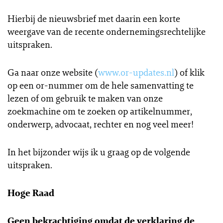
Hierbij de nieuwsbrief met daarin een korte
weergave van de recente ondernemingsrechtelijke
uitspraken.
Ga naar onze website (
www.or-updates.nl
) of klik
op een or-nummer om de hele samenvatting te
lezen of om gebruik te maken van onze
zoekmachine om te zoeken op artikelnummer,
onderwerp, advocaat, rechter en nog veel meer!
In het bijzonder wijs ik u graag op de volgende
uitspraken.
Hoge Raad
Geen bekrachtiging omdat de verklaring de