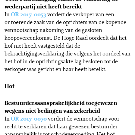
wederpartij niet heeft bereikt
In
OR 2017-0053
vordert de verkoper van een
onroerende zaak van de oprichters van de kopende
vennootschap nakoming van de gesloten
koopovereenkomst. De Hoge Raad oordeelt dat het
hof niet heeft vastgesteld dat de
bekrachtigingsverklaring die volgens het oordeel van
het hof in de oprichtingsakte lag besloten tot de
verkoper was gericht en haar heeft bereikt.
Hof
Bestuurdersaansprakelijkheid toegewezen
wegens niet bedingen van zekerheid
In
OR 2017-0070
vordert de vennootschap voor
recht te verklaren dat haar gewezen bestuurder
aansprakelijk is tot schadevergoeding. Het hof