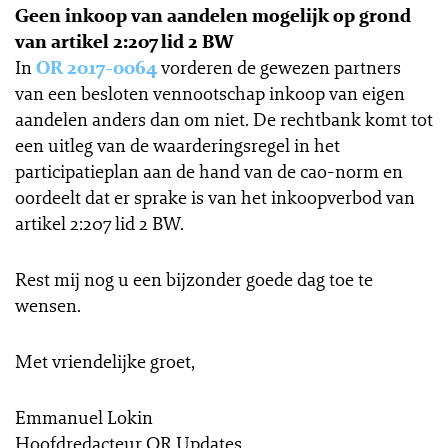
Geen inkoop van aandelen mogelijk op grond
van artikel 2:207 lid 2 BW
In
OR 2017-0064
vorderen de gewezen partners
van een besloten vennootschap inkoop van eigen
aandelen anders dan om niet. De rechtbank komt tot
een uitleg van de waarderingsregel in het
participatieplan aan de hand van de cao-norm en
oordeelt dat er sprake is van het inkoopverbod van
artikel 2:207 lid 2 BW.
Rest mij nog u een bijzonder goede dag toe te
wensen.
Met vriendelijke groet,
Emmanuel Lokin
Hoofdredacteur OR Updates