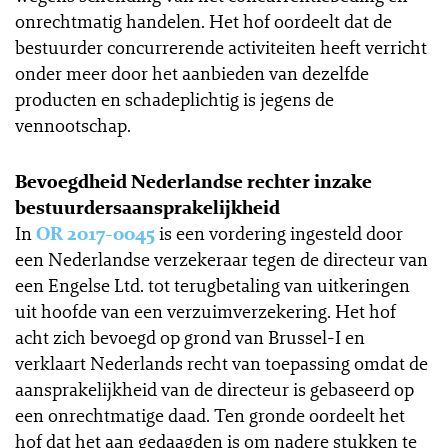
onrechtmatig handelen. Het hof oordeelt dat de
bestuurder concurrerende activiteiten heeft verricht
onder meer door het aanbieden van dezelfde
producten en schadeplichtig is jegens de
vennootschap.
Bevoegdheid Nederlandse rechter inzake
bestuurdersaansprakelijkheid
In
OR 2017-0045
is een vordering ingesteld door
een Nederlandse verzekeraar tegen de directeur van
een Engelse Ltd. tot terugbetaling van uitkeringen
uit hoofde van een verzuimverzekering. Het hof
acht zich bevoegd op grond van Brussel-I en
verklaart Nederlands recht van toepassing omdat de
aansprakelijkheid van de directeur is gebaseerd op
een onrechtmatige daad. Ten gronde oordeelt het
hof dat het aan gedaagden is om nadere stukken te