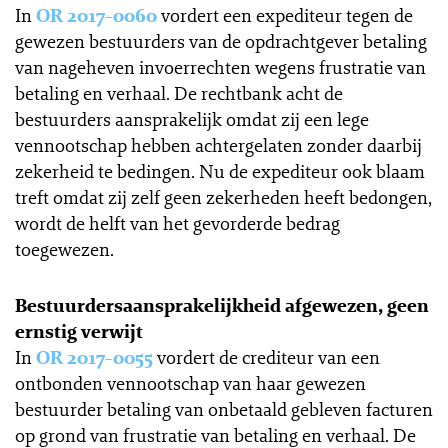
In
OR 2017-0060
vordert een expediteur tegen de
gewezen bestuurders van de opdrachtgever betaling
van nageheven invoerrechten wegens frustratie van
betaling en verhaal. De rechtbank acht de
bestuurders aansprakelijk omdat zij een lege
vennootschap hebben achtergelaten zonder daarbij
zekerheid te bedingen. Nu de expediteur ook blaam
treft omdat zij zelf geen zekerheden heeft bedongen,
wordt de helft van het gevorderde bedrag
toegewezen.
Bestuurdersaansprakelijkheid afgewezen, geen
ernstig verwijt
In
OR 2017-0055
vordert de crediteur van een
ontbonden vennootschap van haar gewezen
bestuurder betaling van onbetaald gebleven facturen
op grond van frustratie van betaling en verhaal. De