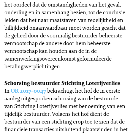
het oordeel dat de omstandigheden van het geval,
onderling en in samenhang bezien, tot de conclusie
leiden dat het naar maatstaven van redelijkheid en
billijkheid onaanvaardbaar moet worden geacht dat
de geheel door de voormalig bestuurder beheerste
vennootschap de andere door hem beheerste
vennootschap kan houden aan de in de
samenwerkingsovereenkomst geformuleerde
betalingsverplichtingen.
Schorsing bestuurder Stichting Loterijverlies
In
OR 2017-0047
bekrachtigt het hof de in eerste
aanleg uitgesproken schorsing van de bestuurder
van Stichting Loterijverlies met benoeming van een
tijdelijk bestuurder. Volgens het hof dient de
bestuurder van een stichting erop toe te zien dat de
financiële transacties uitsluitend plaatsvinden in het