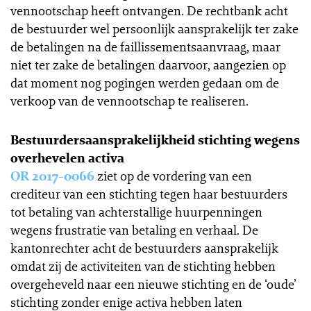
vennootschap heeft ontvangen. De rechtbank acht
de bestuurder wel persoonlijk aansprakelijk ter zake
de betalingen na de faillissementsaanvraag, maar
niet ter zake de betalingen daarvoor, aangezien op
dat moment nog pogingen werden gedaan om de
verkoop van de vennootschap te realiseren.
Bestuurdersaansprakelijkheid stichting wegens
overhevelen activa
OR 2017-0066
ziet op de vordering van een
crediteur van een stichting tegen haar bestuurders
tot betaling van achterstallige huurpenningen
wegens frustratie van betaling en verhaal. De
kantonrechter acht de bestuurders aansprakelijk
omdat zij de activiteiten van de stichting hebben
overgeheveld naar een nieuwe stichting en de ‘oude’
stichting zonder enige activa hebben laten