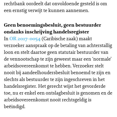
rechtbank oordeelt dat onvoldoende gesteld is om
een ernstig verwijt te kunnen aannemen.
Geen benoemingsbesluit, geen bestuurder
ondanks inschrijving handelsregister
In
OR 2017-0054
(Caribische zaak) maakt
verzoeker aanspraak op de betaling van achterstallig
loon en stelt daartoe geen statutair bestuurder van
de vennootschap te zijn geweest maar een ‘normale’
arbeidsovereenkomst te hebben. Verzoeker stelt
nooit bij aandeelhoudersbesluit benoemd te zijn en
slechts als bestuurder te zijn ingeschreven in het
handelsregister. Het gerecht wijst het gevorderde
toe, nu er enkel een ontslagbesluit is genomen en de
arbeidsovereenkomst nooit rechtsgeldig is
beëindigd.