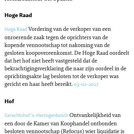
Hoge Raad
Vordering van de verkoper van een
Hoge Raad
onroerende zaak tegen de oprichters van de
kopende vennootschap tot nakoming van de
gesloten koopovereenkomst. De Hoge Raad oordeelt
dat het hof niet heeft vastgesteld dat de
bekrachtigingsverklaring die naar zijn oordeel in de
oprichtingsakte lag besloten tot de verkoper was
gericht en haar heeft bereikt.
03-02-2017
Hof
Ontvankelijkheid van
Gerechtshof 's-Hertogenbosch
een door de Kamer van Koophandel ontbonden
besloten vennootschap (Refocus) wier liquidatie is