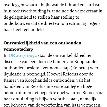
overleggen waaruit blijkt wat de inhoud en aard van
hun rechtsverhouding is, teneinde de verzekeraar in
de gelegenheid te stellen haar stelling te
onderbouwen dat de directeur onrechtmatig jegens
haar heeft gehandeld.
Ontvankelijkheid van een ontbonden
vennootschap
In
OR 2017-0052
staat de ontvankelijkheid ter
discussie van een door de Kamer van Koophandel
ontbonden besloten vennootschap (Refocus) wier
liquidatie is beëindigd. Hoewel Refocus door de
Kamer van Koophandel is ontbonden, valt het
handelen van Recofus in eerste aanleg en hoger
beroep binnen het beperkte doel waartoe Refocus na
haar ontbinding is blijven voortbestaan, namelijk
ten behoeve van de vereffening van haar vermogen.