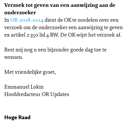
Verzoek tot geven van een aanwijzing aan de
onderzoeker
In
OR 2018-0114
dient de OK te oordelen over een
verzoek om de onderzoeker een aanwijzing te geven
ex artikel 2:350 lid 4 BW. De OK wijst het verzoek af.
Rest mij nog u een bijzonder goede dag toe te
wensen.
Met vriendelijke groet,
Emmanuel Lokin
Hoofdredacteur OR Updates
Hoge Raad