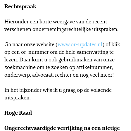
Rechtspraak
Hieronder een korte weergave van de recent
verschenen ondernemingsrechtelijke uitspraken.
Ga naar onze website (
www.or-updates.nl
) of klik
op een or-nummer om de hele samenvatting te
lezen. Daar kunt u ook gebruikmaken van onze
zoekmachine om te zoeken op artikelnummer,
onderwerp, advocaat, rechter en nog veel meer!
In het bijzonder wijs ik u graag op de volgende
uitspraken.
Hoge Raad
Ongerechtvaardigde verrijking na een nietige