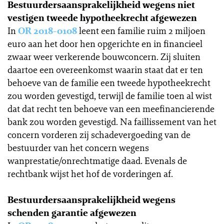
Bestuurdersaansprakelijkheid wegens niet
vestigen tweede hypotheekrecht afgewezen
In
OR 2018-0108
leent een familie ruim 2 miljoen
euro aan het door hen opgerichte en in financieel
zwaar weer verkerende bouwconcern. Zij sluiten
daartoe een overeenkomst waarin staat dat er ten
behoeve van de familie een tweede hypotheekrecht
zou worden gevestigd, terwijl de familie toen al wist
dat dat recht ten behoeve van een meefinancierende
bank zou worden gevestigd. Na faillissement van het
concern vorderen zij schadevergoeding van de
bestuurder van het concern wegens
wanprestatie/onrechtmatige daad. Evenals de
rechtbank wijst het hof de vorderingen af.
Bestuurdersaansprakelijkheid wegens
schenden garantie afgewezen