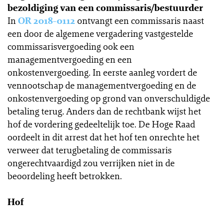
bezoldiging van een commissaris/bestuurder
In
OR 2018-0112
ontvangt een commissaris naast
een door de algemene vergadering vastgestelde
commissarisvergoeding ook een
managementvergoeding en een
onkostenvergoeding. In eerste aanleg vordert de
vennootschap de managementvergoeding en de
onkostenvergoeding op grond van onverschuldigde
betaling terug. Anders dan de rechtbank wijst het
hof de vordering gedeeltelijk toe. De Hoge Raad
oordeelt in dit arrest dat het hof ten onrechte het
verweer dat terugbetaling de commissaris
ongerechtvaardigd zou verrijken niet in de
beoordeling heeft betrokken.
Hof