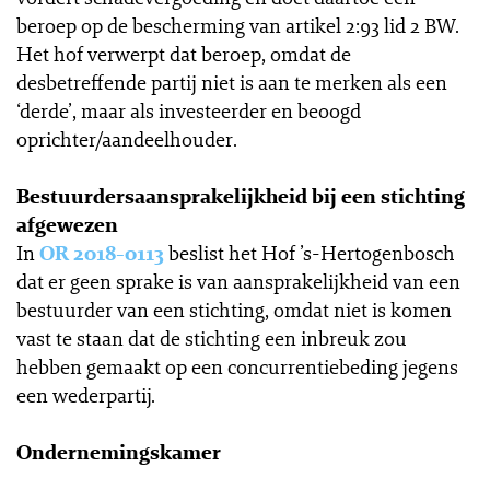
beroep op de bescherming van artikel 2:93 lid 2 BW.
Het hof verwerpt dat beroep, omdat de
desbetreffende partij niet is aan te merken als een
‘derde’, maar als investeerder en beoogd
oprichter/aandeelhouder.
Bestuurdersaansprakelijkheid bij een stichting
afgewezen
In
OR 2018-0113
beslist het Hof ’s-Hertogenbosch
dat er geen sprake is van aansprakelijkheid van een
bestuurder van een stichting, omdat niet is komen
vast te staan dat de stichting een inbreuk zou
hebben gemaakt op een concurrentiebeding jegens
een wederpartij.
Ondernemingskamer