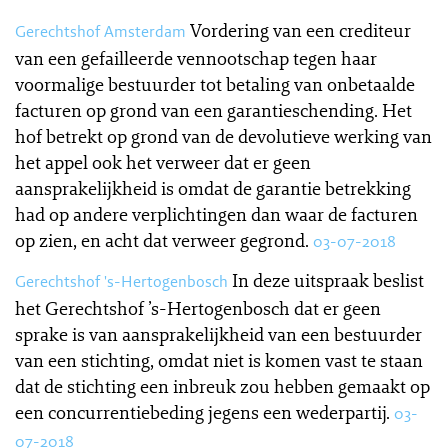
Vordering van een crediteur
Gerechtshof Amsterdam
van een gefailleerde vennootschap tegen haar
voormalige bestuurder tot betaling van onbetaalde
facturen op grond van een garantieschending. Het
hof betrekt op grond van de devolutieve werking van
het appel ook het verweer dat er geen
aansprakelijkheid is omdat de garantie betrekking
had op andere verplichtingen dan waar de facturen
op zien, en acht dat verweer gegrond.
03-07-2018
In deze uitspraak beslist
Gerechtshof 's-Hertogenbosch
het Gerechtshof ’s-Hertogenbosch dat er geen
sprake is van aansprakelijkheid van een bestuurder
van een stichting, omdat niet is komen vast te staan
dat de stichting een inbreuk zou hebben gemaakt op
een concurrentiebeding jegens een wederpartij.
03-
07-2018