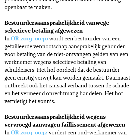
openbaar te maken.
Bestuurdersaansprakelijkheid vanwege
selectieve betaling afgewezen
In
OR 2019-0040
wordt een bestuurder van een
gefailleerde vennootschap aansprakelijk gehouden
voor betaling van de niet-ontvangen gelden van een
werknemer wegens selectieve betaling van
schuldeisers. Het hof oordeelt dat de bestuurder
geen ernstig verwijt kan worden gemaakt. Daarnaast
ontbreekt ook het causaal verband tussen de schade
en het vermeend onrechtmatig handelen. Het hof
vernietigt het vonnis.
Bestuurdersaansprakelijkheid wegens
vervroegd aanvragen faillissement afgewezen
In
OR 2019-0042
vordert een oud-werknemer van