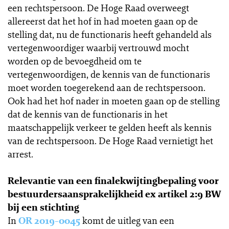
een rechtspersoon. De Hoge Raad overweegt
allereerst dat het hof in had moeten gaan op de
stelling dat, nu de functionaris heeft gehandeld als
vertegenwoordiger waarbij vertrouwd mocht
worden op de bevoegdheid om te
vertegenwoordigen, de kennis van de functionaris
moet worden toegerekend aan de rechtspersoon.
Ook had het hof nader in moeten gaan op de stelling
dat de kennis van de functionaris in het
maatschappelijk verkeer te gelden heeft als kennis
van de rechtspersoon. De Hoge Raad vernietigt het
arrest.
Relevantie van een finalekwijtingbepaling voor
bestuurdersaansprakelijkheid ex artikel 2:9 BW
bij een stichting
In
OR 2019-0045
komt de uitleg van een