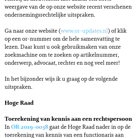
weergave van de op onze website recent verschenen
ondernemingsrechtelijke uitspraken.
Ga naar onze website (
www.or-updates.nl
) of klik
op een or-nummer om de hele samenvatting te
lezen. Daar kunt u ook gebruikmaken van onze
zoekmachine om te zoeken op artikelnummer,
onderwerp, advocaat, rechter en nog veel meer!
In het bijzonder wijs ik u graag op de volgende
uitspraken.
Hoge Raad
Toerekening van kennis aan een rechtspersoon
In
OR 2019-0038
gaat de Hoge Raad nader in op de
toerekening van kennis van een functionaris aan