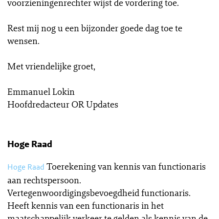
voorzieningenrechter wijst de vordering toe.
Rest mij nog u een bijzonder goede dag toe te
wensen.
Met vriendelijke groet,
Emmanuel Lokin
Hoofdredacteur OR Updates
Hoge Raad
Toerekening van kennis van functionaris
Hoge Raad
aan rechtspersoon.
Vertegenwoordigingsbevoegdheid functionaris.
Heeft kennis van een functionaris in het
maatschappelijk verkeer te gelden als kennis van de