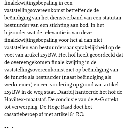
finalekwijtingsbepaling in een
vaststellingsovereenkomst betreffende de
beëindiging van het dienstverband van een statutair
bestuurder van een stichting aan bod. In het
bijzonder wat de relevantie is van deze
finalekwijtingsbepaling voor het al dan niet
vaststellen van bestuurdersaansprakelijkheid op de
voet van artikel 2:9 BW. Het hof heeft geoordeeld dat
de overeengekomen finale kwijting in de
vaststellingsovereenkomst ziet op beëindiging van
de functie als bestuurder (naast beëindiging als
werknemer) en een vordering op grond van artikel
2:9 BW in de weg staat. Daarbij hanteerde het hof de
Haviltex-maatstaf. De conclusie van de A-G strekt
tot verwerping. De Hoge Raad doet het
cassatieberoep af met artikel 81 RO.