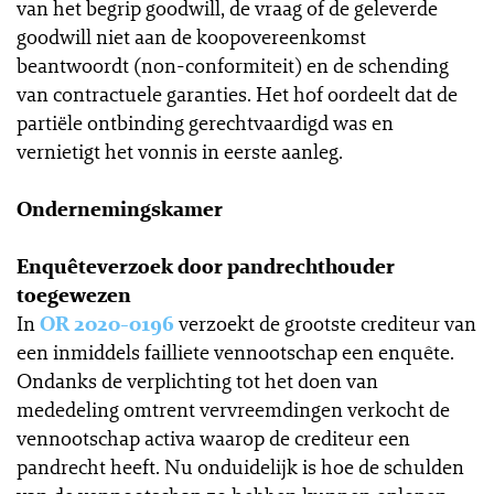
van het begrip goodwill, de vraag of de geleverde
goodwill niet aan de koopovereenkomst
beantwoordt (non-conformiteit) en de schending
van contractuele garanties. Het hof oordeelt dat de
partiële ontbinding gerechtvaardigd was en
vernietigt het vonnis in eerste aanleg.
Ondernemingskamer
Enquêteverzoek door pandrechthouder
toegewezen
In
OR 2020-0196
verzoekt de grootste crediteur van
een inmiddels failliete vennootschap een enquête.
Ondanks de verplichting tot het doen van
mededeling omtrent vervreemdingen verkocht de
vennootschap activa waarop de crediteur een
pandrecht heeft. Nu onduidelijk is hoe de schulden