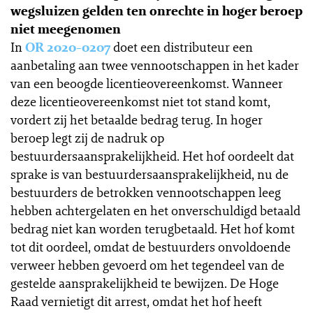
wegsluizen gelden ten onrechte in hoger beroep
niet meegenomen
In
OR 2020-0207
doet een distributeur een
aanbetaling aan twee vennootschappen in het kader
van een beoogde licentieovereenkomst. Wanneer
deze licentieovereenkomst niet tot stand komt,
vordert zij het betaalde bedrag terug. In hoger
beroep legt zij de nadruk op
bestuurdersaansprakelijkheid. Het hof oordeelt dat
sprake is van bestuurdersaansprakelijkheid, nu de
bestuurders de betrokken vennootschappen leeg
hebben achtergelaten en het onverschuldigd betaald
bedrag niet kan worden terugbetaald. Het hof komt
tot dit oordeel, omdat de bestuurders onvoldoende
verweer hebben gevoerd om het tegendeel van de
gestelde aansprakelijkheid te bewijzen. De Hoge
Raad vernietigt dit arrest, omdat het hof heeft