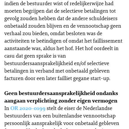
indien de bestuurder wist of redelijkerwijze had
moeten begrijpen dat de selectieve betalingen tot
gevolg zouden hebben dat de andere schuldeisers
onbetaald zouden blijven en de vennootschap geen
verhaal zou bieden, omdat besloten was de
activiteiten te beëindigen of omdat het faillissement
aanstaande was, aldus het hof. Het hof oordeelt in
casu dat geen sprake is van
bestuurdersaansprakelijkheid en/of selectieve
betalingen in verband met onbetaald gebleven
facturen door een later failliet gegane start-up.
Geen bestuurdersaansprakelijkheid ondanks
aangaan verplichting zonder eigen vermogen
In
OR 2020-0199
stelt de eiser de Nederlandse
bestuurders van een buitenlandse vennootschap
persoonlijk aansprakelijk voor onbetaald gebleven