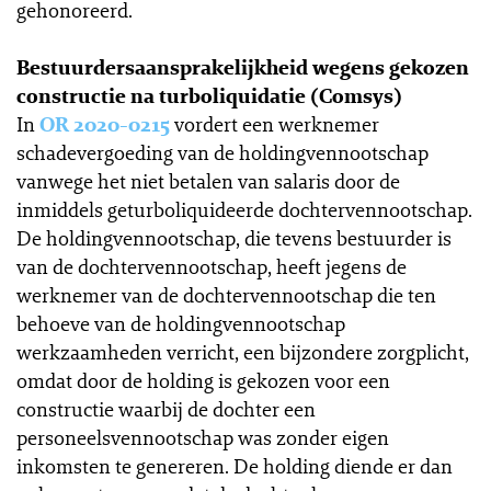
gehonoreerd.
Bestuurdersaansprakelijkheid wegens gekozen
constructie na turboliquidatie (Comsys)
In
OR 2020-0215
vordert een werknemer
schadevergoeding van de holdingvennootschap
vanwege het niet betalen van salaris door de
inmiddels geturboliquideerde dochtervennootschap.
De holdingvennootschap, die tevens bestuurder is
van de dochtervennootschap, heeft jegens de
werknemer van de dochtervennootschap die ten
behoeve van de holdingvennootschap
werkzaamheden verricht, een bijzondere zorgplicht,
omdat door de holding is gekozen voor een
constructie waarbij de dochter een
personeelsvennootschap was zonder eigen
inkomsten te genereren. De holding diende er dan