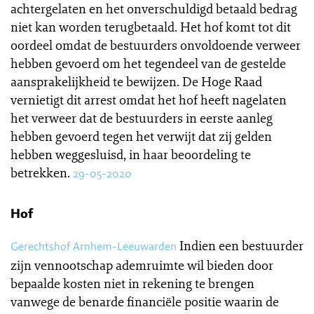
achtergelaten en het onverschuldigd betaald bedrag
niet kan worden terugbetaald. Het hof komt tot dit
oordeel omdat de bestuurders onvoldoende verweer
hebben gevoerd om het tegendeel van de gestelde
aansprakelijkheid te bewijzen. De Hoge Raad
vernietigt dit arrest omdat het hof heeft nagelaten
het verweer dat de bestuurders in eerste aanleg
hebben gevoerd tegen het verwijt dat zij gelden
hebben weggesluisd, in haar beoordeling te
betrekken.
29-05-2020
Hof
Indien een bestuurder
Gerechtshof Arnhem-Leeuwarden
zijn vennootschap ademruimte wil bieden door
bepaalde kosten niet in rekening te brengen
vanwege de benarde financiële positie waarin de