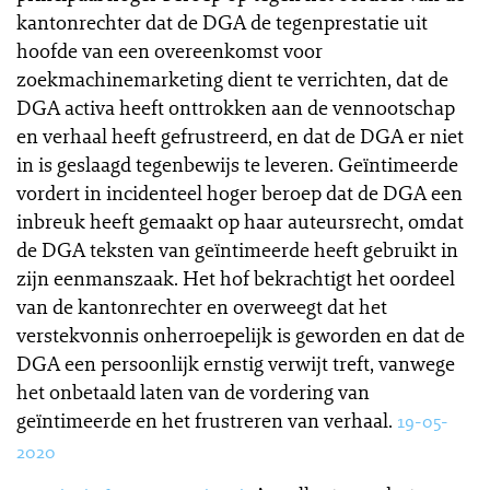
kantonrechter dat de DGA de tegenprestatie uit
hoofde van een overeenkomst voor
zoekmachinemarketing dient te verrichten, dat de
DGA activa heeft onttrokken aan de vennootschap
en verhaal heeft gefrustreerd, en dat de DGA er niet
in is geslaagd tegenbewijs te leveren. Geïntimeerde
vordert in incidenteel hoger beroep dat de DGA een
inbreuk heeft gemaakt op haar auteursrecht, omdat
de DGA teksten van geïntimeerde heeft gebruikt in
zijn eenmanszaak. Het hof bekrachtigt het oordeel
van de kantonrechter en overweegt dat het
verstekvonnis onherroepelijk is geworden en dat de
DGA een persoonlijk ernstig verwijt treft, vanwege
het onbetaald laten van de vordering van
geïntimeerde en het frustreren van verhaal.
19-05-
2020