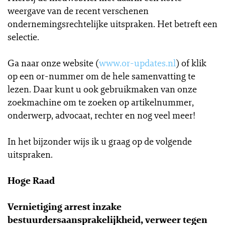
weergave van de recent verschenen
ondernemingsrechtelijke uitspraken. Het betreft een
selectie.
Ga naar onze website (
www.or-updates.nl
) of klik
op een or-nummer om de hele samenvatting te
lezen. Daar kunt u ook gebruikmaken van onze
zoekmachine om te zoeken op artikelnummer,
onderwerp, advocaat, rechter en nog veel meer!
In het bijzonder wijs ik u graag op de volgende
uitspraken.
Hoge Raad
Vernietiging arrest inzake
bestuurdersaansprakelijkheid, verweer tegen