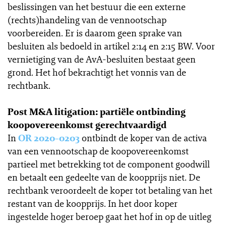
beslissingen van het bestuur die een externe
(rechts)handeling van de vennootschap
voorbereiden. Er is daarom geen sprake van
besluiten als bedoeld in artikel 2:14 en 2:15 BW. Voor
vernietiging van de AvA-besluiten bestaat geen
grond. Het hof bekrachtigt het vonnis van de
rechtbank.
Post M&A litigation: partiële ontbinding
koopovereenkomst gerechtvaardigd
In
OR 2020-0203
ontbindt de koper van de activa
van een vennootschap de koopovereenkomst
partieel met betrekking tot de component goodwill
en betaalt een gedeelte van de koopprijs niet. De
rechtbank veroordeelt de koper tot betaling van het
restant van de koopprijs. In het door koper
ingestelde hoger beroep gaat het hof in op de uitleg