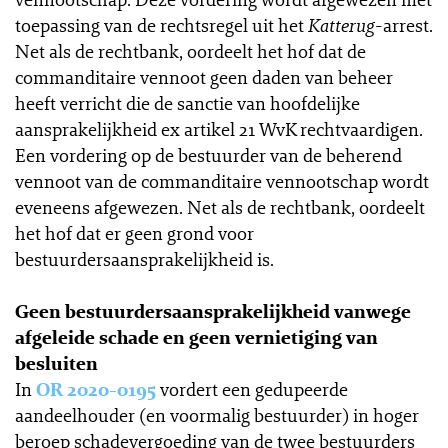
toepassing van de rechtsregel uit het
Katterug
-arrest.
Net als de rechtbank, oordeelt het hof dat de
commanditaire vennoot geen daden van beheer
heeft verricht die de sanctie van hoofdelijke
aansprakelijkheid ex artikel 21 WvK rechtvaardigen.
Een vordering op de bestuurder van de beherend
vennoot van de commanditaire vennootschap wordt
eveneens afgewezen. Net als de rechtbank, oordeelt
het hof dat er geen grond voor
bestuurdersaansprakelijkheid is.
Geen bestuurdersaansprakelijkheid vanwege
afgeleide schade en geen vernietiging van
besluiten
In
OR 2020-0195
vordert een gedupeerde
aandeelhouder (en voormalig bestuurder) in hoger
beroep schadevergoeding van de twee bestuurders