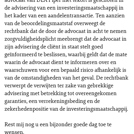
de advisering van een investeringsmaatschappij in
het kader van een aandelentransactie. Ten aanzien
van de beoordelingsmaatstaf overweegt de
rechtbank dat de door de advocaat in acht te nemen
zorgvuldigheidsplicht meebrengt dat de advocaat in
zijn advisering de cliënt in staat stelt goed
geïnformeerd te beslissen, waarbij geldt dat de mate
waarin de advocaat dient te informeren over en
waarschuwen voor een bepaald risico afhankelijk is
van de omstandigheden van het geval. De rechtbank
verwerpt de verwijten ter zake van gebrekkige
advisering met betrekking tot overeengekomen
garanties, een verrekeningsbeding en de
zekerhedenpositie van de investeringsmaatschappij.
Rest mij nog u een bijzonder goede dag toe te
wensen.