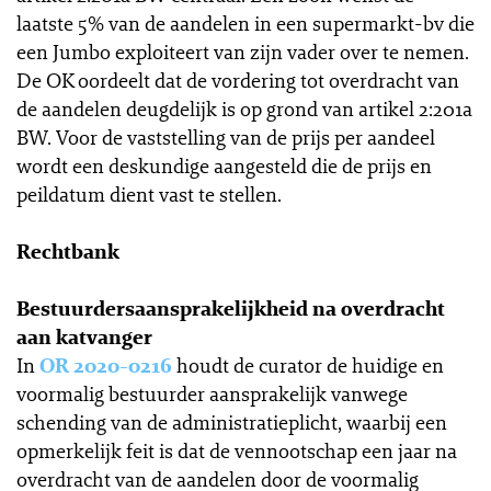
laatste 5% van de aandelen in een supermarkt-bv die
een Jumbo exploiteert van zijn vader over te nemen.
De OK oordeelt dat de vordering tot overdracht van
de aandelen deugdelijk is op grond van artikel 2:201a
BW. Voor de vaststelling van de prijs per aandeel
wordt een deskundige aangesteld die de prijs en
peildatum dient vast te stellen.
Rechtbank
Bestuurdersaansprakelijkheid na overdracht
aan katvanger
In
OR 2020-0216
houdt de curator de huidige en
voormalig bestuurder aansprakelijk vanwege
schending van de administratieplicht, waarbij een
opmerkelijk feit is dat de vennootschap een jaar na
overdracht van de aandelen door de voormalig