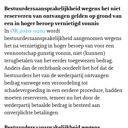
Bestuurdersaansprakelijkheid wegens het niet
reserveren van ontvangen gelden op grond van
een in hoger beroep vernietigd vonnis
In
OR 2020-0202
wordt
bestuurdersaansprakelijkheid aangenomen wegens
het na vernietiging in hoger beroep van voor een
vennootschap gunstig vonnis, niet (kunnen)
terugbetalen van het eerder toegewezen bedrag.
Anders dan de rechtbank oordeelt het hof dat de
bestuurders het van de wederpartij ontvangen
bedrag vanwege een veroordeling tot
schadevergoeding in een eerdere procedure, hadden
moeten reserveren, temeer nu het door de
wederpartij betaalde bedrag is besteed aan
onverplichte betalingen.
Bestuurdersaansprakelijkheid wegens