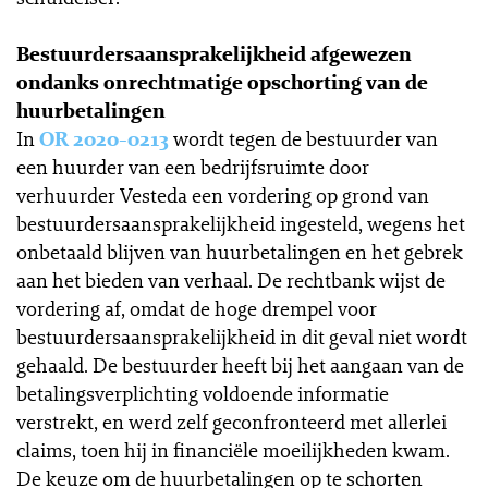
Bestuurdersaansprakelijkheid afgewezen
ondanks onrechtmatige opschorting van de
huurbetalingen
In
OR 2020-0213
wordt tegen de bestuurder van
een huurder van een bedrijfsruimte door
verhuurder Vesteda een vordering op grond van
bestuurdersaansprakelijkheid ingesteld, wegens het
onbetaald blijven van huurbetalingen en het gebrek
aan het bieden van verhaal. De rechtbank wijst de
vordering af, omdat de hoge drempel voor
bestuurdersaansprakelijkheid in dit geval niet wordt
gehaald. De bestuurder heeft bij het aangaan van de
betalingsverplichting voldoende informatie
verstrekt, en werd zelf geconfronteerd met allerlei
claims, toen hij in financiële moeilijkheden kwam.
De keuze om de huurbetalingen op te schorten