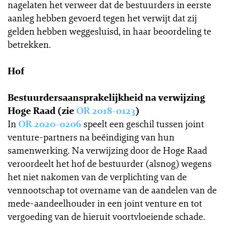
nagelaten het verweer dat de bestuurders in eerste
aanleg hebben gevoerd tegen het verwijt dat zij
gelden hebben weggesluisd, in haar beoordeling te
betrekken.
Hof
Bestuurdersaansprakelijkheid na verwijzing
Hoge Raad (zie
OR 2018-0123
)
In
OR 2020-0206
speelt een geschil tussen joint
venture-partners na beëindiging van hun
samenwerking. Na verwijzing door de Hoge Raad
veroordeelt het hof de bestuurder (alsnog) wegens
het niet nakomen van de verplichting van de
vennootschap tot overname van de aandelen van de
mede-aandeelhouder in een joint venture en tot
vergoeding van de hieruit voortvloeiende schade.