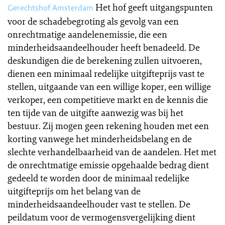
Het hof geeft uitgangspunten
Gerechtshof Amsterdam
voor de schadebegroting als gevolg van een
onrechtmatige aandelenemissie, die een
minderheidsaandeelhouder heeft benadeeld. De
deskundigen die de berekening zullen uitvoeren,
dienen een minimaal redelijke uitgifteprijs vast te
stellen, uitgaande van een willige koper, een willige
verkoper, een competitieve markt en de kennis die
ten tijde van de uitgifte aanwezig was bij het
bestuur. Zij mogen geen rekening houden met een
korting vanwege het minderheidsbelang en de
slechte verhandelbaarheid van de aandelen. Het met
de onrechtmatige emissie opgehaalde bedrag dient
gedeeld te worden door de minimaal redelijke
uitgifteprijs om het belang van de
minderheidsaandeelhouder vast te stellen. De
peildatum voor de vermogensvergelijking dient