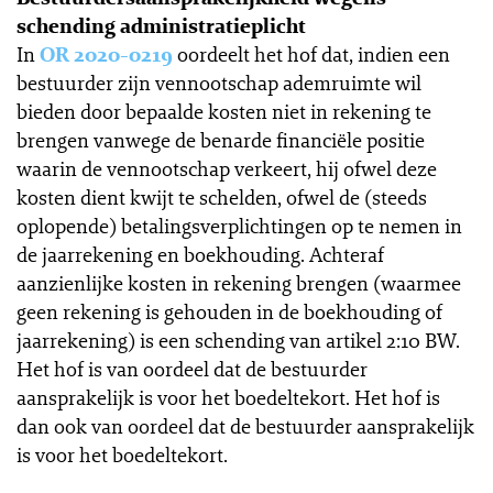
schending administratieplicht
In
OR 2020-0219
oordeelt het hof dat, indien een
bestuurder zijn vennootschap ademruimte wil
bieden door bepaalde kosten niet in rekening te
brengen vanwege de benarde financiële positie
waarin de vennootschap verkeert, hij ofwel deze
kosten dient kwijt te schelden, ofwel de (steeds
oplopende) betalingsverplichtingen op te nemen in
de jaarrekening en boekhouding. Achteraf
aanzienlijke kosten in rekening brengen (waarmee
geen rekening is gehouden in de boekhouding of
jaarrekening) is een schending van artikel 2:10 BW.
Het hof is van oordeel dat de bestuurder
aansprakelijk is voor het boedeltekort. Het hof is
dan ook van oordeel dat de bestuurder aansprakelijk
is voor het boedeltekort.