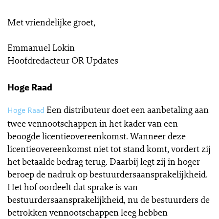
Met vriendelijke groet,
Emmanuel Lokin
Hoofdredacteur OR Updates
Hoge Raad
Een distributeur doet een aanbetaling aan
Hoge Raad
twee vennootschappen in het kader van een
beoogde licentieovereenkomst. Wanneer deze
licentieovereenkomst niet tot stand komt, vordert zij
het betaalde bedrag terug. Daarbij legt zij in hoger
beroep de nadruk op bestuurdersaansprakelijkheid.
Het hof oordeelt dat sprake is van
bestuurdersaansprakelijkheid, nu de bestuurders de
betrokken vennootschappen leeg hebben