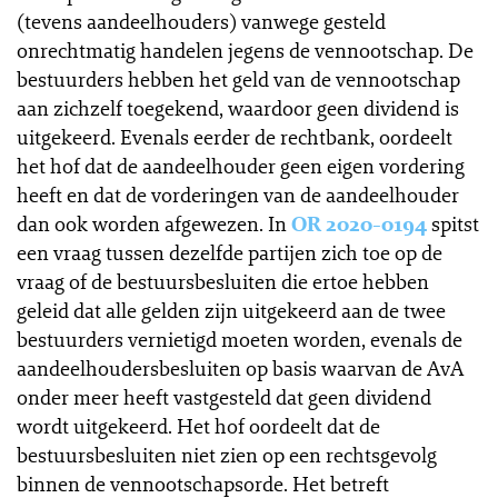
(tevens aandeelhouders) vanwege gesteld
onrechtmatig handelen jegens de vennootschap. De
bestuurders hebben het geld van de vennootschap
aan zichzelf toegekend, waardoor geen dividend is
uitgekeerd. Evenals eerder de rechtbank, oordeelt
het hof dat de aandeelhouder geen eigen vordering
heeft en dat de vorderingen van de aandeelhouder
dan ook worden afgewezen. In
OR 2020-0194
spitst
een vraag tussen dezelfde partijen zich toe op de
vraag of de bestuursbesluiten die ertoe hebben
geleid dat alle gelden zijn uitgekeerd aan de twee
bestuurders vernietigd moeten worden, evenals de
aandeelhoudersbesluiten op basis waarvan de AvA
onder meer heeft vastgesteld dat geen dividend
wordt uitgekeerd. Het hof oordeelt dat de
bestuursbesluiten niet zien op een rechtsgevolg
binnen de vennootschapsorde. Het betreft