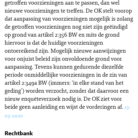
getroffen voorzieningen aan te passen, dan wel
nieuwe voorzieningen te treffen. De OK stelt voorop
dat aanpassing van voorzieningen mogelijk is zolang
de getroffen voorzieningen nog niet zijn geëindigd
op grond van artikel 2:356 BW en mits de grond
hiervoor is dat de huidige voorzieningen
ontoereikend zijn. Mogelijk nieuwe aanwijzingen
voor onjuist beleid zijn onvoldoende grond voor
aanpassing. Tevens kunnen gedurende diezelfde
periode onmiddellijke voorzieningen in de zin van
artikel 2:349a BW (immers: ‘in elke stand van het
geding’) worden verzocht, zonder dat daarvoor een
nieuw enquêteverzoek nodig is. De OK ziet voor
beide geen aanleiding en wijst de vorderingen af.
13-
03-2020
Rechtbank