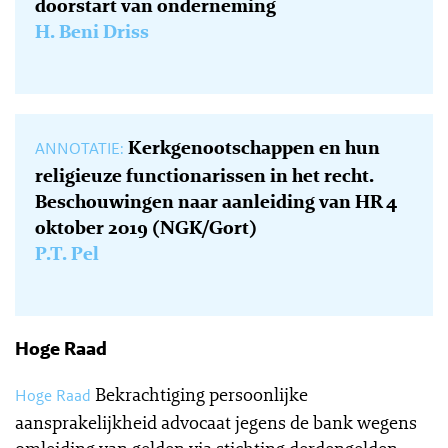
doorstart van onderneming
H. Beni Driss
Kerkgenootschappen en hun
ANNOTATIE:
religieuze functionarissen in het recht.
Beschouwingen naar aanleiding van HR 4
oktober 2019 (NGK/Gort)
P.T. Pel
Hoge Raad
Bekrachtiging persoonlijke
Hoge Raad
aansprakelijkheid advocaat jegens de bank wegens