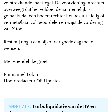
verstrekkende maatregel. De voorzieningenrechter
overweegt dat het voldoende aannemelijk is
gemaakt dat een bodemrechter het besluit nietig of
vernietigbaar zal beoordelen en wijst de vordering
van X toe.
Rest mij nog u een bijzonder goede dag toe te
wensen.
Met vriendelijke groet,
Emmanuel Lokin
Hoofdredacteur OR Updates
Turboliquidatie van de BV en
ANNOTATIE: