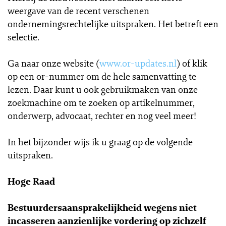
weergave van de recent verschenen
ondernemingsrechtelijke uitspraken. Het betreft een
selectie.
Ga naar onze website (
www.or-updates.nl
) of klik
op een or-nummer om de hele samenvatting te
lezen. Daar kunt u ook gebruikmaken van onze
zoekmachine om te zoeken op artikelnummer,
onderwerp, advocaat, rechter en nog veel meer!
In het bijzonder wijs ik u graag op de volgende
uitspraken.
Hoge Raad
Bestuurdersaansprakelijkheid wegens niet
incasseren aanzienlijke vordering op zichzelf