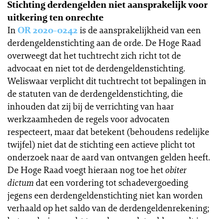
Stichting derdengelden niet aansprakelijk voor
uitkering ten onrechte
In
OR 2020-0242
is de aansprakelijkheid van een
derdengeldenstichting aan de orde. De Hoge Raad
overweegt dat het tuchtrecht zich richt tot de
advocaat en niet tot de derdengeldenstichting.
Weliswaar verplicht dit tuchtrecht tot bepalingen in
de statuten van de derdengeldenstichting, die
inhouden dat zij bij de verrichting van haar
werkzaamheden de regels voor advocaten
respecteert, maar dat betekent (behoudens redelijke
twijfel) niet dat de stichting een actieve plicht tot
onderzoek naar de aard van ontvangen gelden heeft.
De Hoge Raad voegt hieraan nog toe het
obiter
dictum
dat een vordering tot schadevergoeding
jegens een derdengeldenstichting niet kan worden
verhaald op het saldo van de derdengeldenrekening;