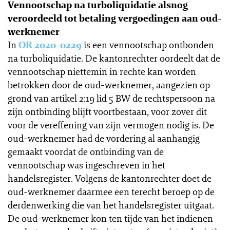
Vennootschap na turboliquidatie alsnog
veroordeeld tot betaling vergoedingen aan oud-
werknemer
In
OR 2020-0229
is een vennootschap ontbonden
na turboliquidatie. De kantonrechter oordeelt dat de
vennootschap niettemin in rechte kan worden
betrokken door de oud-werknemer, aangezien op
grond van artikel 2:19 lid 5 BW de rechtspersoon na
zijn ontbinding blijft voortbestaan, voor zover dit
voor de vereffening van zijn vermogen nodig is. De
oud-werknemer had de vordering al aanhangig
gemaakt voordat de ontbinding van de
vennootschap was ingeschreven in het
handelsregister. Volgens de kantonrechter doet de
oud-werknemer daarmee een terecht beroep op de
derdenwerking die van het handelsregister uitgaat.
De oud-werknemer kon ten tijde van het indienen