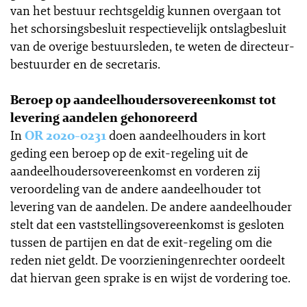
van het bestuur rechtsgeldig kunnen overgaan tot
het schorsingsbesluit respectievelijk ontslagbesluit
van de overige bestuursleden, te weten de directeur-
bestuurder en de secretaris.
Beroep op aandeelhoudersovereenkomst tot
levering aandelen gehonoreerd
In
OR 2020-0231
doen aandeelhouders in kort
geding een beroep op de exit-regeling uit de
aandeelhoudersovereenkomst en vorderen zij
veroordeling van de andere aandeelhouder tot
levering van de aandelen. De andere aandeelhouder
stelt dat een vaststellingsovereenkomst is gesloten
tussen de partijen en dat de exit-regeling om die
reden niet geldt. De voorzieningenrechter oordeelt
dat hiervan geen sprake is en wijst de vordering toe.