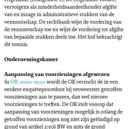
vervolgens als minderheidsaandeelhouder afgifte
van en inzage in administratieve stukken van de
vennootschap. De rechtbank wijst de vordering van
de vennootschap toe en wijst de vordering tot afgifte
van bepaalde stukken deels toe. Het hof bekrachtigt
dit vonnis.
Ondernemingskamer
Aanpassing van voorzieningen afgewezen
In
OR 2020-0222
wordt de OK verzocht de in een
eerdere enquêteprocedure bij verweerster getroffen
voorzieningen aan te passen, dan wel nieuwe
voorzieningen te treffen. De OK stelt voorop dat
aanpassing van voorzieningen mogelijk is zolang de
getroffen voorzieningen nog niet zijn geëindigd op
grond van artikel 2:356 BW en mits de grond