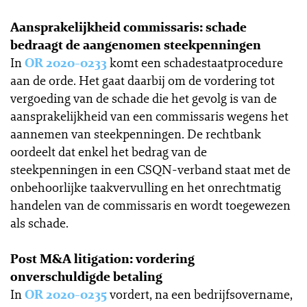
Aansprakelijkheid commissaris: schade
bedraagt de aangenomen steekpenningen
In
OR 2020-0233
komt een schadestaatprocedure
aan de orde. Het gaat daarbij om de vordering tot
vergoeding van de schade die het gevolg is van de
aansprakelijkheid van een commissaris wegens het
aannemen van steekpenningen. De rechtbank
oordeelt dat enkel het bedrag van de
steekpenningen in een CSQN-verband staat met de
onbehoorlijke taakvervulling en het onrechtmatig
handelen van de commissaris en wordt toegewezen
als schade.
Post M&A litigation: vordering
onverschuldigde betaling
In
OR 2020-0235
vordert, na een bedrijfsovername,