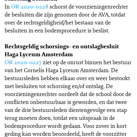
In
OR 2020-0228
schorst de voorzieningenrechter
de besluiten die zijn genomen door de AVA, totdat
over de rechtsgeldigheid/het bestaan van de
besluiten in een bodemprocedure is beslist.
Rechtsgeldig schorsings- en ontslagbesluit
Haga Lyceum Amsterdam
OR 2020-0227
ziet op de onrust binnen het bestuur
van het Cornelis Haga Lyceum Amsterdam. De
bestuursleden hebben elkaar over en weer bestookt
met besluiten tot schorsing en/of ontslag. De
voorzieningenrechter oordeelt dat de school door de
conflicten onbestuurbaar is geworden, en dat twee
van de drie bestuursleden dientengevolge een stap
terug moeten doen, totdat een uitspraak in de
bodemprocedure wordt gedaan. Voor zover in kort
geding kan worden beoordeeld, heeft de voorzitter