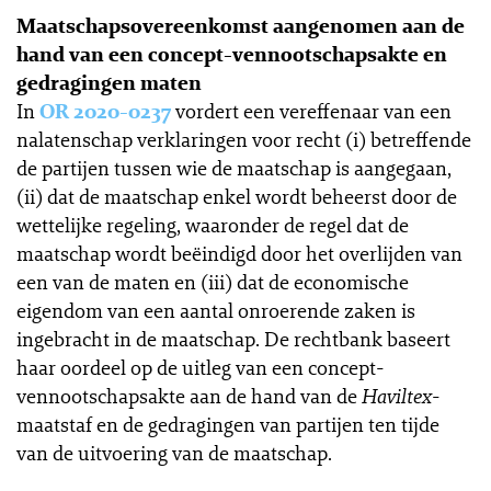
Maatschapsovereenkomst aangenomen aan de
hand van een concept-vennootschapsakte en
gedragingen maten
In
OR 2020-0237
vordert een vereffenaar van een
nalatenschap verklaringen voor recht (i) betreffende
de partijen tussen wie de maatschap is aangegaan,
(ii) dat de maatschap enkel wordt beheerst door de
wettelijke regeling, waaronder de regel dat de
maatschap wordt beëindigd door het overlijden van
een van de maten en (iii) dat de economische
eigendom van een aantal onroerende zaken is
ingebracht in de maatschap. De rechtbank baseert
haar oordeel op de uitleg van een concept-
vennootschapsakte aan de hand van de
Haviltex
-
maatstaf en de gedragingen van partijen ten tijde
van de uitvoering van de maatschap.