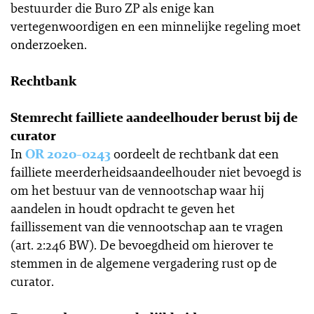
bestuurder die Buro ZP als enige kan
vertegenwoordigen en een minnelijke regeling moet
onderzoeken.
Rechtbank
Stemrecht failliete aandeelhouder berust bij de
curator
In
OR 2020-0243
oordeelt de rechtbank dat een
failliete meerderheidsaandeelhouder niet bevoegd is
om het bestuur van de vennootschap waar hij
aandelen in houdt opdracht te geven het
faillissement van die vennootschap aan te vragen
(art. 2:246 BW). De bevoegdheid om hierover te
stemmen in de algemene vergadering rust op de
curator.