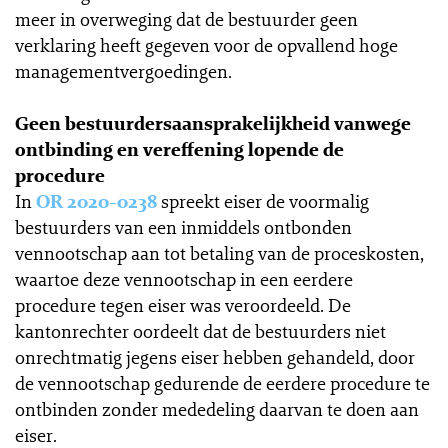
meer in overweging dat de bestuurder geen
verklaring heeft gegeven voor de opvallend hoge
managementvergoedingen.
Geen bestuurdersaansprakelijkheid vanwege
ontbinding en vereffening lopende de
procedure
In
OR 2020-0238
spreekt eiser de voormalig
bestuurders van een inmiddels ontbonden
vennootschap aan tot betaling van de proceskosten,
waartoe deze vennootschap in een eerdere
procedure tegen eiser was veroordeeld. De
kantonrechter oordeelt dat de bestuurders niet
onrechtmatig jegens eiser hebben gehandeld, door
de vennootschap gedurende de eerdere procedure te
ontbinden zonder mededeling daarvan te doen aan
eiser.