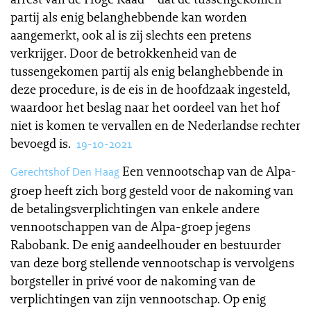
partij als enig belanghebbende kan worden
aangemerkt, ook al is zij slechts een pretens
verkrijger. Door de betrokkenheid van de
tussengekomen partij als enig belanghebbende in
deze procedure, is de eis in de hoofdzaak ingesteld,
waardoor het beslag naar het oordeel van het hof
niet is komen te vervallen en de Nederlandse rechter
bevoegd is.
19-10-2021
Een vennootschap van de Alpa-
Gerechtshof Den Haag
groep heeft zich borg gesteld voor de nakoming van
de betalingsverplichtingen van enkele andere
vennootschappen van de Alpa-groep jegens
Rabobank. De enig aandeelhouder en bestuurder
van deze borg stellende vennootschap is vervolgens
borgsteller in privé voor de nakoming van de
verplichtingen van zijn vennootschap. Op enig