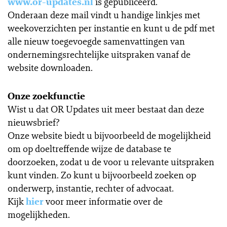
www.or-updates.nl
is gepubliceerd.
Onderaan deze mail vindt u handige linkjes met
weekoverzichten per instantie en kunt u de pdf met
alle nieuw toegevoegde samenvattingen van
ondernemingsrechtelijke uitspraken vanaf de
website downloaden.
Onze zoekfunctie
Wist u dat OR Updates uit meer bestaat dan deze
nieuwsbrief?
Onze website biedt u bijvoorbeeld de mogelijkheid
om op doeltreffende wijze de database te
doorzoeken, zodat u de voor u relevante uitspraken
kunt vinden. Zo kunt u bijvoorbeeld zoeken op
onderwerp, instantie, rechter of advocaat.
Kijk
hier
voor meer informatie over de
mogelijkheden.