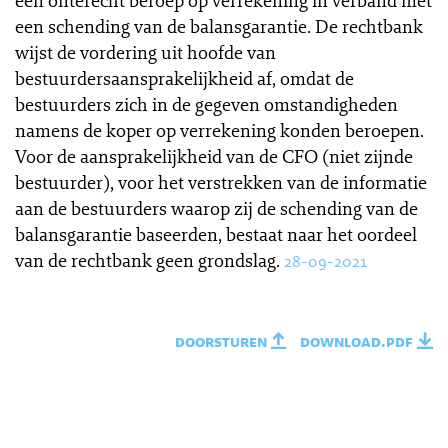
een onterecht beroep op verrekening in verband met
een schending van de balansgarantie. De rechtbank
wijst de vordering uit hoofde van
bestuurdersaansprakelijkheid af, omdat de
bestuurders zich in de gegeven omstandigheden
namens de koper op verrekening konden beroepen.
Voor de aansprakelijkheid van de CFO (niet zijnde
bestuurder), voor het verstrekken van de informatie
aan de bestuurders waarop zij de schending van de
balansgarantie baseerden, bestaat naar het oordeel
van de rechtbank geen grondslag.
28-09-2021
doorsturen
download.pdf