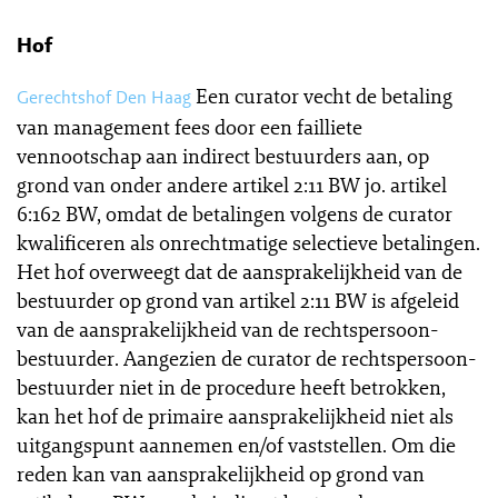
Hof
Een curator vecht de betaling
Gerechtshof Den Haag
van management fees door een failliete
vennootschap aan indirect bestuurders aan, op
grond van onder andere artikel 2:11 BW jo. artikel
6:162 BW, omdat de betalingen volgens de curator
kwalificeren als onrechtmatige selectieve betalingen.
Het hof overweegt dat de aansprakelijkheid van de
bestuurder op grond van artikel 2:11 BW is afgeleid
van de aansprakelijkheid van de rechtspersoon-
bestuurder. Aangezien de curator de rechtspersoon-
bestuurder niet in de procedure heeft betrokken,
kan het hof de primaire aansprakelijkheid niet als
uitgangspunt aannemen en/of vaststellen. Om die
reden kan van aansprakelijkheid op grond van