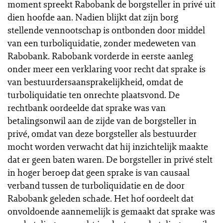
moment spreekt Rabobank de borgsteller in privé uit
dien hoofde aan. Nadien blijkt dat zijn borg
stellende vennootschap is ontbonden door middel
van een turboliquidatie, zonder medeweten van
Rabobank. Rabobank vorderde in eerste aanleg
onder meer een verklaring voor recht dat sprake is
van bestuurdersaansprakelijkheid, omdat de
turboliquidatie ten onrechte plaatsvond. De
rechtbank oordeelde dat sprake was van
betalingsonwil aan de zijde van de borgsteller in
privé, omdat van deze borgsteller als bestuurder
mocht worden verwacht dat hij inzichtelijk maakte
dat er geen baten waren. De borgsteller in privé stelt
in hoger beroep dat geen sprake is van causaal
verband tussen de turboliquidatie en de door
Rabobank geleden schade. Het hof oordeelt dat
onvoldoende aannemelijk is gemaakt dat sprake was