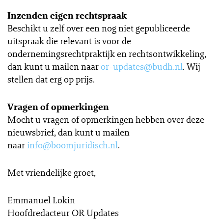
Inzenden eigen rechtspraak
Beschikt u zelf over een nog niet gepubliceerde
uitspraak die relevant is voor de
ondernemingsrechtpraktijk en rechtsontwikkeling,
dan kunt u mailen naar
or-updates@budh.nl
. Wij
stellen dat erg op prijs.
Vragen of opmerkingen
Mocht u vragen of opmerkingen hebben over deze
nieuwsbrief, dan kunt u mailen
naar
info@boomjuridisch.nl
.
Met vriendelijke groet,
Emmanuel Lokin
Hoofdredacteur OR Updates