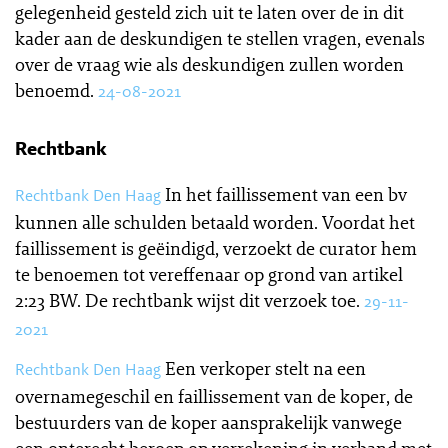
gelegenheid gesteld zich uit te laten over de in dit
kader aan de deskundigen te stellen vragen, evenals
over de vraag wie als deskundigen zullen worden
benoemd.
24-08-2021
Rechtbank
In het faillissement van een bv
Rechtbank Den Haag
kunnen alle schulden betaald worden. Voordat het
faillissement is geëindigd, verzoekt de curator hem
te benoemen tot vereffenaar op grond van artikel
2:23 BW. De rechtbank wijst dit verzoek toe.
29-11-
2021
Een verkoper stelt na een
Rechtbank Den Haag
overnamegeschil en faillissement van de koper, de
bestuurders van de koper aansprakelijk vanwege