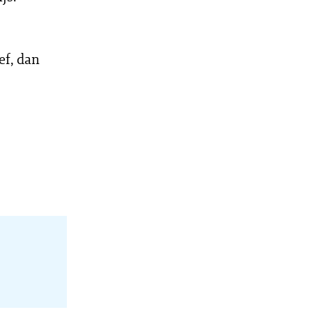
f, dan