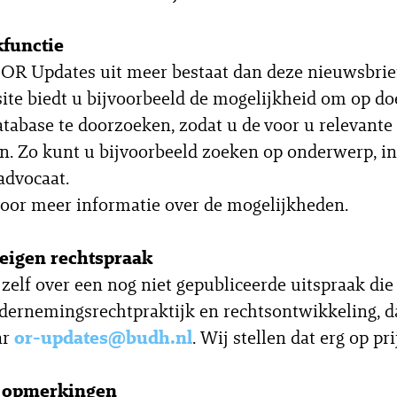
functie
 OR Updates uit meer bestaat dan deze nieuwsbrie
te biedt u bijvoorbeeld de mogelijkheid om op do
atabase te doorzoeken, zodat u de voor u relevante
n. Zo kunt u bijvoorbeeld zoeken op onderwerp, in
advocaat.
oor meer informatie over de mogelijkheden.
eigen rechtspraak
 zelf over een nog niet gepubliceerde uitspraak die 
dernemingsrechtpraktijk en rechtsontwikkeling, d
ar
or-updates@budh.nl
. Wij stellen dat erg op pri
f opmerkingen