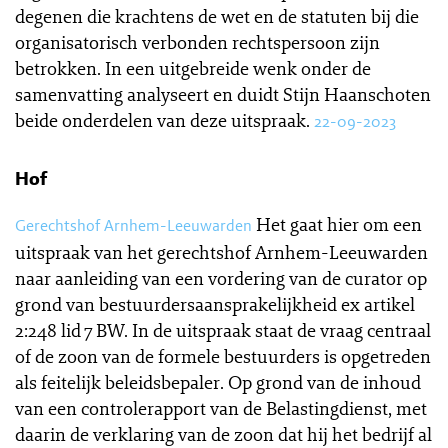
degenen die krachtens de wet en de statuten bij die
organisatorisch verbonden rechtspersoon zijn
betrokken. In een uitgebreide wenk onder de
samenvatting analyseert en duidt Stijn Haanschoten
beide onderdelen van deze uitspraak.
22-09-2023
Hof
Het gaat hier om een
Gerechtshof Arnhem-Leeuwarden
uitspraak van het gerechtshof Arnhem-Leeuwarden
naar aanleiding van een vordering van de curator op
grond van bestuurdersaansprakelijkheid ex artikel
2:248 lid 7 BW. In de uitspraak staat de vraag centraal
of de zoon van de formele bestuurders is opgetreden
als feitelijk beleidsbepaler. Op grond van de inhoud
van een controlerapport van de Belastingdienst, met
daarin de verklaring van de zoon dat hij het bedrijf al