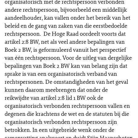
organisatorisch met de rechtspersoon verbonden
andere rechtspersoon, bijvoorbeeld een middellijk
aandeelhouder, kan vallen onder het bereik van het
beleid en de gang van zaken van die eerstbedoelde
rechtspersoon. De Hoge Raad oordeelt voorts dat
artikel 2:8 BW, net als veel andere bepalingen van
Boek 2 BW, is geformuleerd vanuit het perspectief
van één rechtspersoon. Voor de uitleg van dergelijke
bepalingen van Boek 2 BW kan van belang zijn dat
sprake is van een organisatorisch verband van
rechtspersonen. De omstandigheden van het geval
kunnen daarom meebrengen dat onder de
reikwijdte van artikel 2:8 lid 1 BW ook de
organisatorisch verbonden rechtspersoon vallen en
degenen die krachtens de wet en de statuten bij die
organisatorisch verbonden rechtspersoon zijn
betrokken. In een uitgebreide wenk onder de
samenvatting analyseert en duidt Stijn Haanschoten