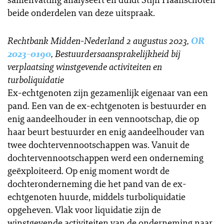
beide onderdelen van deze uitspraak.
Rechtbank Midden-Nederland 2 augustus 2023,
OR
2023-0190
, Bestuurdersaansprakelijkheid bij
verplaatsing winstgevende activiteiten en
turboliquidatie
Ex-echtgenoten zijn gezamenlijk eigenaar van een
pand. Een van de ex-echtgenoten is bestuurder en
enig aandeelhouder in een vennootschap, die op
haar beurt bestuurder en enig aandeelhouder van
twee dochtervennootschappen was. Vanuit de
dochtervennootschappen werd een onderneming
geëxploiteerd. Op enig moment wordt de
dochteronderneming die het pand van de ex-
echtgenoten huurde, middels turboliquidatie
opgeheven. Vlak voor liquidatie zijn de
winstgevende activiteiten van de onderneming naar