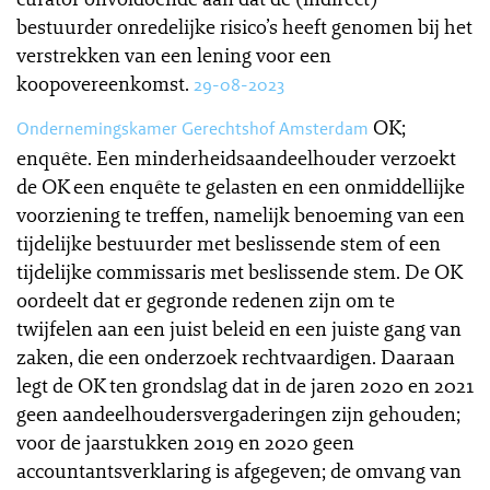
bestuurder onredelijke risico’s heeft genomen bij het
verstrekken van een lening voor een
koopovereenkomst.
29-08-2023
OK;
Ondernemingskamer Gerechtshof Amsterdam
enquête. Een minderheidsaandeelhouder verzoekt
de OK een enquête te gelasten en een onmiddellijke
voorziening te treffen, namelijk benoeming van een
tijdelijke bestuurder met beslissende stem of een
tijdelijke commissaris met beslissende stem. De OK
oordeelt dat er gegronde redenen zijn om te
twijfelen aan een juist beleid en een juiste gang van
zaken, die een onderzoek rechtvaardigen. Daaraan
legt de OK ten grondslag dat in de jaren 2020 en 2021
geen aandeelhoudersvergaderingen zijn gehouden;
voor de jaarstukken 2019 en 2020 geen
accountantsverklaring is afgegeven; de omvang van