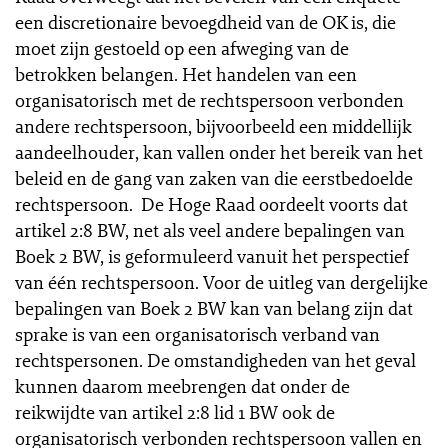
een discretionaire bevoegdheid van de OK is, die
moet zijn gestoeld op een afweging van de
betrokken belangen. Het handelen van een
organisatorisch met de rechtspersoon verbonden
andere rechtspersoon, bijvoorbeeld een middellijk
aandeelhouder, kan vallen onder het bereik van het
beleid en de gang van zaken van die eerstbedoelde
rechtspersoon. De Hoge Raad oordeelt voorts dat
artikel 2:8 BW, net als veel andere bepalingen van
Boek 2 BW, is geformuleerd vanuit het perspectief
van één rechtspersoon. Voor de uitleg van dergelijke
bepalingen van Boek 2 BW kan van belang zijn dat
sprake is van een organisatorisch verband van
rechtspersonen. De omstandigheden van het geval
kunnen daarom meebrengen dat onder de
reikwijdte van artikel 2:8 lid 1 BW ook de
organisatorisch verbonden rechtspersoon vallen en