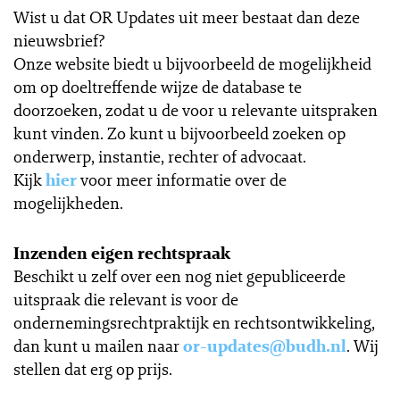
Wist u dat OR Updates uit meer bestaat dan deze
nieuwsbrief?
Onze website biedt u bijvoorbeeld de mogelijkheid
om op doeltreffende wijze de database te
doorzoeken, zodat u de voor u relevante uitspraken
kunt vinden. Zo kunt u bijvoorbeeld zoeken op
onderwerp, instantie, rechter of advocaat.
Kijk
hier
voor meer informatie over de
mogelijkheden.
Inzenden eigen rechtspraak
Beschikt u zelf over een nog niet gepubliceerde
uitspraak die relevant is voor de
ondernemingsrechtpraktijk en rechtsontwikkeling,
dan kunt u mailen naar
or-updates@budh.nl
. Wij
stellen dat erg op prijs.