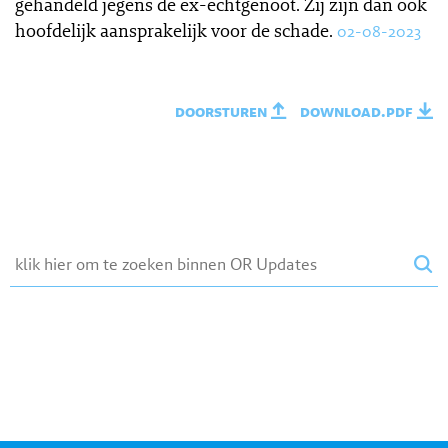
gehandeld jegens de ex-echtgenoot. Zij zijn dan ook
hoofdelijk aansprakelijk voor de schade.
02-08-2023
doorsturen
download.pdf