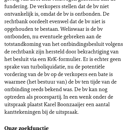
fundering. De verkopers stellen dat de bv niet
ontvankelijk is, omdat de bv is ontbonden. De
rechtbank oordeelt evenwel dat de bv niet is
opgehouden te bestaan. Weliswaar is de bv
ontbonden, nu eventuele gebreken aan de
totstandkoming van het ontbindingsbesluit volgens
de rechtbank zijn hersteld door bekrachtiging van
het besluit via een KvK-formulier. Er is echter geen
sprake van turboliquidatie, nu de potentiële
vordering van de bv op de verkopers een bate is
waarmee (het bestuur van) de bv ten tijde van de
ontbinding reeds bekend was. De bv kan nog
optreden als procespartij. In een wenk onder de
uitspraak plaatst Karel Boonzaaijer een aantal
kanttekeningen bij de uitspraak.
Onze zoekfunctie