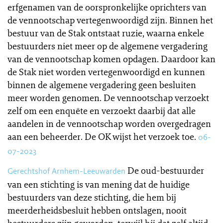
erfgenamen van de oorspronkelijke oprichters van
de vennootschap vertegenwoordigd zijn. Binnen het
bestuur van de Stak ontstaat ruzie, waarna enkele
bestuurders niet meer op de algemene vergadering
van de vennootschap komen opdagen. Daardoor kan
de Stak niet worden vertegenwoordigd en kunnen
binnen de algemene vergadering geen besluiten
meer worden genomen. De vennootschap verzoekt
zelf om een enquête en verzoekt daarbij dat alle
aandelen in de vennootschap worden overgedragen
aan een beheerder. De OK wijst het verzoek toe.
06-
07-2023
De oud-bestuurder
Gerechtshof Arnhem-Leeuwarden
van een stichting is van mening dat de huidige
bestuurders van deze stichting, die hem bij
meerderheidsbesluit hebben ontslagen, nooit