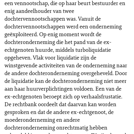
een vennootschap, die op haar beurt bestuurder en
enig aandeelhouder van twee
dochtervennootschappen was. Vanuit de
dochtervennootschappen werd een onderneming
geëxploiteerd. Op enig moment wordt de
dochteronderneming die het pand van de ex-
echtgenoten huurde, middels turboliquidatie
opgeheven. Vlak voor liquidatie zijn de
winstgevende activiteiten van de onderneming naar
de andere dochteronderneming overgeheveld. Door
de liquidatie kan de dochteronderneming niet meer
aan haar huurverplichtingen voldoen. Een van de
ex-echtgenoten beroept zich op verhaalsfrustatie.
De rechtbank oordeelt dat daarvan kan worden
gesproken en dat de andere ex-echtgenoot, de
moederonderneming en andere
dochteronderneming onrechtmatig hebben