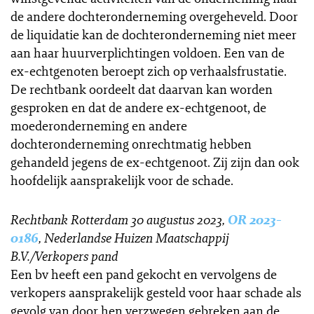
de andere dochteronderneming overgeheveld. Door
de liquidatie kan de dochteronderneming niet meer
aan haar huurverplichtingen voldoen. Een van de
ex-echtgenoten beroept zich op verhaalsfrustatie.
De rechtbank oordeelt dat daarvan kan worden
gesproken en dat de andere ex-echtgenoot, de
moederonderneming en andere
dochteronderneming onrechtmatig hebben
gehandeld jegens de ex-echtgenoot. Zij zijn dan ook
hoofdelijk aansprakelijk voor de schade.
Rechtbank Rotterdam 30 augustus 2023,
OR 2023-
0186
, Nederlandse Huizen Maatschappij
B.V./Verkopers pand
Een bv heeft een pand gekocht en vervolgens de
verkopers aansprakelijk gesteld voor haar schade als
gevolg van door hen verzwegen gebreken aan de