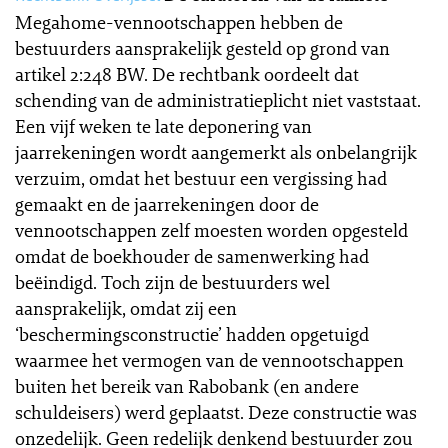
Megahome-vennootschappen hebben de
bestuurders aansprakelijk gesteld op grond van
artikel 2:248 BW. De rechtbank oordeelt dat
schending van de administratieplicht niet vaststaat.
Een vijf weken te late deponering van
jaarrekeningen wordt aangemerkt als onbelangrijk
verzuim, omdat het bestuur een vergissing had
gemaakt en de jaarrekeningen door de
vennootschappen zelf moesten worden opgesteld
omdat de boekhouder de samenwerking had
beëindigd. Toch zijn de bestuurders wel
aansprakelijk, omdat zij een
‘beschermingsconstructie’ hadden opgetuigd
waarmee het vermogen van de vennootschappen
buiten het bereik van Rabobank (en andere
schuldeisers) werd geplaatst. Deze constructie was
onzedelijk. Geen redelijk denkend bestuurder zou