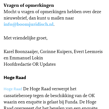
Vragen of opmerkingen
Mocht u vragen of opmerkingen hebben over deze
nieuwsbrief, dan kunt u mailen naar
info@boomjuridisch.nl
.
Met vriendelijke groet,
Karel Boonzaaijer, Corinne Kuipers, Evert Leemreis
en Emmanuel Lokin
Hoofdredactie OR Updates
Hoge Raad
De Hoge Raad verwerpt het
Hoge Raad
cassatieberoep tegen de beschikking van de OK
waarin een enquête is gelast bij Funda. De Hoge
Raad overweegt dat het bevelen van een enquête