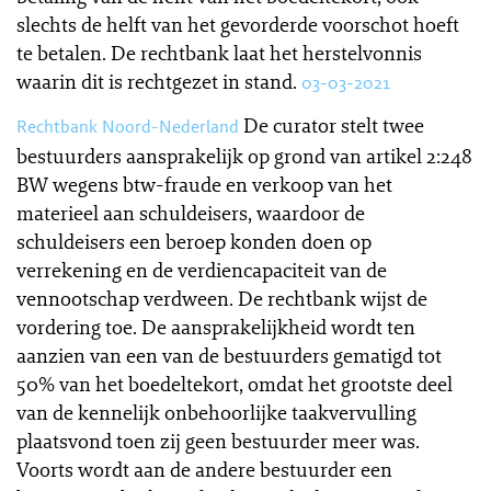
slechts de helft van het gevorderde voorschot hoeft
te betalen. De rechtbank laat het herstelvonnis
waarin dit is rechtgezet in stand.
03-03-2021
De curator stelt twee
Rechtbank Noord-Nederland
bestuurders aansprakelijk op grond van artikel 2:248
BW wegens btw-fraude en verkoop van het
materieel aan schuldeisers, waardoor de
schuldeisers een beroep konden doen op
verrekening en de verdiencapaciteit van de
vennootschap verdween. De rechtbank wijst de
vordering toe. De aansprakelijkheid wordt ten
aanzien van een van de bestuurders gematigd tot
50% van het boedeltekort, omdat het grootste deel
van de kennelijk onbehoorlijke taakvervulling
plaatsvond toen zij geen bestuurder meer was.
Voorts wordt aan de andere bestuurder een