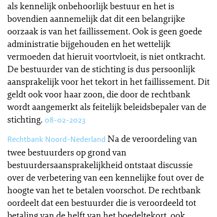
als kennelijk onbehoorlijk bestuur en het is
bovendien aannemelijk dat dit een belangrijke
oorzaak is van het faillissement. Ook is geen goede
administratie bijgehouden en het wettelijk
vermoeden dat hieruit voortvloeit, is niet ontkracht.
De bestuurder van de stichting is dus persoonlijk
aansprakelijk voor het tekort in het faillissement. Dit
geldt ook voor haar zoon, die door de rechtbank
wordt aangemerkt als feitelijk beleidsbepaler van de
stichting.
08-02-2023
Na de veroordeling van
Rechtbank Noord-Nederland
twee bestuurders op grond van
bestuurdersaansprakelijkheid ontstaat discussie
over de verbetering van een kennelijke fout over de
hoogte van het te betalen voorschot. De rechtbank
oordeelt dat een bestuurder die is veroordeeld tot
betaling van de helft van het boedeltekort, ook