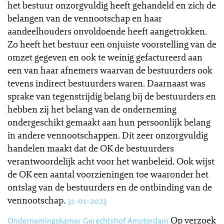
het bestuur onzorgvuldig heeft gehandeld en zich de
belangen van de vennootschap en haar
aandeelhouders onvoldoende heeft aangetrokken.
Zo heeft het bestuur een onjuiste voorstelling van de
omzet gegeven en ook te weinig gefactureerd aan
een van haar afnemers waarvan de bestuurders ook
tevens indirect bestuurders waren. Daarnaast was
sprake van tegenstrijdig belang bij de bestuurders en
hebben zij het belang van de onderneming
ondergeschikt gemaakt aan hun persoonlijk belang
in andere vennootschappen. Dit zeer onzorgvuldig
handelen maakt dat de OK de bestuurders
verantwoordelijk acht voor het wanbeleid. Ook wijst
de OK een aantal voorzieningen toe waaronder het
ontslag van de bestuurders en de ontbinding van de
vennootschap.
31-01-2023
Op verzoek
Ondernemingskamer Gerechtshof Amsterdam