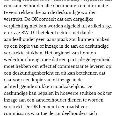
een aandeelhouder alle documenten en informatie
te verstrekken die aan de deskundige worden
verstrekt. De OK oordeelt dat een dergelijke
verplichting niet kan worden afgeleid uit artikel 2:351
en 2:352 BW. Dit betekent echter niet dat de
aandeelhouder geen aanspraak zou kunnen maken
op een kopie van of inzage in de aan de deskundige
verstrekte stukken. Het beginsel van hoor en
wederhoor brengt mee dat een partij de gelegenheid
moet hebben om effectief commentaar te leveren op
een deskundigenbericht en dit kan betekenen dat
daarvoor een kopie van of inzage in de
achterliggende stukken noodzakelijk is. De
deskundige kan bepalen in hoeverre stukken ook ter
inzage aan een aandeelhouder dienen te worden
verstrekt. De OK benoemt een raadsheer-
commissaris waartoe de aandeelhouders zich