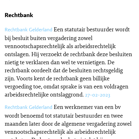
Rechtbank
Een statutair bestuurder wordt
Rechtbank Gelderland
bij besluit buiten vergadering zowel
vennootschapsrechtelijk als arbeidsrechtelijk
ontslagen. Hij verzoekt de rechtbank deze besluiten
nietig te verklaren dan wel te vernietigen. De
rechtbank oordeelt dat de besluiten rechtsgeldig
zijn. Voorts kent de rechtbank geen billijke
vergoeding toe, omdat sprake is van een voldragen
arbeidsrechtelijke ontslaggrond.
27-02-2023
Een werknemer van een bv
Rechtbank Gelderland
wordt benoemd tot statutair bestuurder en twee
maanden later door de algemene vergadering zowel
vennootschapsrechtelijk als arbeidsrechtelijk