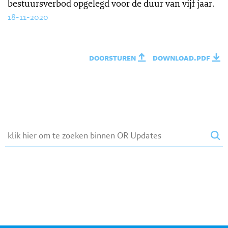
bestuursverbod opgelegd voor de duur van vijf jaar.
18-11-2020
doorsturen
download.pdf