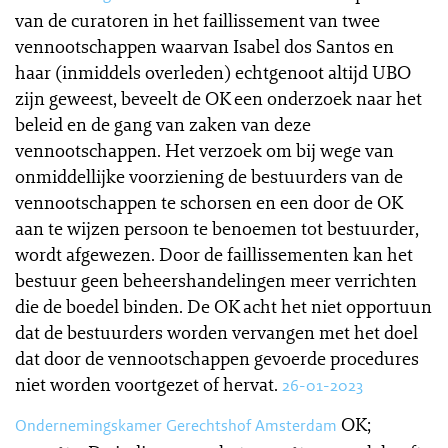
van de curatoren in het faillissement van twee
vennootschappen waarvan Isabel dos Santos en
haar (inmiddels overleden) echtgenoot altijd UBO
zijn geweest, beveelt de OK een onderzoek naar het
beleid en de gang van zaken van deze
vennootschappen. Het verzoek om bij wege van
onmiddellijke voorziening de bestuurders van de
vennootschappen te schorsen en een door de OK
aan te wijzen persoon te benoemen tot bestuurder,
wordt afgewezen. Door de faillissementen kan het
bestuur geen beheershandelingen meer verrichten
die de boedel binden. De OK acht het niet opportuun
dat de bestuurders worden vervangen met het doel
dat door de vennootschappen gevoerde procedures
niet worden voortgezet of hervat.
26-01-2023
OK;
Ondernemingskamer Gerechtshof Amsterdam