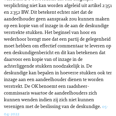
verplichting niet kan worden afgeleid uit artikel 2:351
en 2:352 BW. Dit betekent echter niet dat de
aandeelhouder geen aanspraak zou kunnen maken
op een kopie van of inzage in de aan de deskundige
verstrekte stukken. Het beginsel van hoor en
wederhoor brengt mee dat een partij de gelegenheid
moet hebben om effectief commentaar te leveren op
een deskundigenbericht en dit kan betekenen dat
daarvoor een kopie van of inzage in de
achterliggende stukken noodzakelijk is. De
deskundige kan bepalen in hoeverre stukken ook ter
inzage aan een aandeelhouder dienen te worden
verstrekt. De OK benoemt een raadsheer-
commissaris waartoe de aandeelhouders zich
kunnen wenden indien zij zich niet kunnen
verenigen met de beslissing van de deskundige.
05-
04-2022