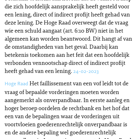
die zich hoofdelijk aansprakelijk heeft gesteld voor
een lening, direct of indirect profijt heeft gehad van
deze lening. De Hoge Raad overweegt dat de vraag
wie een schuld aangaat (art. 6:10 BW) niet in het
algemeen kan worden beantwoord. Dit hangt af van
de omstandigheden van het geval. Daarbij kan
betekenis toekomen aan het feit dat een hoofdelijk
verbonden vennootschap direct of indirect profijt
heeft gehad van een lening.
24-02-2023
Het faillissement van een vof leidt tot de
Hoge Raad
vraag of bepaalde vorderingen moeten worden
aangemerkt als onverpandbaar. In eerste aanleg en
hoger beroep oordelen de rechtbank en het hof dat
een van de bepalingen waar de vorderingen uit
voortvloeien goederenrechtelijk onverpandbaar is
en de andere bepaling wel goederenrechtelijk