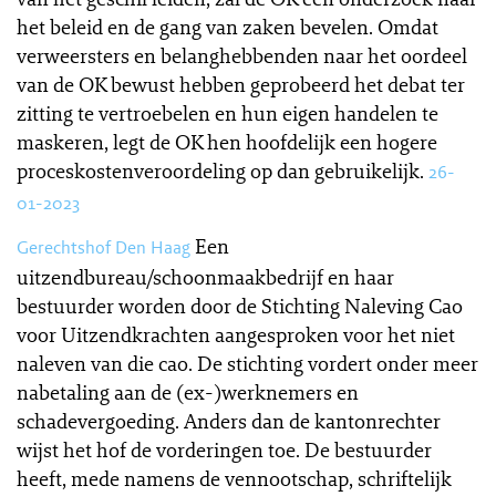
het beleid en de gang van zaken bevelen. Omdat
verweersters en belanghebbenden naar het oordeel
van de OK bewust hebben geprobeerd het debat ter
zitting te vertroebelen en hun eigen handelen te
maskeren, legt de OK hen hoofdelijk een hogere
proceskostenveroordeling op dan gebruikelijk.
26-
01-2023
Een
Gerechtshof Den Haag
uitzendbureau/schoonmaakbedrijf en haar
bestuurder worden door de Stichting Naleving Cao
voor Uitzendkrachten aangesproken voor het niet
naleven van die cao. De stichting vordert onder meer
nabetaling aan de (ex-)werknemers en
schadevergoeding. Anders dan de kantonrechter
wijst het hof de vorderingen toe. De bestuurder
heeft, mede namens de vennootschap, schriftelijk