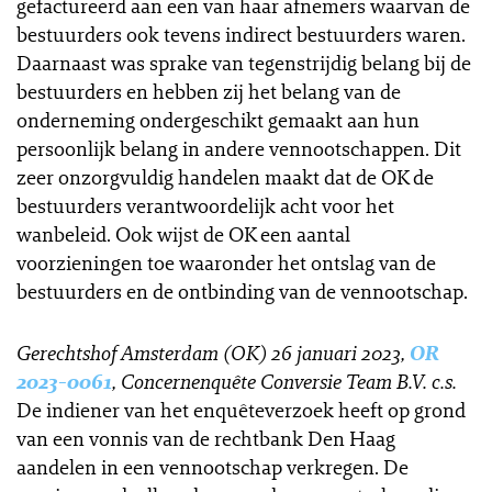
gefactureerd aan een van haar afnemers waarvan de
bestuurders ook tevens indirect bestuurders waren.
Daarnaast was sprake van tegenstrijdig belang bij de
bestuurders en hebben zij het belang van de
onderneming ondergeschikt gemaakt aan hun
persoonlijk belang in andere vennootschappen. Dit
zeer onzorgvuldig handelen maakt dat de OK de
bestuurders verantwoordelijk acht voor het
wanbeleid. Ook wijst de OK een aantal
voorzieningen toe waaronder het ontslag van de
bestuurders en de ontbinding van de vennootschap.
Gerechtshof Amsterdam (OK) 26 januari 2023,
OR
2023-0061
, Concernenquête Conversie Team B.V. c.s.
De indiener van het enquêteverzoek heeft op grond
van een vonnis van de rechtbank Den Haag
aandelen in een vennootschap verkregen. De