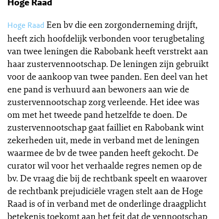
Hoge Raad
Een bv die een zorgonderneming drijft,
Hoge Raad
heeft zich hoofdelijk verbonden voor terugbetaling
van twee leningen die Rabobank heeft verstrekt aan
haar zustervennootschap. De leningen zijn gebruikt
voor de aankoop van twee panden. Een deel van het
ene pand is verhuurd aan bewoners aan wie de
zustervennootschap zorg verleende. Het idee was
om met het tweede pand hetzelfde te doen. De
zustervennootschap gaat failliet en Rabobank wint
zekerheden uit, mede in verband met de leningen
waarmee de bv de twee panden heeft gekocht. De
curator wil voor het verhaalde regres nemen op de
bv. De vraag die bij de rechtbank speelt en waarover
de rechtbank prejudiciële vragen stelt aan de Hoge
Raad is of in verband met de onderlinge draagplicht
betekenis toekomt aan het feit dat de vennootschap