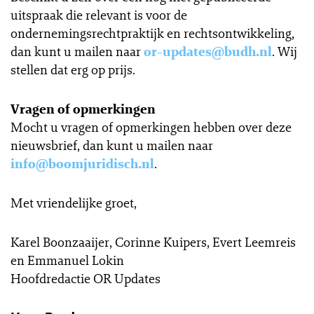
uitspraak die relevant is voor de
ondernemingsrechtpraktijk en rechtsontwikkeling,
dan kunt u mailen naar
or-updates@budh.nl
. Wij
stellen dat erg op prijs.
Vragen of opmerkingen
Mocht u vragen of opmerkingen hebben over deze
nieuwsbrief, dan kunt u mailen naar
info@boomjuridisch.nl
.
Met vriendelijke groet,
Karel Boonzaaijer, Corinne Kuipers, Evert Leemreis
en Emmanuel Lokin
Hoofdredactie OR Updates