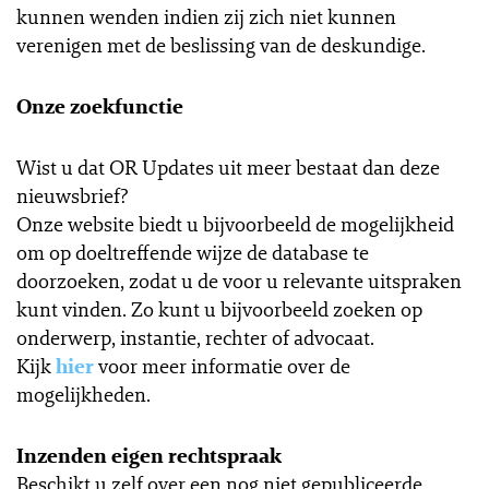
kunnen wenden indien zij zich niet kunnen
verenigen met de beslissing van de deskundige.
Onze zoekfunctie
Wist u dat OR Updates uit meer bestaat dan deze
nieuwsbrief?
Onze website biedt u bijvoorbeeld de mogelijkheid
om op doeltreffende wijze de database te
doorzoeken, zodat u de voor u relevante uitspraken
kunt vinden. Zo kunt u bijvoorbeeld zoeken op
onderwerp, instantie, rechter of advocaat.
Kijk
hier
voor meer informatie over de
mogelijkheden.
Inzenden eigen rechtspraak
Beschikt u zelf over een nog niet gepubliceerde