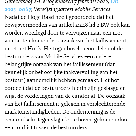
Gerechtshof ’s-Hertogenbosch 7 februari 2023,
OR
2023-0067
, Verwijzingsarrest Mobile Services
Nadat de Hoge Raad heeft geoordeeld dat het
bewijsvermoeden van artikel 2:248 lid 2 BW ook kan
worden weerlegd door te verwijzen naar een niet
van buiten komende oorzaak van het faillissement,
moet het Hof ’s-Hertogenbosch beoordelen of de
bestuurders van Mobile Services een andere
belangrijke oorzaak van het faillissement (dan
kennelijk onbehoorlijke taakvervulling van het
bestuur) aannemelijk hebben gemaakt. Het hof
oordeelt dat de bestuurders hierin zijn geslaagd en
wijst de vorderingen van de curator af. De oorzaak
van het faillissement is gelegen in verslechterende
marktomstandigheden. De onderneming is de
economische tegenslag niet te boven gekomen door
een conflict tussen de bestuurders.