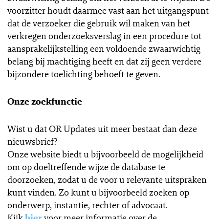
voorzitter houdt daarmee vast aan het uitgangspunt
dat de verzoeker die gebruik wil maken van het
verkregen onderzoeksverslag in een procedure tot
aansprakelijkstelling een voldoende zwaarwichtig
belang bij machtiging heeft en dat zij geen verdere
bijzondere toelichting behoeft te geven.
Onze zoekfunctie
Wist u dat OR Updates uit meer bestaat dan deze
nieuwsbrief?
Onze website biedt u bijvoorbeeld de mogelijkheid
om op doeltreffende wijze de database te
doorzoeken, zodat u de voor u relevante uitspraken
kunt vinden. Zo kunt u bijvoorbeeld zoeken op
onderwerp, instantie, rechter of advocaat.
Kijk
hier
voor meer informatie over de