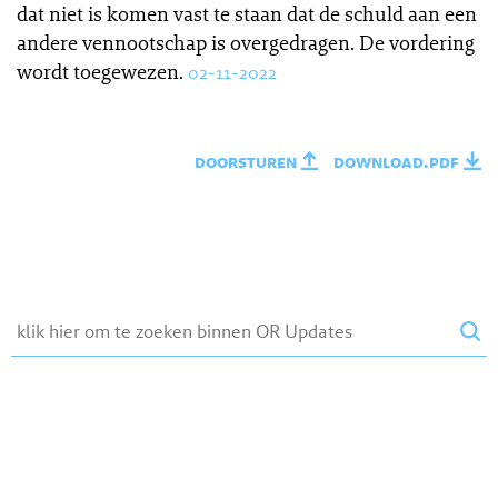
dat niet is komen vast te staan dat de schuld aan een
andere vennootschap is overgedragen. De vordering
wordt toegewezen.
02-11-2022
doorsturen
download.pdf