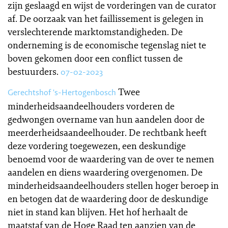
zijn geslaagd en wijst de vorderingen van de curator
af. De oorzaak van het faillissement is gelegen in
verslechterende marktomstandigheden. De
onderneming is de economische tegenslag niet te
boven gekomen door een conflict tussen de
bestuurders.
07-02-2023
Twee
Gerechtshof 's-Hertogenbosch
minderheidsaandeelhouders vorderen de
gedwongen overname van hun aandelen door de
meerderheidsaandeelhouder. De rechtbank heeft
deze vordering toegewezen, een deskundige
benoemd voor de waardering van de over te nemen
aandelen en diens waardering overgenomen. De
minderheidsaandeelhouders stellen hoger beroep in
en betogen dat de waardering door de deskundige
niet in stand kan blijven. Het hof herhaalt de
maatstaf van de Hoge Raad ten aanzien van de