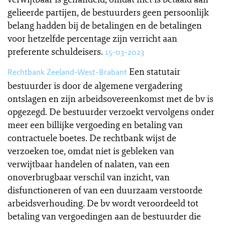
gelieerde partijen, de bestuurders geen persoonlijk
belang hadden bij de betalingen en de betalingen
voor hetzelfde percentage zijn verricht aan
preferente schuldeisers.
15-03-2023
Een statutair
Rechtbank Zeeland-West-Brabant
bestuurder is door de algemene vergadering
ontslagen en zijn arbeidsovereenkomst met de bv is
opgezegd. De bestuurder verzoekt vervolgens onder
meer een billijke vergoeding en betaling van
contractuele boetes. De rechtbank wijst de
verzoeken toe, omdat niet is gebleken van
verwijtbaar handelen of nalaten, van een
onoverbrugbaar verschil van inzicht, van
disfunctioneren of van een duurzaam verstoorde
arbeidsverhouding. De bv wordt veroordeeld tot
betaling van vergoedingen aan de bestuurder die