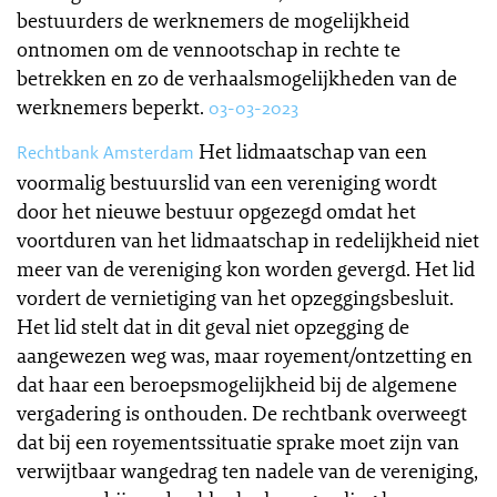
bestuurders de werknemers de mogelijkheid
ontnomen om de vennootschap in rechte te
betrekken en zo de verhaalsmogelijkheden van de
werknemers beperkt.
03-03-2023
Het lidmaatschap van een
Rechtbank Amsterdam
voormalig bestuurslid van een vereniging wordt
door het nieuwe bestuur opgezegd omdat het
voortduren van het lidmaatschap in redelijkheid niet
meer van de vereniging kon worden gevergd. Het lid
vordert de vernietiging van het opzeggingsbesluit.
Het lid stelt dat in dit geval niet opzegging de
aangewezen weg was, maar royement/ontzetting en
dat haar een beroepsmogelijkheid bij de algemene
vergadering is onthouden. De rechtbank overweegt
dat bij een royementssituatie sprake moet zijn van
verwijtbaar wangedrag ten nadele van de vereniging,