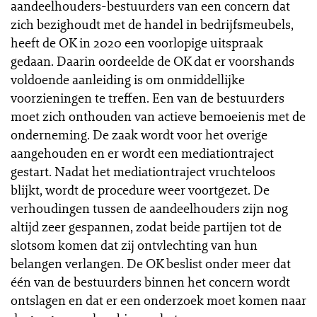
aandeelhouders-bestuurders van een concern dat
zich bezighoudt met de handel in bedrijfsmeubels,
heeft de OK in 2020 een voorlopige uitspraak
gedaan. Daarin oordeelde de OK dat er voorshands
voldoende aanleiding is om onmiddellijke
voorzieningen te treffen. Een van de bestuurders
moet zich onthouden van actieve bemoeienis met de
onderneming. De zaak wordt voor het overige
aangehouden en er wordt een mediationtraject
gestart. Nadat het mediationtraject vruchteloos
blijkt, wordt de procedure weer voortgezet. De
verhoudingen tussen de aandeelhouders zijn nog
altijd zeer gespannen, zodat beide partijen tot de
slotsom komen dat zij ontvlechting van hun
belangen verlangen. De OK beslist onder meer dat
één van de bestuurders binnen het concern wordt
ontslagen en dat er een onderzoek moet komen naar