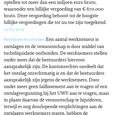
optellen tot meer dan een miljoen euro bruto,
waaronder een billijke vergoeding van € 670.000
bruto. Deze vergoeding behoort tot de hoogste
billijke vergoedingen die tot nu toe zijn toegekend.
13-03-2023
Een aantal werknemers is
Rechtbank Amsterdam
ontslagen en de vennootschap is door middel van
turboliquidatie ontbonden. De werknemers stellen
onder meer dat de bestuurders hiervoor
aansprakelijk zijn. De kantonrechter oordeelt dat
het ontslag onrechtmatig is en dat de bestuurders
aansprakelijk zijn jegens de werknemers. Door
onder meer geen faillissement aan te vragen of een
ontslagvergunning bij het UWV aan te vragen, maar
in plaats daarvan de vennootschap te liquideren,
terwijl er nog doorlopende verplichtingen aan de
ontslagen werknemers waren, hebben de