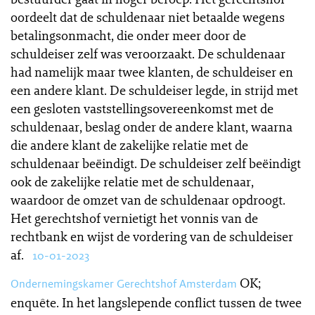
oordeelt dat de schuldenaar niet betaalde wegens
betalingsonmacht, die onder meer door de
schuldeiser zelf was veroorzaakt. De schuldenaar
had namelijk maar twee klanten, de schuldeiser en
een andere klant. De schuldeiser legde, in strijd met
een gesloten vaststellingsovereenkomst met de
schuldenaar, beslag onder de andere klant, waarna
die andere klant de zakelijke relatie met de
schuldenaar beëindigt. De schuldeiser zelf beëindigt
ook de zakelijke relatie met de schuldenaar,
waardoor de omzet van de schuldenaar opdroogt.
Het gerechtshof vernietigt het vonnis van de
rechtbank en wijst de vordering van de schuldeiser
af.
10-01-2023
OK;
Ondernemingskamer Gerechtshof Amsterdam
enquête. In het langslepende conflict tussen de twee