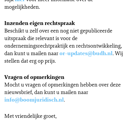
mogelijkheden.
Inzenden eigen rechtspraak
Beschikt u zelf over een nog niet gepubliceerde
uitspraak die relevant is voor de
ondernemingsrechtpraktijk en rechtsontwikkeling,
dan kunt u mailen naar
or-updates@budh.nl
. Wij
stellen dat erg op prijs.
Vragen of opmerkingen
Mocht u vragen of opmerkingen hebben over deze
nieuwsbrief, dan kunt u mailen naar
info@boomjuridisch.nl
.
Met vriendelijke groet,