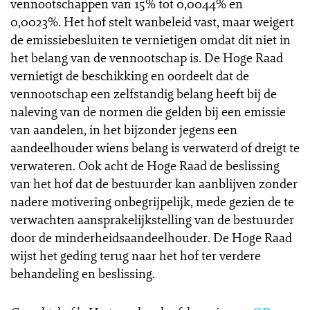
vennootschappen van 15% tot 0,0044% en
0,0023%. Het hof stelt wanbeleid vast, maar weigert
de emissiebesluiten te vernietigen omdat dit niet in
het belang van de vennootschap is. De Hoge Raad
vernietigt de beschikking en oordeelt dat de
vennootschap een zelfstandig belang heeft bij de
naleving van de normen die gelden bij een emissie
van aandelen, in het bijzonder jegens een
aandeelhouder wiens belang is verwaterd of dreigt te
verwateren. Ook acht de Hoge Raad de beslissing
van het hof dat de bestuurder kan aanblijven zonder
nadere motivering onbegrijpelijk, mede gezien de te
verwachten aansprakelijkstelling van de bestuurder
door de minderheidsaandeelhouder. De Hoge Raad
wijst het geding terug naar het hof ter verdere
behandeling en beslissing.