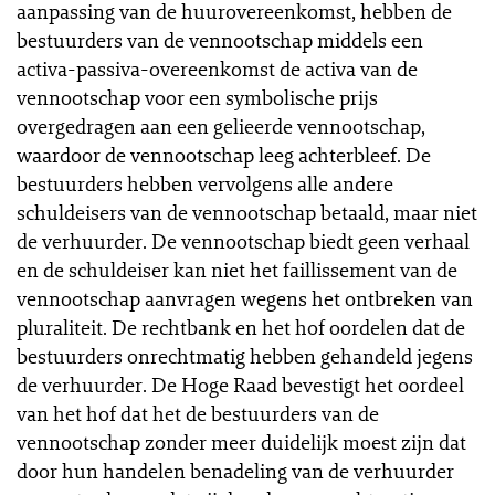
aanpassing van de huurovereenkomst, hebben de
bestuurders van de vennootschap middels een
activa-passiva-overeenkomst de activa van de
vennootschap voor een symbolische prijs
overgedragen aan een gelieerde vennootschap,
waardoor de vennootschap leeg achterbleef. De
bestuurders hebben vervolgens alle andere
schuldeisers van de vennootschap betaald, maar niet
de verhuurder. De vennootschap biedt geen verhaal
en de schuldeiser kan niet het faillissement van de
vennootschap aanvragen wegens het ontbreken van
pluraliteit. De rechtbank en het hof oordelen dat de
bestuurders onrechtmatig hebben gehandeld jegens
de verhuurder. De Hoge Raad bevestigt het oordeel
van het hof dat het de bestuurders van de
vennootschap zonder meer duidelijk moest zijn dat
door hun handelen benadeling van de verhuurder