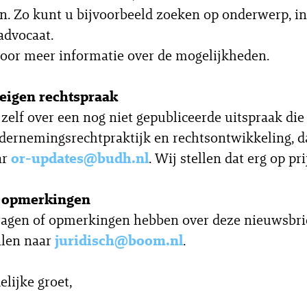
n. Zo kunt u bijvoorbeeld zoeken op onderwerp, in
advocaat.
oor meer informatie over de mogelijkheden.
eigen rechtspraak
 zelf over een nog niet gepubliceerde uitspraak die 
dernemingsrechtpraktijk en rechtsontwikkeling, d
ar
or-updates@budh.nl
. Wij stellen dat erg op pri
f opmerkingen
agen of opmerkingen hebben over deze nieuwsbrie
ilen naar
juridisch@boom.nl
.
elijke groet,