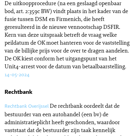
De uitkoopprocedure (na een geslaagd openbaar
bod, art. 2:359c BW) vindt plaats in het kader van de
fusie tussen DSM en Firmenich, die heeft
geresulteerd in de nieuwe vennootschap DSFIR.
Kern van deze uitspraak betreft de vraag welke
peildatum de OK moet hanteren voor de vaststelling
van de billijke prijs voor de over te dragen aandelen.
De OK kiest conform het uitgangspunt van het
Unit4-arrest voor de datum van betaalbaarstelling.
14-05-2024
Rechtbank
De rechtbank oordeelt dat de
Rechtbank Overijssel
bestuurder van een autohandel (een bv) de
administratieplicht heeft geschonden, waardoor
vaststaat dat de bestuurder zijn taak kennelijk