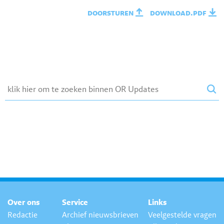
doorsturen
download.pdf
Over ons
Service
Links
Redactie
Archief nieuwsbrieven
Veelgestelde vragen