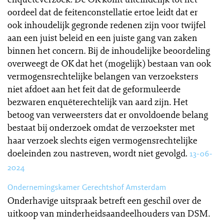
oordeel dat de feitenconstellatie ertoe leidt dat er
ook inhoudelijk gegronde redenen zijn voor twijfel
aan een juist beleid en een juiste gang van zaken
binnen het concern. Bij de inhoudelijke beoordeling
overweegt de OK dat het (mogelijk) bestaan van ook
vermogensrechtelijke belangen van verzoeksters
niet afdoet aan het feit dat de geformuleerde
bezwaren enquêterechtelijk van aard zijn. Het
betoog van verweersters dat er onvoldoende belang
bestaat bij onderzoek omdat de verzoekster met
haar verzoek slechts eigen vermogensrechtelijke
doeleinden zou nastreven, wordt niet gevolgd.
13-06-
2024
Ondernemingskamer Gerechtshof Amsterdam
Onderhavige uitspraak betreft een geschil over de
uitkoop van minderheidsaandeelhouders van DSM.