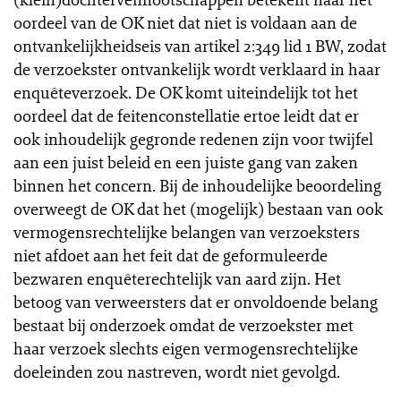
oordeel van de OK niet dat niet is voldaan aan de
ontvankelijkheidseis van artikel 2:349 lid 1 BW, zodat
de verzoekster ontvankelijk wordt verklaard in haar
enquêteverzoek. De OK komt uiteindelijk tot het
oordeel dat de feitenconstellatie ertoe leidt dat er
ook inhoudelijk gegronde redenen zijn voor twijfel
aan een juist beleid en een juiste gang van zaken
binnen het concern. Bij de inhoudelijke beoordeling
overweegt de OK dat het (mogelijk) bestaan van ook
vermogensrechtelijke belangen van verzoeksters
niet afdoet aan het feit dat de geformuleerde
bezwaren enquêterechtelijk van aard zijn. Het
betoog van verweersters dat er onvoldoende belang
bestaat bij onderzoek omdat de verzoekster met
haar verzoek slechts eigen vermogensrechtelijke
doeleinden zou nastreven, wordt niet gevolgd.