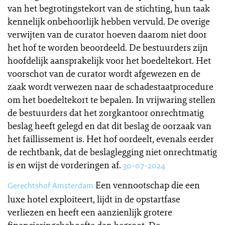
van het begrotingstekort van de stichting, hun taak
kennelijk onbehoorlijk hebben vervuld. De overige
verwijten van de curator hoeven daarom niet door
het hof te worden beoordeeld. De bestuurders zijn
hoofdelijk aansprakelijk voor het boedeltekort. Het
voorschot van de curator wordt afgewezen en de
zaak wordt verwezen naar de schadestaatprocedure
om het boedeltekort te bepalen. In vrijwaring stellen
de bestuurders dat het zorgkantoor onrechtmatig
beslag heeft gelegd en dat dit beslag de oorzaak van
het faillissement is. Het hof oordeelt, evenals eerder
de rechtbank, dat de beslaglegging niet onrechtmatig
is en wijst de vorderingen af.
30-07-2024
Een vennootschap die een
Gerechtshof Amsterdam
luxe hotel exploiteert, lijdt in de opstartfase
verliezen en heeft een aanzienlijk grotere