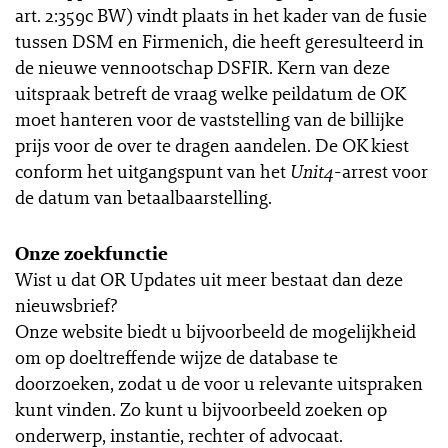
art. 2:359c BW) vindt plaats in het kader van de fusie
tussen DSM en Firmenich, die heeft geresulteerd in
de nieuwe vennootschap DSFIR. Kern van deze
uitspraak betreft de vraag welke peildatum de OK
moet hanteren voor de vaststelling van de billijke
prijs voor de over te dragen aandelen. De OK kiest
conform het uitgangspunt van het
Unit4
-arrest voor
de datum van betaalbaarstelling.
Onze zoekfunctie
Wist u dat OR Updates uit meer bestaat dan deze
nieuwsbrief?
Onze website biedt u bijvoorbeeld de mogelijkheid
om op doeltreffende wijze de database te
doorzoeken, zodat u de voor u relevante uitspraken
kunt vinden. Zo kunt u bijvoorbeeld zoeken op
onderwerp, instantie, rechter of advocaat.