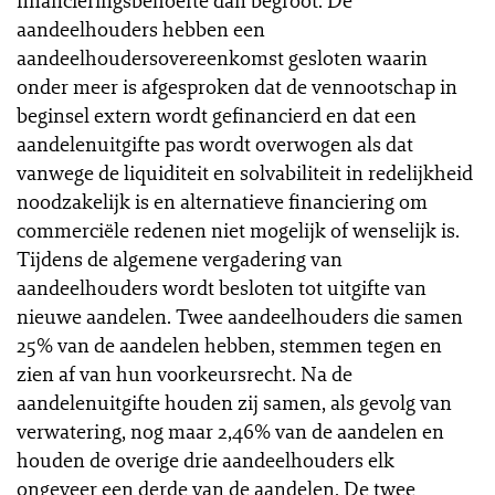
financieringsbehoefte dan begroot. De
aandeelhouders hebben een
aandeelhoudersovereenkomst gesloten waarin
onder meer is afgesproken dat de vennootschap in
beginsel extern wordt gefinancierd en dat een
aandelenuitgifte pas wordt overwogen als dat
vanwege de liquiditeit en solvabiliteit in redelijkheid
noodzakelijk is en alternatieve financiering om
commerciële redenen niet mogelijk of wenselijk is.
Tijdens de algemene vergadering van
aandeelhouders wordt besloten tot uitgifte van
nieuwe aandelen. Twee aandeelhouders die samen
25% van de aandelen hebben, stemmen tegen en
zien af van hun voorkeursrecht. Na de
aandelenuitgifte houden zij samen, als gevolg van
verwatering, nog maar 2,46% van de aandelen en
houden de overige drie aandeelhouders elk
ongeveer een derde van de aandelen. De twee