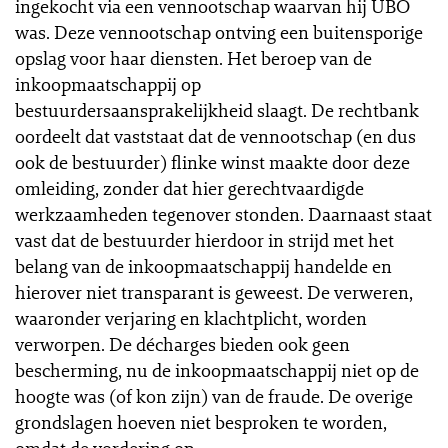
ingekocht via een vennootschap waarvan hij UBO
was. Deze vennootschap ontving een buitensporige
opslag voor haar diensten. Het beroep van de
inkoopmaatschappij op
bestuurdersaansprakelijkheid slaagt. De rechtbank
oordeelt dat vaststaat dat de vennootschap (en dus
ook de bestuurder) flinke winst maakte door deze
omleiding, zonder dat hier gerechtvaardigde
werkzaamheden tegenover stonden. Daarnaast staat
vast dat de bestuurder hierdoor in strijd met het
belang van de inkoopmaatschappij handelde en
hierover niet transparant is geweest. De verweren,
waaronder verjaring en klachtplicht, worden
verworpen. De décharges bieden ook geen
bescherming, nu de inkoopmaatschappij niet op de
hoogte was (of kon zijn) van de fraude. De overige
grondslagen hoeven niet besproken te worden,