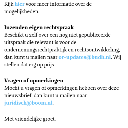
Kijk
hier
voor meer informatie over de
mogelijkheden.
Inzenden eigen rechtspraak
Beschikt u zelf over een nog niet gepubliceerde
uitspraak die relevant is voor de
ondernemingsrechtpraktijk en rechtsontwikkeling,
dan kunt u mailen naar
or-updates@budh.nl
. Wij
stellen dat erg op prijs.
Vragen of opmerkingen
Mocht u vragen of opmerkingen hebben over deze
nieuwsbrief, dan kunt u mailen naar
juridisch@boom.nl
.
Met vriendelijke groet,