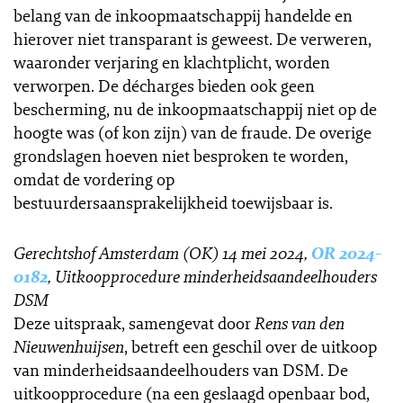
belang van de inkoopmaatschappij handelde en
hierover niet transparant is geweest. De verweren,
waaronder verjaring en klachtplicht, worden
verworpen. De décharges bieden ook geen
bescherming, nu de inkoopmaatschappij niet op de
hoogte was (of kon zijn) van de fraude. De overige
grondslagen hoeven niet besproken te worden,
omdat de vordering op
bestuurdersaansprakelijkheid toewijsbaar is.
Gerechtshof Amsterdam (OK) 14 mei 2024,
OR 2024-
0182
, Uitkoopprocedure minderheidsaandeelhouders
DSM
Deze uitspraak, samengevat door
Rens van den
Nieuwenhuijsen
, betreft een geschil over de uitkoop
van minderheidsaandeelhouders van DSM. De
uitkoopprocedure (na een geslaagd openbaar bod,