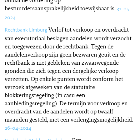
omdat de vordering op
bestuurdersaansprakelijkheid toewijsbaar is.
31-05-
2024
Verlof tot verkoop en overdracht
Rechtbank Limburg
van executoriaal beslagen aandelen wordt verzocht
en toegewezen door de rechtbank. Tegen de
aandelenverkoop zijn geen bezwaren geuit en de
rechtbank is niet gebleken van zwaarwegende
gronden die zich tegen een dergelijke verkoop
verzetten. Op enkele punten wordt conform het
verzoek afgeweken van de statutaire
blokkeringsregeling (in casu een
aanbiedingsregeling). De termijn voor verkoop en
overdracht van de aandelen wordt op twaalf
maanden gesteld, met een verlengingsmogelijkheid.
26-04-2024