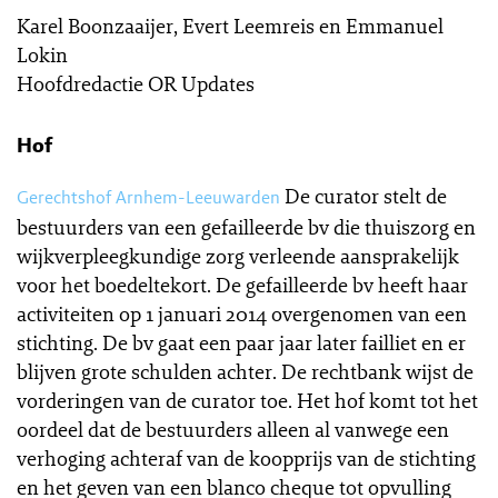
Karel Boonzaaijer, Evert Leemreis en Emmanuel
Lokin
Hoofdredactie OR Updates
Hof
De curator stelt de
Gerechtshof Arnhem-Leeuwarden
bestuurders van een gefailleerde bv die thuiszorg en
wijkverpleegkundige zorg verleende aansprakelijk
voor het boedeltekort. De gefailleerde bv heeft haar
activiteiten op 1 januari 2014 overgenomen van een
stichting. De bv gaat een paar jaar later failliet en er
blijven grote schulden achter. De rechtbank wijst de
vorderingen van de curator toe. Het hof komt tot het
oordeel dat de bestuurders alleen al vanwege een
verhoging achteraf van de koopprijs van de stichting
en het geven van een blanco cheque tot opvulling