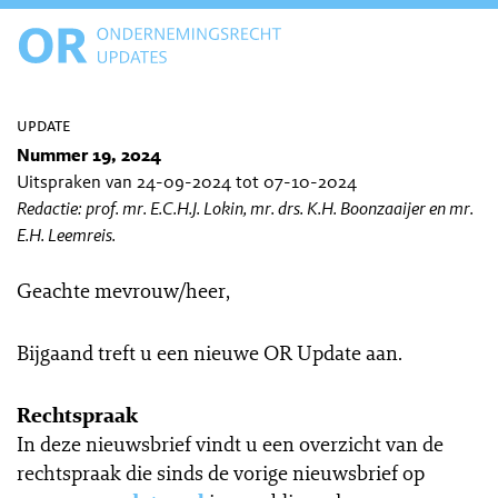
update
Nummer 19, 2024
Uitspraken van 24-09-2024 tot 07-10-2024
Redactie: prof. mr. E.C.H.J. Lokin, mr. drs. K.H. Boonzaaijer en mr.
E.H. Leemreis.
Geachte mevrouw/heer,
Bijgaand treft u een nieuwe OR Update aan.
Rechtspraak
In deze nieuwsbrief vindt u een overzicht van de
rechtspraak die sinds de vorige nieuwsbrief op