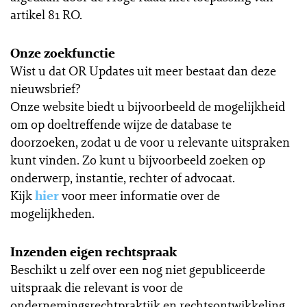
artikel 81 RO.
Onze zoekfunctie
Wist u dat OR Updates uit meer bestaat dan deze
nieuwsbrief?
Onze website biedt u bijvoorbeeld de mogelijkheid
om op doeltreffende wijze de database te
doorzoeken, zodat u de voor u relevante uitspraken
kunt vinden. Zo kunt u bijvoorbeeld zoeken op
onderwerp, instantie, rechter of advocaat.
Kijk
hier
voor meer informatie over de
mogelijkheden.
Inzenden eigen rechtspraak
Beschikt u zelf over een nog niet gepubliceerde
uitspraak die relevant is voor de
ondernemingsrechtpraktijk en rechtsontwikkeling,