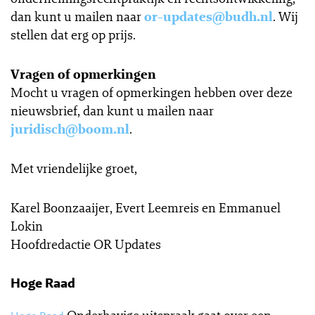
dan kunt u mailen naar
or-updates@budh.nl
. Wij
stellen dat erg op prijs.
Vragen of opmerkingen
Mocht u vragen of opmerkingen hebben over deze
nieuwsbrief, dan kunt u mailen naar
juridisch@boom.nl
.
Met vriendelijke groet,
Karel Boonzaaijer, Evert Leemreis en Emmanuel
Lokin
Hoofdredactie OR Updates
Hoge Raad