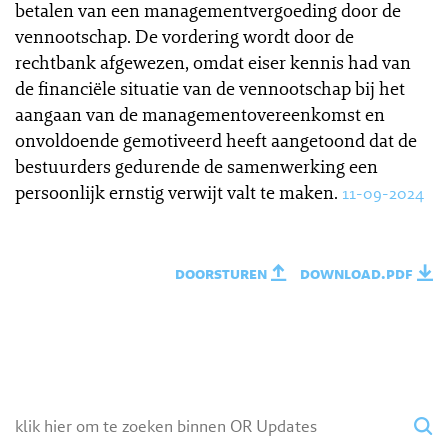
betalen van een managementvergoeding door de
vennootschap. De vordering wordt door de
rechtbank afgewezen, omdat eiser kennis had van
de financiële situatie van de vennootschap bij het
aangaan van de managementovereenkomst en
onvoldoende gemotiveerd heeft aangetoond dat de
bestuurders gedurende de samenwerking een
persoonlijk ernstig verwijt valt te maken.
11-09-2024
doorsturen
download.pdf