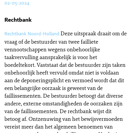
02-05-2024
Rechtbank
Deze uitspraak draait om de
Rechtbank Noord-Holland
vraag of de bestuurder van twee failliete
vennootschappen wegens onbehoorlijke
taakvervulling aansprakelijk is voor het
boedeltekort. Vaststaat dat de bestuurder zijn taken
onbehoorlijk heeft vervuld omdat niet is voldaan
aan de deponeringsplicht en vermoed wordt dat dit
een belangrijke oorzaak is geweest van de
faillissementen. De bestuurder betoogt dat diverse
andere, externe omstandigheden de oorzaken zijn
van de faillissementen. De rechtbank wijst dit
betoog af. Ontzenuwing van het bewijsvermoeden
vereist meer dan het algemeen benoemen van