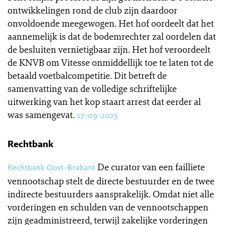
ontwikkelingen rond de club zijn daardoor
onvoldoende meegewogen. Het hof oordeelt dat het
aannemelijk is dat de bodemrechter zal oordelen dat
de besluiten vernietigbaar zijn. Het hof veroordeelt
de KNVB om Vitesse onmiddellijk toe te laten tot de
betaald voetbalcompetitie. Dit betreft de
samenvatting van de volledige schriftelijke
uitwerking van het kop staart arrest dat eerder al
was samengevat.
17-09-2025
Rechtbank
De curator van een failliete
Rechtbank Oost-Brabant
vennootschap stelt de directe bestuurder en de twee
indirecte bestuurders aansprakelijk. Omdat niet alle
vorderingen en schulden van de vennootschappen
zijn geadministreerd, terwijl zakelijke vorderingen