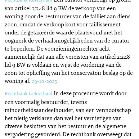
van artikel 2:248 lid 9 BW de verkoop van een
woning door de bestuurder van de failliet aan diens
zoon, omdat de verkoop kort voor faillissement
onder de getaxeerde waarde plaatsvond met het
oogmerk de verhaalsmogelijkheden van de curator
te beperken. De voorzieningenrechter acht
aannemelijk dat aan alle vereisten van artikel 2:248
lid 9 BW is voldaan en wijst de vordering van de
zoon tot opheffing van het conservatoir beslag op de
woning af.
03-10-2025
In deze procedure wordt door
Rechtbank Gelderland
een voormalig bestuurder, tevens
minderheidsaandeelhouder, van een vennootschap
het nietig verklaren dan wel het vernietigen van
diverse besluiten van het bestuur en de algemene
vergadering gevorderd. De rechtbank overweegt dat