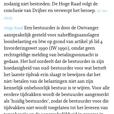
zodanig niet bestreden. De Hoge Raad volgt de
conclusie van Drijber en verwerpt het beroep.
17-10-
2025
Een bestuurder is door de Ontvanger
Hoge Raad
aansprakelijk gesteld voor naheffingsaanslagen
loonbelasting en btw op grond van artikel 36 lid 4
Invorderingswet 1990 (IW 1990), omdat geen
rechtsgeldige melding van betalingsonmacht is
gedaan. Het hof oordeelt dat de bestuurder in zijn
hoedanigheid van oud-bestuurder voor wat betreft
het laatste tijdvak erin slaagt te bewijzen dat het
niet-betalen van de belastingen niet aan zijn
kennelijk onbehoorlijk bestuur is te wijten. Voor alle
eerdere tijdvakken wordt de bestuurder aangemerkt
als ‘huidig bestuurder’, zodat de bestuurder voor die
tijdvakken niet wordt toegelaten tot het leveren van