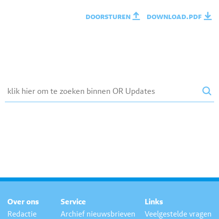
doorsturen
download.pdf
Over ons
Service
Links
Redactie
Archief nieuwsbrieven
Veelgestelde vragen