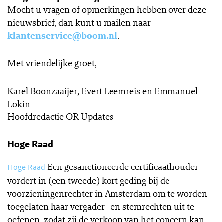
Mocht u vragen of opmerkingen hebben over deze
nieuwsbrief, dan kunt u mailen naar
klantenservice@boom.nl
.
Met vriendelijke groet,
Karel Boonzaaijer, Evert Leemreis en Emmanuel
Lokin
Hoofdredactie OR Updates
Hoge Raad
Een gesanctioneerde certificaathouder
Hoge Raad
vordert in (een tweede) kort geding bij de
voorzieningenrechter in Amsterdam om te worden
toegelaten haar vergader- en stemrechten uit te
oefenen, zodat zij de verkoop van het concern kan