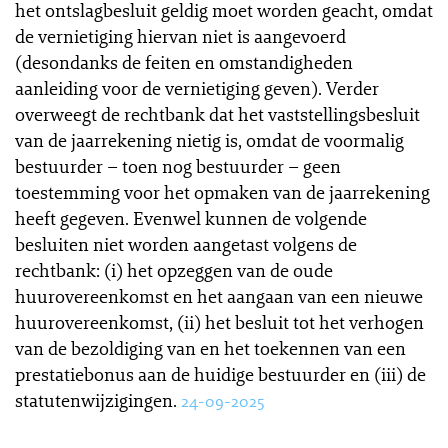
het ontslagbesluit geldig moet worden geacht, omdat
de vernietiging hiervan niet is aangevoerd
(desondanks de feiten en omstandigheden
aanleiding voor de vernietiging geven). Verder
overweegt de rechtbank dat het vaststellingsbesluit
van de jaarrekening nietig is, omdat de voormalig
bestuurder – toen nog bestuurder – geen
toestemming voor het opmaken van de jaarrekening
heeft gegeven. Evenwel kunnen de volgende
besluiten niet worden aangetast volgens de
rechtbank: (i) het opzeggen van de oude
huurovereenkomst en het aangaan van een nieuwe
huurovereenkomst, (ii) het besluit tot het verhogen
van de bezoldiging van en het toekennen van een
prestatiebonus aan de huidige bestuurder en (iii) de
statutenwijzigingen.
24-09-2025