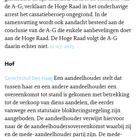
de A-G, verklaart de Hoge Raad in het onderhavige
arrest het cassatieberoep ongegrond. In de
samenvatting wordt ook aandacht besteed aan de
conclusie van de A-G die enkele aanbevelingen doet
aan de Hoge Raad. De Hoge Raad volgt de A-G
daarin echter niet.
11-07-2025
Hof
Een aandeelhouder stelt dat
Gerechtshof Den Haag
tussen haar en een andere aandeelhouder een
overeenkomst tot stand is gekomen met betrekking
tot de verkoop van diens aandelen, die eerder
vanwege een statutaire blokkeringsregeling zijn
aangeboden. De aandeelhouder verwijst hiervoor
naar de de aandeelhoudersovereenkomst waarbij zij
en de mede-aandeelhouder partij zijn. De mede-