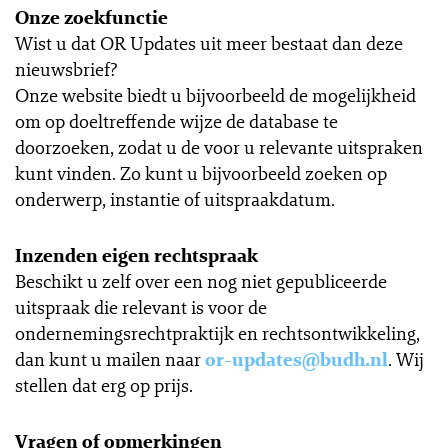
Onze zoekfunctie
Wist u dat OR Updates uit meer bestaat dan deze
nieuwsbrief?
Onze website biedt u bijvoorbeeld de mogelijkheid
om op doeltreffende wijze de database te
doorzoeken, zodat u de voor u relevante uitspraken
kunt vinden. Zo kunt u bijvoorbeeld zoeken op
onderwerp, instantie of uitspraakdatum.
Inzenden eigen rechtspraak
Beschikt u zelf over een nog niet gepubliceerde
uitspraak die relevant is voor de
ondernemingsrechtpraktijk en rechtsontwikkeling,
dan kunt u mailen naar
or-updates@budh.nl
. Wij
stellen dat erg op prijs.
Vragen of opmerkingen