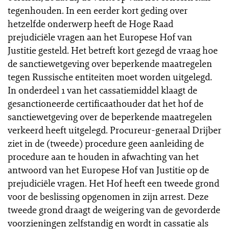
tegenhouden. In een eerder kort geding over
hetzelfde onderwerp heeft de Hoge Raad
prejudiciële vragen aan het Europese Hof van
Justitie gesteld. Het betreft kort gezegd de vraag hoe
de sanctiewetgeving over beperkende maatregelen
tegen Russische entiteiten moet worden uitgelegd.
In onderdeel 1 van het cassatiemiddel klaagt de
gesanctioneerde certificaathouder dat het hof de
sanctiewetgeving over de beperkende maatregelen
verkeerd heeft uitgelegd. Procureur-generaal Drijber
ziet in de (tweede) procedure geen aanleiding de
procedure aan te houden in afwachting van het
antwoord van het Europese Hof van Justitie op de
prejudiciële vragen. Het Hof heeft een tweede grond
voor de beslissing opgenomen in zijn arrest. Deze
tweede grond draagt de weigering van de gevorderde
voorzieningen zelfstandig en wordt in cassatie als