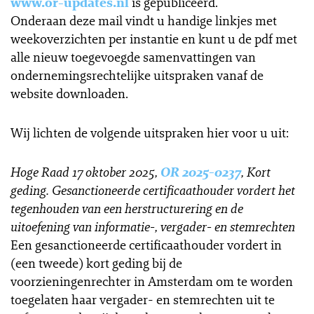
www.or-updates.nl
is gepubliceerd.
Onderaan deze mail vindt u handige linkjes met
weekoverzichten per instantie en kunt u de pdf met
alle nieuw toegevoegde samenvattingen van
ondernemingsrechtelijke uitspraken vanaf de
website downloaden.
Wij lichten de volgende uitspraken hier voor u uit:
Hoge Raad 17 oktober 2025,
OR 2025-0237
, Kort
geding. Gesanctioneerde certificaathouder vordert het
tegenhouden van een herstructurering en de
uitoefening van informatie-, vergader- en stemrechten
Een gesanctioneerde certificaathouder vordert in
(een tweede) kort geding bij de
voorzieningenrechter in Amsterdam om te worden
toegelaten haar vergader- en stemrechten uit te