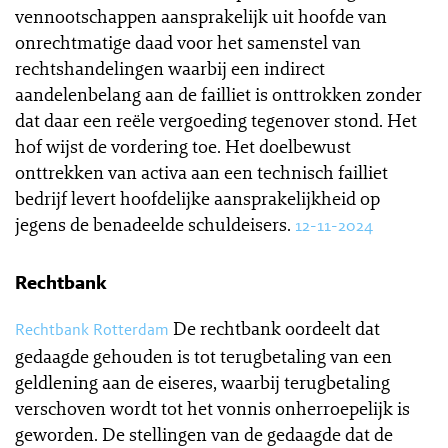
vennootschappen aansprakelijk uit hoofde van
onrechtmatige daad voor het samenstel van
rechtshandelingen waarbij een indirect
aandelenbelang aan de failliet is onttrokken zonder
dat daar een reële vergoeding tegenover stond. Het
hof wijst de vordering toe. Het doelbewust
onttrekken van activa aan een technisch failliet
bedrijf levert hoofdelijke aansprakelijkheid op
jegens de benadeelde schuldeisers.
12-11-2024
Rechtbank
De rechtbank oordeelt dat
Rechtbank Rotterdam
gedaagde gehouden is tot terugbetaling van een
geldlening aan de eiseres, waarbij terugbetaling
verschoven wordt tot het vonnis onherroepelijk is
geworden. De stellingen van de gedaagde dat de