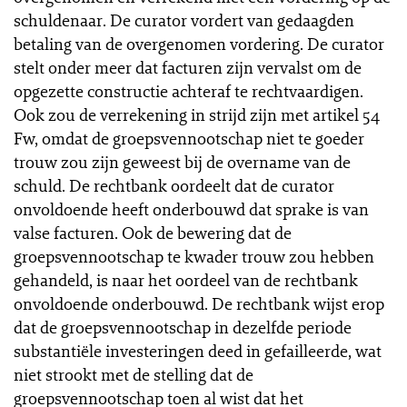
schuldenaar. De curator vordert van gedaagden
betaling van de overgenomen vordering. De curator
stelt onder meer dat facturen zijn vervalst om de
opgezette constructie achteraf te rechtvaardigen.
Ook zou de verrekening in strijd zijn met artikel 54
Fw, omdat de groepsvennootschap niet te goeder
trouw zou zijn geweest bij de overname van de
schuld. De rechtbank oordeelt dat de curator
onvoldoende heeft onderbouwd dat sprake is van
valse facturen. Ook de bewering dat de
groepsvennootschap te kwader trouw zou hebben
gehandeld, is naar het oordeel van de rechtbank
onvoldoende onderbouwd. De rechtbank wijst erop
dat de groepsvennootschap in dezelfde periode
substantiële investeringen deed in gefailleerde, wat
niet strookt met de stelling dat de
groepsvennootschap toen al wist dat het