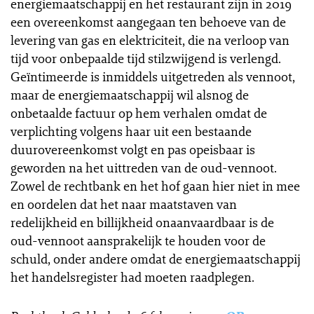
energiemaatschappij en het restaurant zijn in 2019
een overeenkomst aangegaan ten behoeve van de
levering van gas en elektriciteit, die na verloop van
tijd voor onbepaalde tijd stilzwijgend is verlengd.
Geïntimeerde is inmiddels uitgetreden als vennoot,
maar de energiemaatschappij wil alsnog de
onbetaalde factuur op hem verhalen omdat de
verplichting volgens haar uit een bestaande
duurovereenkomst volgt en pas opeisbaar is
geworden na het uittreden van de oud-vennoot.
Zowel de rechtbank en het hof gaan hier niet in mee
en oordelen dat het naar maatstaven van
redelijkheid en billijkheid onaanvaardbaar is de
oud-vennoot aansprakelijk te houden voor de
schuld, onder andere omdat de energiemaatschappij
het handelsregister had moeten raadplegen.