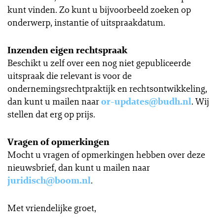
kunt vinden. Zo kunt u bijvoorbeeld zoeken op
onderwerp, instantie of uitspraakdatum.
Inzenden eigen rechtspraak
Beschikt u zelf over een nog niet gepubliceerde
uitspraak die relevant is voor de
ondernemingsrechtpraktijk en rechtsontwikkeling,
dan kunt u mailen naar
or-updates@budh.nl
. Wij
stellen dat erg op prijs.
Vragen of opmerkingen
Mocht u vragen of opmerkingen hebben over deze
nieuwsbrief, dan kunt u mailen naar
juridisch@boom.nl
.
Met vriendelijke groet,