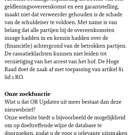
geldleningsovereenkomst en een garantstelling,
maakt niet dat verweerder gehouden is de schade
van de schuldeiser te voldoen. Met name is van
belang dat alle partijen bij de overeenkomsten
inzage hadden in en kennis hadden over de
(financiële) achtergrond van de betrokken partijen.
De cassatieklachten kunnen niet leiden tot
vernietiging van het arrest van het hof. De Hoge
Raad doet de zaak af met toepassing van artikel 81
lid 1 RO.
Onze zoekfunctie
Wist u dat OR Updates uit meer bestaat dan deze
nieuwsbrief?
Onze website biedt u bijvoorbeeld de mogelijkheid
om op doeltreffende wijze de database te
doorzoeken, zodat u de voor u relevante uitspraken