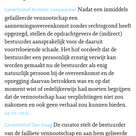
Nadat een inmiddels
Gerechtshof Arnhem-Leeuwarden
gefailleerde vennootschap een
aannemingsovereenkomst zonder rechtsgrond heeft
opgezegd, stellen de opdrachtgevers de (indirect)
bestuurder aansprakelijk voor de daaruit
voortvloeiende schade. Het hof oordeelt dat de
bestuurder een persoonlijk ernstig verwijt kan
worden gemaakt nu de bestuurder als enig
natuurlijk persoon bij de overeenkomst en de
opzegging daarvan betrokken was en op dat
moment wist of redelijkerwijs had moeten begrijpen
dat de vennootschap haar verplichtingen niet zou
nakomen en ook geen verhaal zou kunnen bieden.
14-01-2025
De curator stelt de bestuurder
Gerechtshof Den Haag
van de failliete vennootschap en aan hem gelieerde