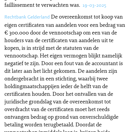
faillissement te verwachten was.
19-03-2025
De overeenkomst tot koop van
Rechtbank Gelderland
eigen certificaten van aandelen voor een bedrag van
€ 300.000 door de vennootschap om een van de
houders van de certificaten van aandelen uit te
kopen, is in strijd met de statuten van de
vennootschap. Het eigen vermogen blijkt namelijk
negatief te zijn. Door een fout van de accountant is
dit later aan het licht gekomen. De aandelen zijn
ondergebracht in een stichting, waarbij twee
holdingmaatschappijen ieder de helft van de
certificaten houden. Door het ontvallen van de
juridische grondslag van de overeenkomst tot
overdracht van de certificaten moet het reeds
ontvangen bedrag op grond van onverschuldigde
betaling worden terugbetaald. Doordat de