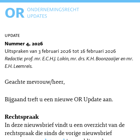
update
Nummer 4, 2026
Uitspraken van 3 februari 2026 tot 16 februari 2026
Redactie: prof. mr. E.C.H.J. Lokin, mr. drs. K.H. Boonzaaijer en mr.
E.H. Leemreis.
Geachte mevrouw/heer,
Bijgaand treft u een nieuwe OR Update aan.
Rechtspraak
In deze nieuwsbrief vindt u een overzicht van de
rechtspraak die sinds de vorige nieuwsbrief