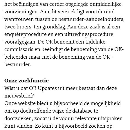
het beëindigen van eerder opgelegde onmiddellijke
voorzieningen. Aan dit verzoek ligt voortdurend
wantrouwen tussen de bestuurder-aandeelhouders,
twee broers, ten grondslag. Aan deze zaak is al een
enquêteprocedure en een uittredingsprocedure
voorafgegaan. De OK benoemt een tijdelijke
commissaris en beëindigt de benoeming van de OK-
beheerder maar niet de benoeming van de OK-
bestuurder.
Onze zoekfunctie
Wist u dat OR Updates uit meer bestaat dan deze
nieuwsbrief?
Onze website biedt u bijvoorbeeld de mogelijkheid
om op doeltreffende wijze de database te
doorzoeken, zodat u de voor u relevante uitspraken
kunt vinden. Zo kunt u bijvoorbeeld zoeken op