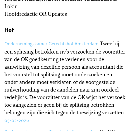
Lokin
Hoofdredactie OR Updates
Hof
Twee bij
Ondernemingskamer Gerechtshof Amsterdam
een splitsing betrokken nv’s verzoeken de voorzitter
van de OK goedkeuring te verlenen voor de
aanwijzing van dezelfde persoon als accountant die
het voorstel tot splitsing moet onderzoeken en
onder andere moet verklaren of de voorgestelde
ruilverhouding van de aandelen naar zijn oordeel
redelijk is. De voorzitter van de OK wijst het verzoek
toe aangezien er geen bij de splitsing betrokken
belangen zijn die zich tegen de toewijzing verzetten.
05-02-2026