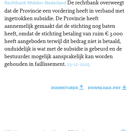
De rechtbank overweegt
Rechtbank Midden-Nederland
dat de Provincie een vordering heeft in verband met
ingetrokken subsidie. De Provincie heeft
aannemelijk gemaakt dat de stichting nog baten
heeft, omdat de stichting betaling van ruim € 3.000
heeft aangeboden terwijl dit bedrag niet is betaald,
onduidelijk is wat met de subsidie is gebeurd en de
bestuurder mogelijk aansprakelijk kan worden
gehouden in faillissement.
23-12-2025
doorsturen
download.pdf