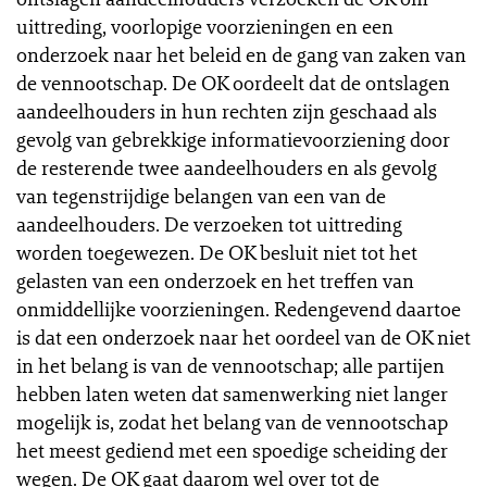
uittreding, voorlopige voorzieningen en een
onderzoek naar het beleid en de gang van zaken van
de vennootschap. De OK oordeelt dat de ontslagen
aandeelhouders in hun rechten zijn geschaad als
gevolg van gebrekkige informatievoorziening door
de resterende twee aandeelhouders en als gevolg
van tegenstrijdige belangen van een van de
aandeelhouders. De verzoeken tot uittreding
worden toegewezen. De OK besluit niet tot het
gelasten van een onderzoek en het treffen van
onmiddellijke voorzieningen. Redengevend daartoe
is dat een onderzoek naar het oordeel van de OK niet
in het belang is van de vennootschap; alle partijen
hebben laten weten dat samenwerking niet langer
mogelijk is, zodat het belang van de vennootschap
het meest gediend met een spoedige scheiding der
wegen. De OK gaat daarom wel over tot de