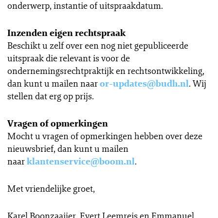
onderwerp, instantie of uitspraakdatum.
Inzenden eigen rechtspraak
Beschikt u zelf over een nog niet gepubliceerde
uitspraak die relevant is voor de
ondernemingsrechtpraktijk en rechtsontwikkeling,
dan kunt u mailen naar
or-updates@budh.nl
. Wij
stellen dat erg op prijs.
Vragen of opmerkingen
Mocht u vragen of opmerkingen hebben over deze
nieuwsbrief, dan kunt u mailen
naar
klantenservice@boom.nl
.
Met vriendelijke groet,
Karel Boonzaaijer, Evert Leemreis en Emmanuel