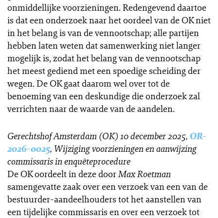
onmiddellijke voorzieningen. Redengevend daartoe
is dat een onderzoek naar het oordeel van de OK niet
in het belang is van de vennootschap; alle partijen
hebben laten weten dat samenwerking niet langer
mogelijk is, zodat het belang van de vennootschap
het meest gediend met een spoedige scheiding der
wegen. De OK gaat daarom wel over tot de
benoeming van een deskundige die onderzoek zal
verrichten naar de waarde van de aandelen.
Gerechtshof Amsterdam (OK) 10 december 2025,
OR-
2026-0025
,
Wijziging voorzieningen en aanwijzing
commissaris in enquêteprocedure
De OK oordeelt in deze door
Max Roetman
samengevatte zaak over een verzoek van een van de
bestuurder-aandeelhouders tot het aanstellen van
een tijdelijke commissaris en over een verzoek tot