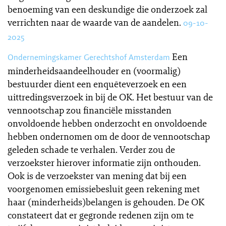
benoeming van een deskundige die onderzoek zal
verrichten naar de waarde van de aandelen.
09-10-
2025
Een
Ondernemingskamer Gerechtshof Amsterdam
minderheidsaandeelhouder en (voormalig)
bestuurder dient een enquêteverzoek en een
uittredingsverzoek in bij de OK. Het bestuur van de
vennootschap zou financiële misstanden
onvoldoende hebben onderzocht en onvoldoende
hebben ondernomen om de door de vennootschap
geleden schade te verhalen. Verder zou de
verzoekster hierover informatie zijn onthouden.
Ook is de verzoekster van mening dat bij een
voorgenomen emissiebesluit geen rekening met
haar (minderheids)belangen is gehouden. De OK
constateert dat er gegronde redenen zijn om te