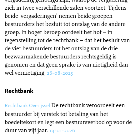
zich in twee verschillende zalen voortzet. Tijdens
beide 'vergaderingen' nemen beide groepen
bestuurders het besluit tot ontslag van de andere
groep. In hoger beroep oordeelt het hof – in
tegenstelling tot de rechtbank – dat het besluit van
de vier bestuurders tot het ontslag van de drie
bezwaarmakende bestuurders rechtsgeldig is
genomen en dat geen sprake is van nietigheid dan
wel vernietiging.
26-08-2025
Rechtbank
De rechtbank veroordeelt een
Rechtbank Overijssel
bestuurder bij verstek tot betaling van het
boedeltekort en legt een bestuursverbod op voor de
duur van vijf jaar.
14-01-2026