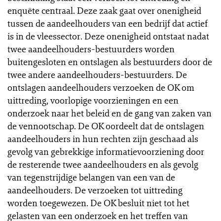
enquête centraal. Deze zaak gaat over onenigheid
tussen de aandeelhouders van een bedrijf dat actief
is in de vleessector. Deze onenigheid ontstaat nadat
twee aandeelhouders-bestuurders worden
buitengesloten en ontslagen als bestuurders door de
twee andere aandeelhouders-bestuurders. De
ontslagen aandeelhouders verzoeken de OK om
uittreding, voorlopige voorzieningen en een
onderzoek naar het beleid en de gang van zaken van
de vennootschap. De OK oordeelt dat de ontslagen
aandeelhouders in hun rechten zijn geschaad als
gevolg van gebrekkige informatievoorziening door
de resterende twee aandeelhouders en als gevolg
van tegenstrijdige belangen van een van de
aandeelhouders. De verzoeken tot uittreding
worden toegewezen. De OK besluit niet tot het
gelasten van een onderzoek en het treffen van